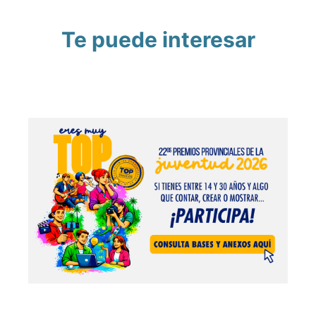
Te puede interesar