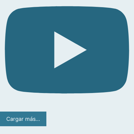
Cargar más...