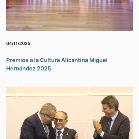
04/11/2025
Premios a la Cultura Alicantina Miguel
Hernández 2025