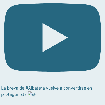
La breva de #Albatera vuelve a convertirse en
protagonista