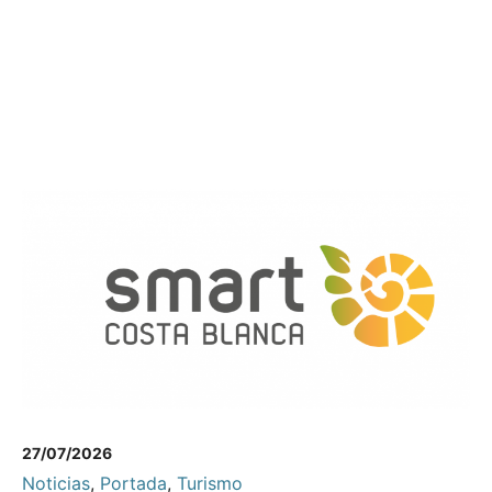
27/07/2026
Noticias
,
Portada
,
Turismo