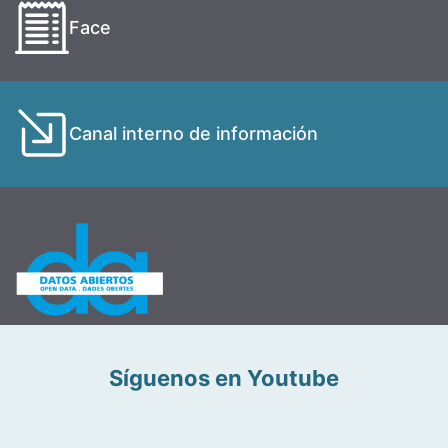
Face
Canal interno de información
Síguenos en Youtube