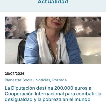
Actualidad
28/07/2026
Bienestar Social
,
Noticias
,
Portada
La Diputación destina 200.000 euros a
Cooperación Internacional para combatir la
desigualdad y la pobreza en el mundo