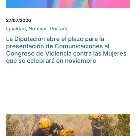
27/07/2026
Igualdad
,
Noticias
,
Portada
La Diputación abre el plazo para la
presentación de Comunicaciones al
Congreso de Violencia contra las Mujeres
que se celebrará en noviembre