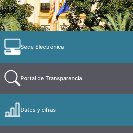
Sede Electrónica
Portal de Transparencia
Datos y cifras