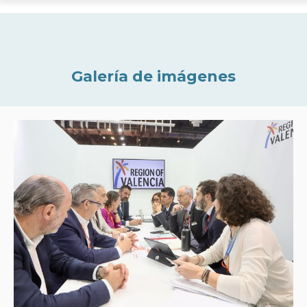
Galería de imágenes