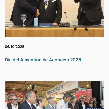
06/10/2025
Día del Alicantino de Adopción 2025