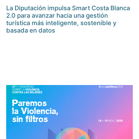
La Diputación impulsa Smart Costa Blanca
2.0 para avanzar hacia una gestión
turística más inteligente, sostenible y
basada en datos