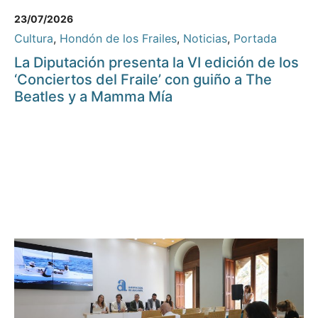
23/07/2026
Cultura
,
Hondón de los Frailes
,
Noticias
,
Portada
La Diputación presenta la VI edición de los
‘Conciertos del Fraile’ con guiño a The
Beatles y a Mamma Mía