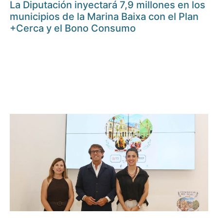
La Diputación inyectará 7,9 millones en los
municipios de la Marina Baixa con el Plan
+Cerca y el Bono Consumo