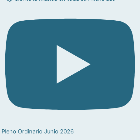
Pleno Ordinario Junio 2026