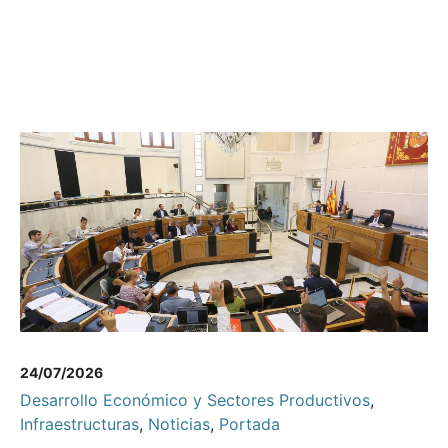
24/07/2026
Desarrollo Económico y Sectores Productivos
,
Infraestructuras
,
Noticias
,
Portada