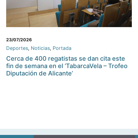
23/07/2026
Deportes
,
Noticias
,
Portada
Cerca de 400 regatistas se dan cita este
fin de semana en el ‘TabarcaVela – Trofeo
Diputación de Alicante’