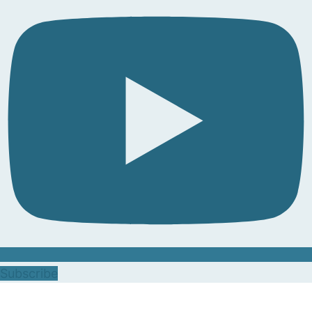
Subscribe