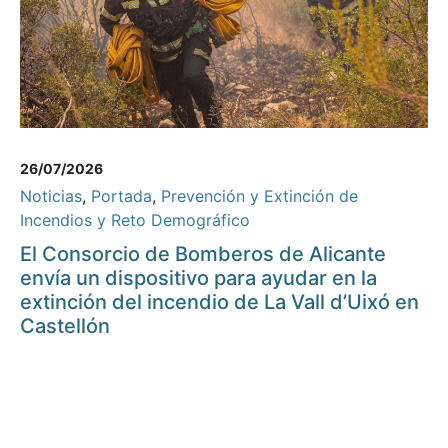
26/07/2026
Noticias
,
Portada
,
Prevención y Extinción de
Incendios y Reto Demográfico
El Consorcio de Bomberos de Alicante
envía un dispositivo para ayudar en la
extinción del incendio de La Vall d’Uixó en
Castellón