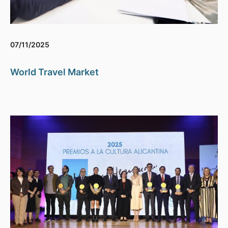
07/11/2025
World Travel Market