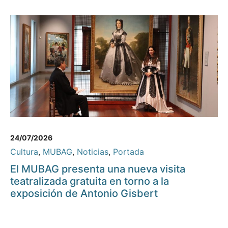
24/07/2026
Cultura
,
MUBAG
,
Noticias
,
Portada
El MUBAG presenta una nueva visita
teatralizada gratuita en torno a la
exposición de Antonio Gisbert