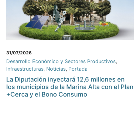
31/07/2026
Desarrollo Económico y Sectores Productivos
,
Infraestructuras
,
Noticias
,
Portada
La Diputación inyectará 12,6 millones en
los municipios de la Marina Alta con el Plan
+Cerca y el Bono Consumo