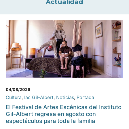
Actualidad
04/08/2026
Cultura
,
Iac Gil-Albert
,
Noticias
,
Portada
El Festival de Artes Escénicas del Instituto
Gil-Albert regresa en agosto con
espectáculos para toda la familia