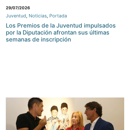
29/07/2026
Juventud
,
Noticias
,
Portada
Los Premios de la Juventud impulsados
por la Diputación afrontan sus últimas
semanas de inscripción