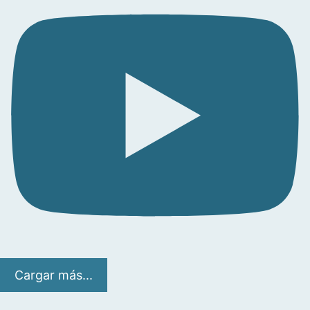
Cargar más...