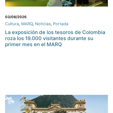
03/08/2026
Cultura
,
MARQ
,
Noticias
,
Portada
La exposición de los tesoros de Colombia
roza los 19.000 visitantes durante su
primer mes en el MARQ