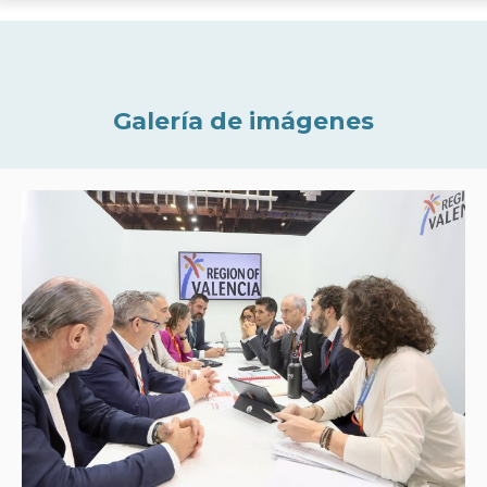
Galería de imágenes