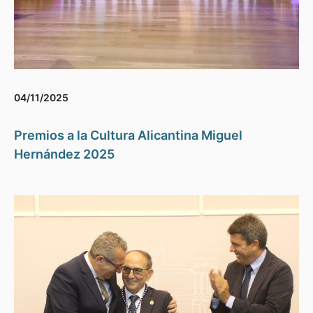
04/11/2025
Premios a la Cultura Alicantina Miguel
Hernández 2025