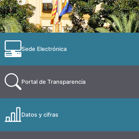
Sede Electrónica
Portal de Transparencia
Datos y cifras