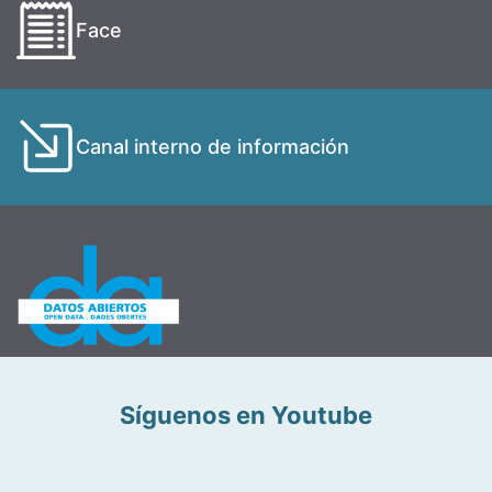
Face
Canal interno de información
Síguenos en Youtube