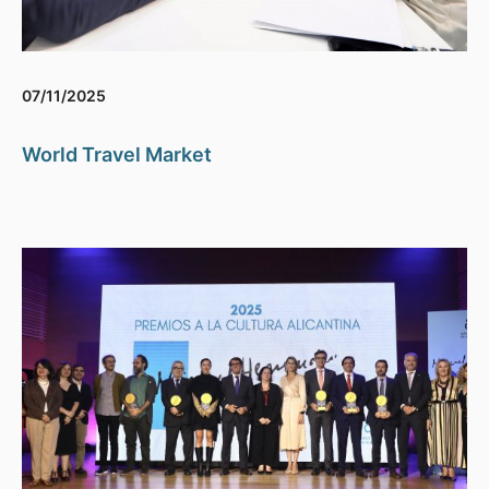
07/11/2025
World Travel Market