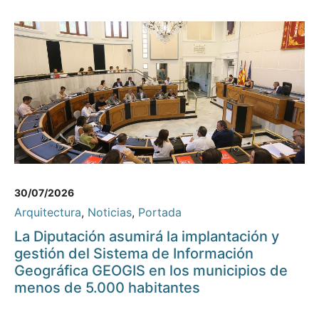
30/07/2026
Arquitectura
,
Noticias
,
Portada
La Diputación asumirá la implantación y
gestión del Sistema de Información
Geográfica GEOGIS en los municipios de
menos de 5.000 habitantes