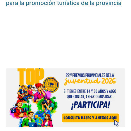
para la promoción turística de la provincia