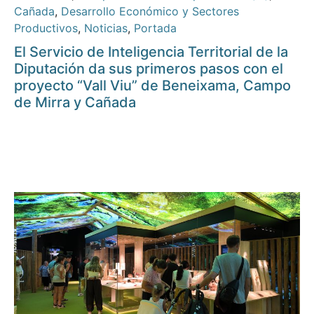
Cañada
,
Desarrollo Económico y Sectores
Productivos
,
Noticias
,
Portada
El Servicio de Inteligencia Territorial de la
Diputación da sus primeros pasos con el
proyecto “Vall Viu” de Beneixama, Campo
de Mirra y Cañada