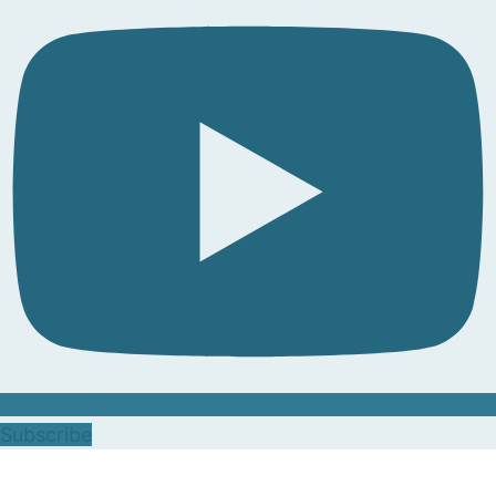
Subscribe