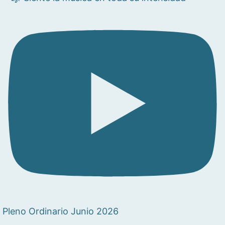
Pleno Ordinario Junio 2026