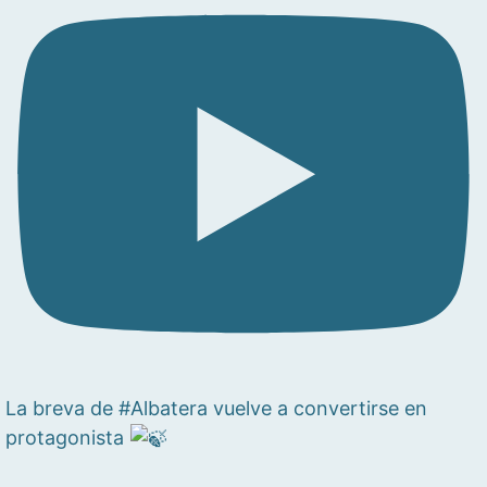
La breva de #Albatera vuelve a convertirse en
protagonista