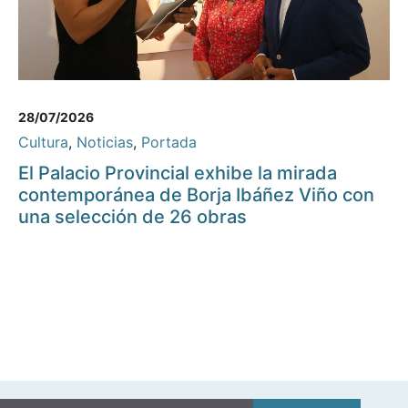
28/07/2026
Cultura
,
Noticias
,
Portada
El Palacio Provincial exhibe la mirada
contemporánea de Borja Ibáñez Viño con
una selección de 26 obras