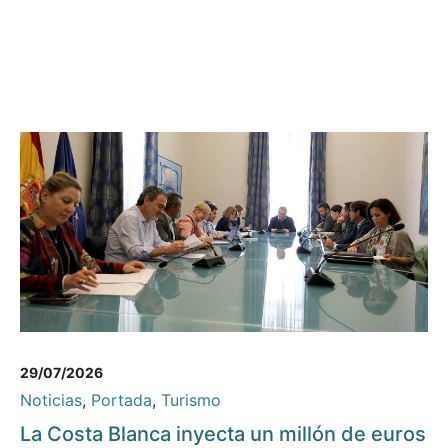
29/07/2026
Noticias
,
Portada
,
Turismo
La Costa Blanca inyecta un millón de euros