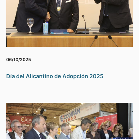
06/10/2025
Día del Alicantino de Adopción 2025