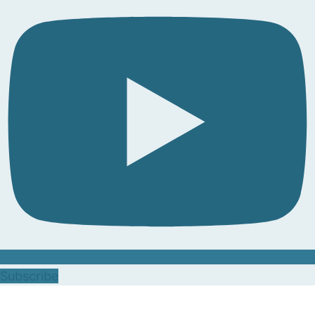
Subscribe