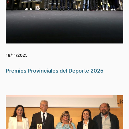
18/11/2025
Premios Provinciales del Deporte 2025