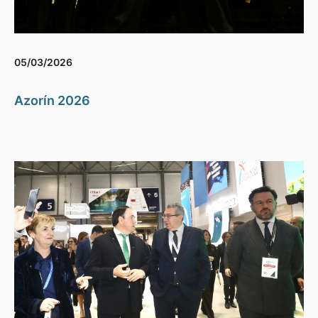
05/03/2026
Azorín 2026