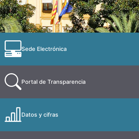
Sede Electrónica
Portal de Transparencia
Datos y cifras