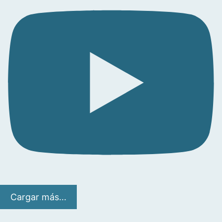
Cargar más...