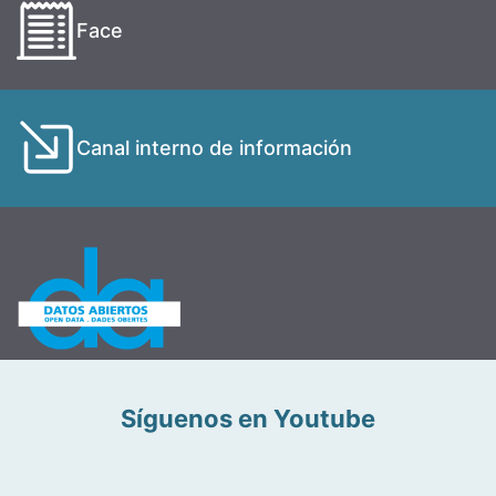
Face
Canal interno de información
Síguenos en Youtube