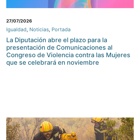
27/07/2026
Igualdad
,
Noticias
,
Portada
La Diputación abre el plazo para la
presentación de Comunicaciones al
Congreso de Violencia contra las Mujeres
que se celebrará en noviembre