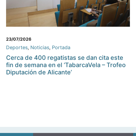
23/07/2026
Deportes
,
Noticias
,
Portada
Cerca de 400 regatistas se dan cita este
fin de semana en el ‘TabarcaVela – Trofeo
Diputación de Alicante’