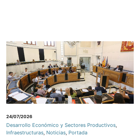
24/07/2026
Desarrollo Económico y Sectores Productivos
,
Infraestructuras
,
Noticias
,
Portada