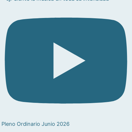
Pleno Ordinario Junio 2026