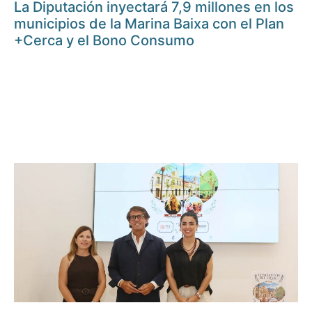
La Diputación inyectará 7,9 millones en los
municipios de la Marina Baixa con el Plan
+Cerca y el Bono Consumo