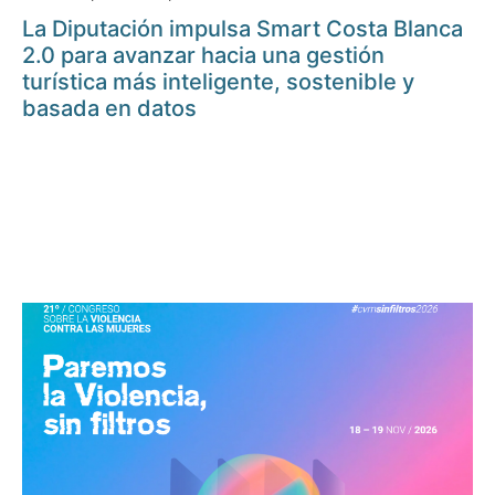
La Diputación impulsa Smart Costa Blanca
2.0 para avanzar hacia una gestión
turística más inteligente, sostenible y
basada en datos