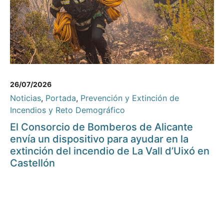
26/07/2026
Noticias
,
Portada
,
Prevención y Extinción de
Incendios y Reto Demográfico
El Consorcio de Bomberos de Alicante
envía un dispositivo para ayudar en la
extinción del incendio de La Vall d’Uixó en
Castellón