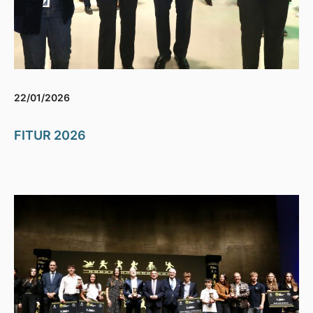
22/01/2026
FITUR 2026