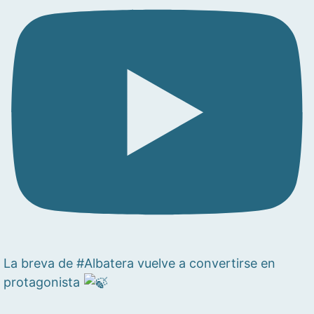
La breva de #Albatera vuelve a convertirse en
protagonista