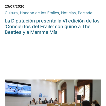
23/07/2026
Cultura
,
Hondón de los Frailes
,
Noticias
,
Portada
La Diputación presenta la VI edición de los
‘Conciertos del Fraile’ con guiño a The
Beatles y a Mamma Mía