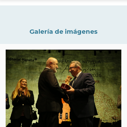
Galería de imágenes