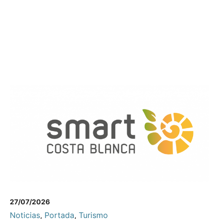
27/07/2026
Noticias
,
Portada
,
Turismo