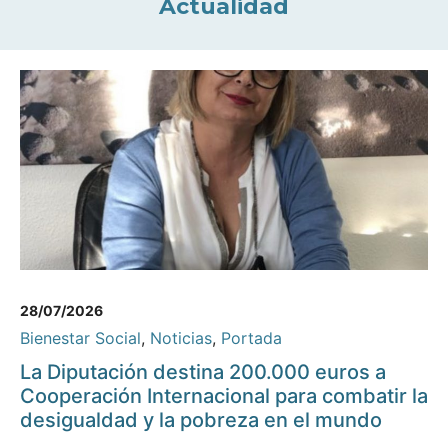
Actualidad
28/07/2026
Bienestar Social
,
Noticias
,
Portada
La Diputación destina 200.000 euros a
Cooperación Internacional para combatir la
desigualdad y la pobreza en el mundo