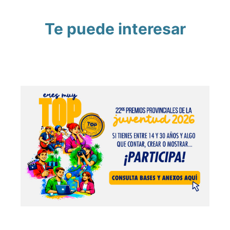
Te puede interesar