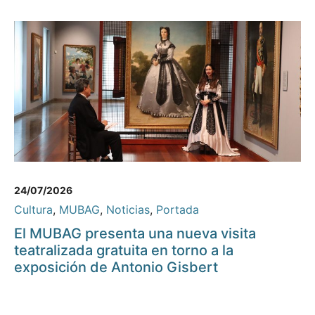
24/07/2026
Cultura
,
MUBAG
,
Noticias
,
Portada
El MUBAG presenta una nueva visita
teatralizada gratuita en torno a la
exposición de Antonio Gisbert