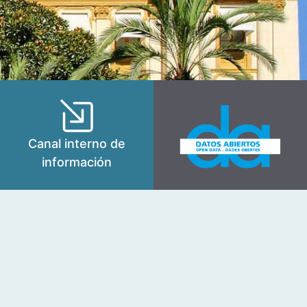
Canal interno de
información