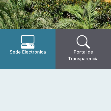
Sede Electrónica
Portal de
Transparencia