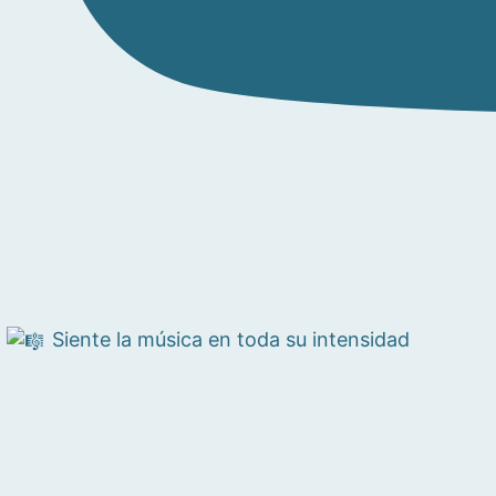
Siente la música en toda su intensidad