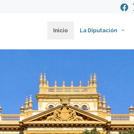
Inicio
La Diputación