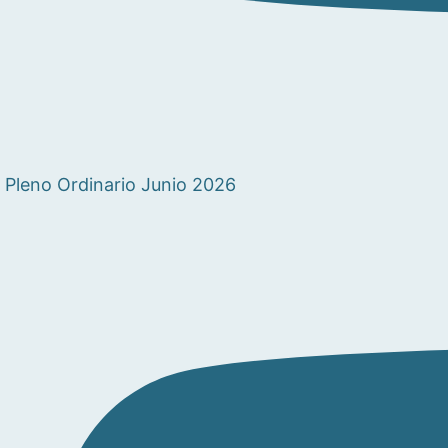
Pleno Ordinario Junio 2026