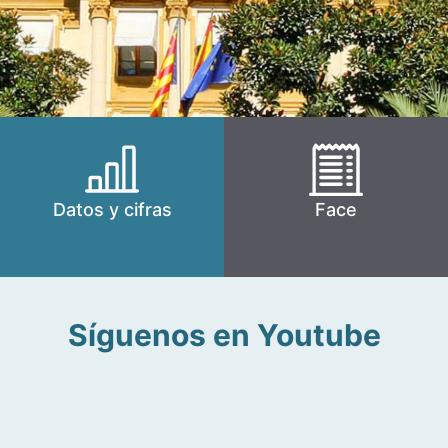
Datos y cifras
Face
Síguenos en Youtube