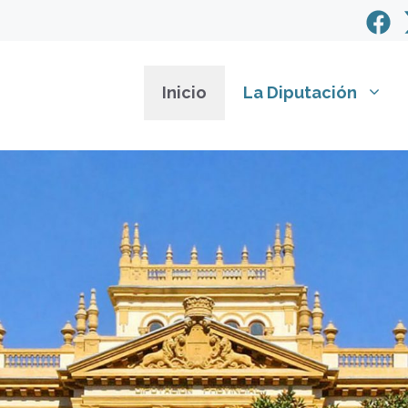
Inicio
La Diputación