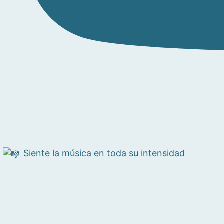
Siente la música en toda su intensidad