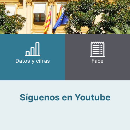
Datos y cifras
Face
Síguenos en Youtube