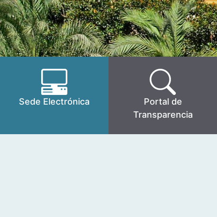
Sede Electrónica
Portal de
Transparencia