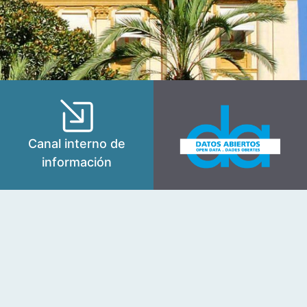
Canal interno de
información