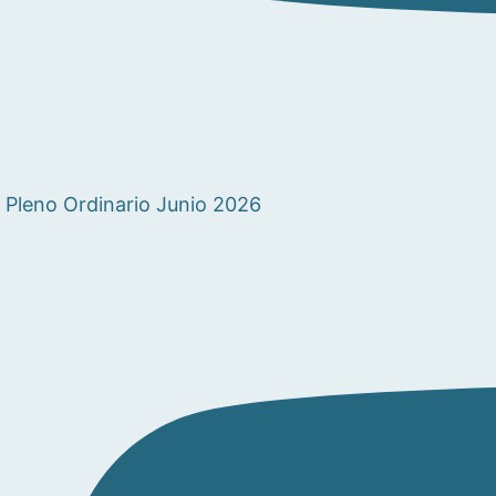
Pleno Ordinario Junio 2026