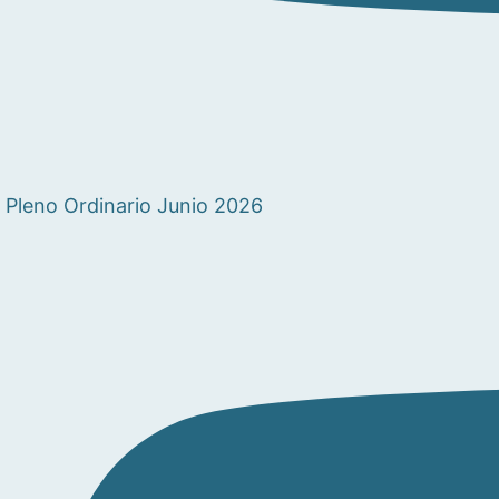
Pleno Ordinario Junio 2026