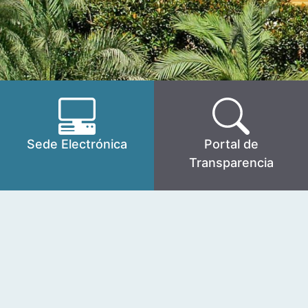
Sede Electrónica
Portal de
Transparencia