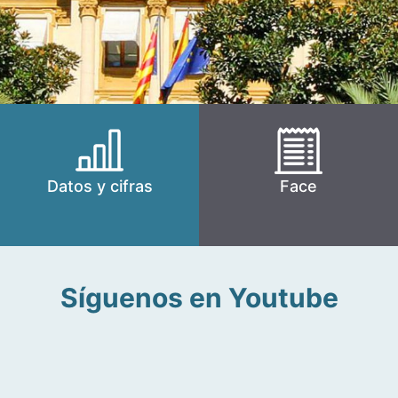
Datos y cifras
Face
Síguenos en Youtube