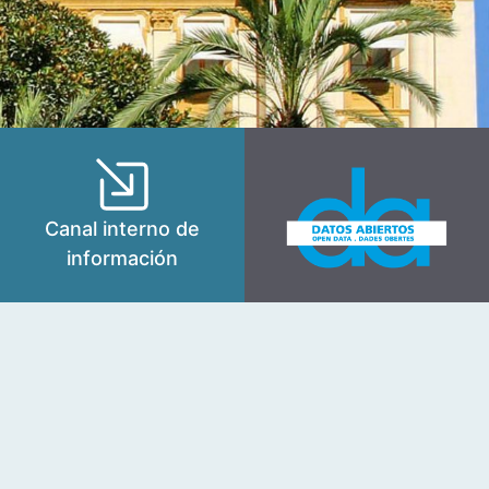
Canal interno de
información