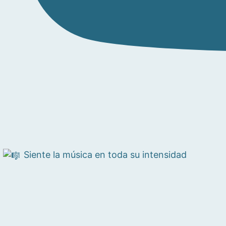
Siente la música en toda su intensidad