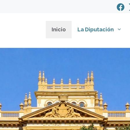
Inicio
La Diputación