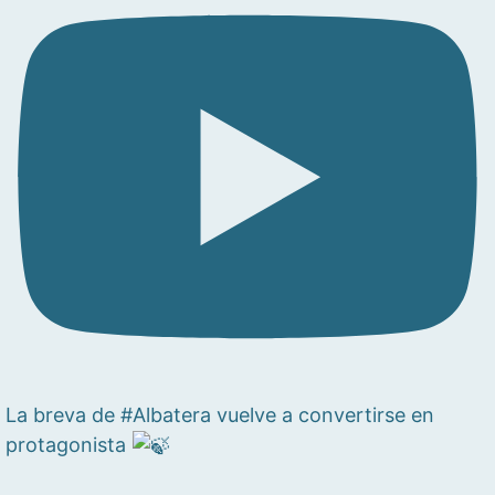
La breva de #Albatera vuelve a convertirse en
protagonista