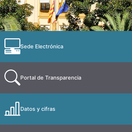
Sede Electrónica
Portal de Transparencia
Datos y cifras