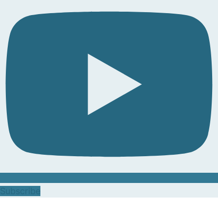
Subscribe