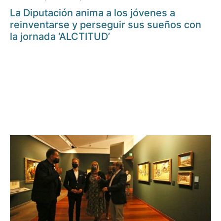
La Diputación anima a los jóvenes a
reinventarse y perseguir sus sueños con
la jornada ‘ALCTITUD’