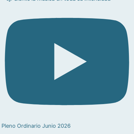
Pleno Ordinario Junio 2026