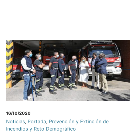
16/10/2020
Noticias
,
Portada
,
Prevención y Extinción de
Incendios y Reto Demográfico