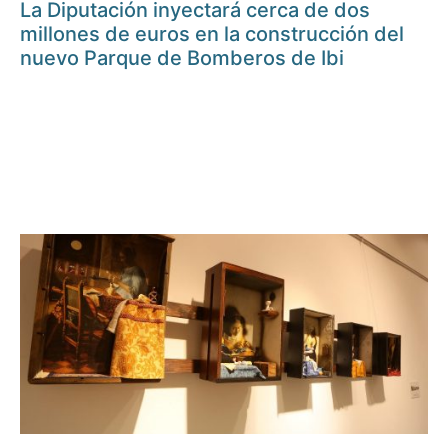
La Diputación inyectará cerca de dos
millones de euros en la construcción del
nuevo Parque de Bomberos de Ibi