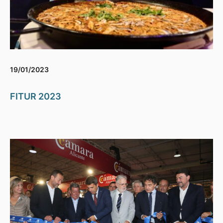
19/01/2023
FITUR 2023