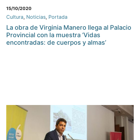
15/10/2020
Cultura
,
Noticias
,
Portada
La obra de Virginia Manero llega al Palacio
Provincial con la muestra ‘Vidas
encontradas: de cuerpos y almas’