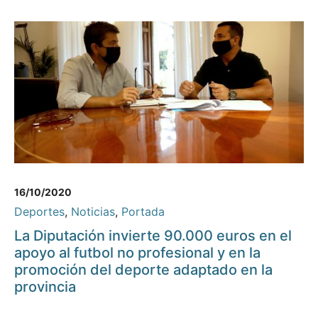
16/10/2020
Deportes
,
Noticias
,
Portada
La Diputación invierte 90.000 euros en el
apoyo al futbol no profesional y en la
promoción del deporte adaptado en la
provincia