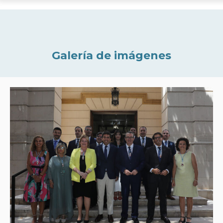
Galería de imágenes