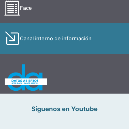
Face
Canal interno de información
Síguenos en Youtube