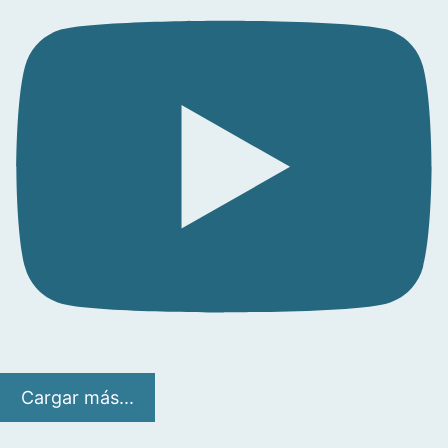
Cargar más...