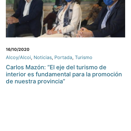
16/10/2020
Alcoy/Alcoi
,
Noticias
,
Portada
,
Turismo
Carlos Mazón: “El eje del turismo de
interior es fundamental para la promoción
de nuestra provincia”