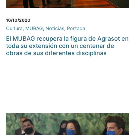
16/10/2020
Cultura
,
MUBAG
,
Noticias
,
Portada
El MUBAG recupera la figura de Agrasot en
toda su extensión con un centenar de
obras de sus diferentes disciplinas