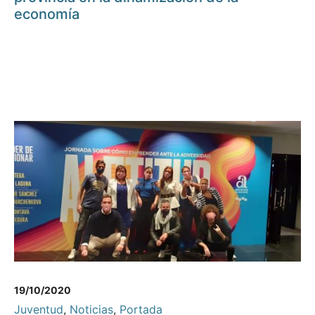
economía
19/10/2020
Juventud
,
Noticias
,
Portada