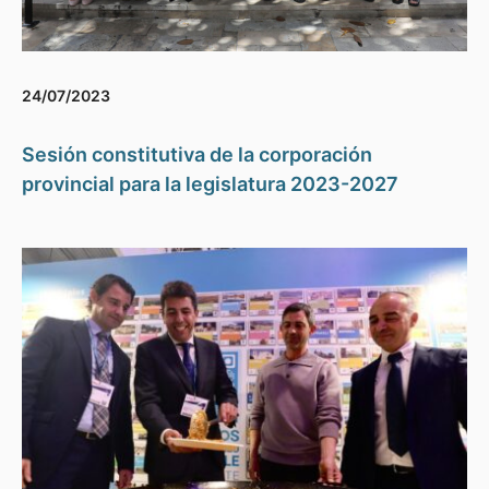
24/07/2023
Sesión constitutiva de la corporación
provincial para la legislatura 2023-2027