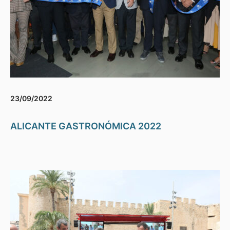
23/09/2022
ALICANTE GASTRONÓMICA 2022