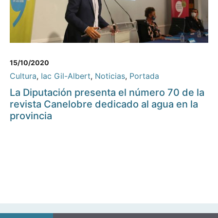
15/10/2020
Cultura
,
Iac Gil-Albert
,
Noticias
,
Portada
La Diputación presenta el número 70 de la
revista Canelobre dedicado al agua en la
provincia