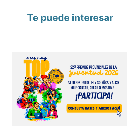
Te puede interesar