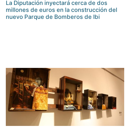
La Diputación inyectará cerca de dos
millones de euros en la construcción del
nuevo Parque de Bomberos de Ibi