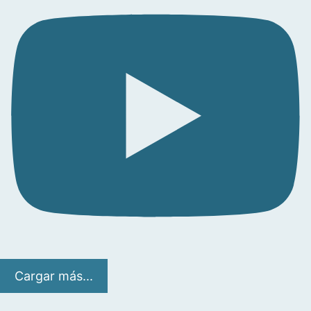
Cargar más...