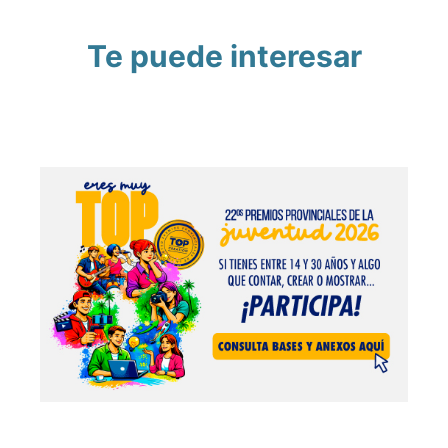
Te puede interesar