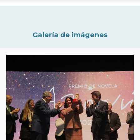
Galería de imágenes