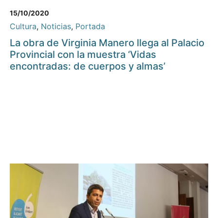
15/10/2020
Cultura
,
Noticias
,
Portada
La obra de Virginia Manero llega al Palacio
Provincial con la muestra ‘Vidas
encontradas: de cuerpos y almas’