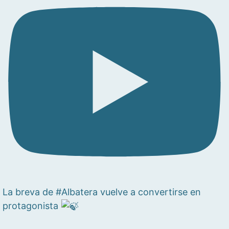
La breva de #Albatera vuelve a convertirse en
protagonista