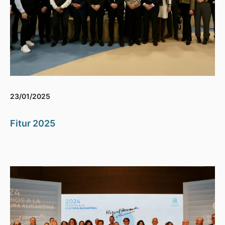
23/01/2025
Fitur 2025