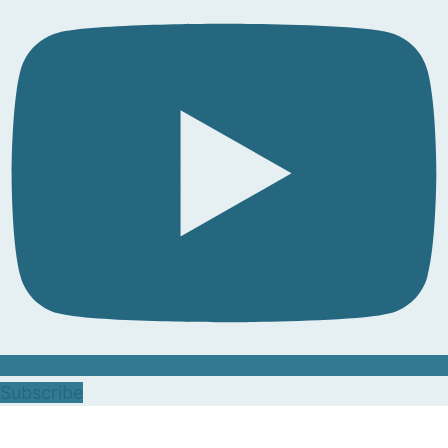
Subscribe