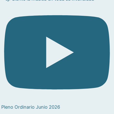
Pleno Ordinario Junio 2026