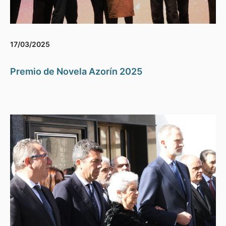
17/03/2025
Premio de Novela Azorín 2025