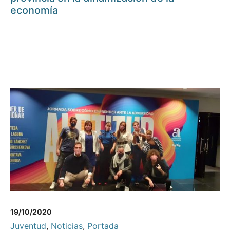
economía
19/10/2020
Juventud
,
Noticias
,
Portada