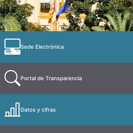
Sede Electrónica
Portal de Transparencia
Datos y cifras