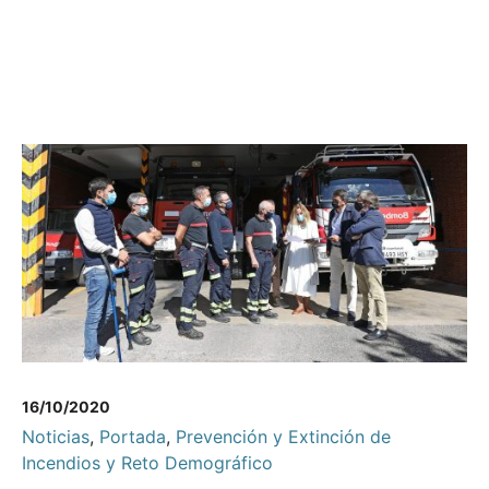
16/10/2020
Noticias
,
Portada
,
Prevención y Extinción de
Incendios y Reto Demográfico