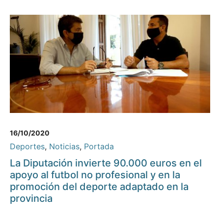
16/10/2020
Deportes
,
Noticias
,
Portada
La Diputación invierte 90.000 euros en el
apoyo al futbol no profesional y en la
promoción del deporte adaptado en la
provincia