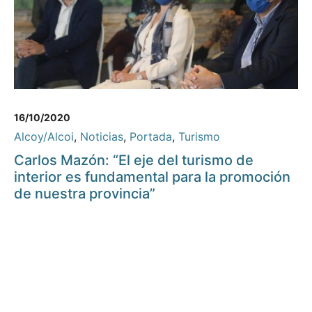
16/10/2020
Alcoy/Alcoi
,
Noticias
,
Portada
,
Turismo
Carlos Mazón: “El eje del turismo de
interior es fundamental para la promoción
de nuestra provincia”