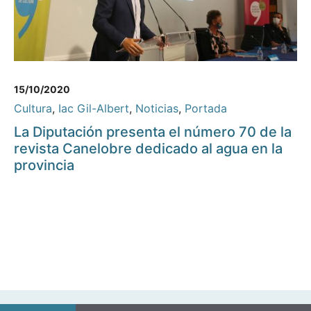
15/10/2020
Cultura
,
Iac Gil-Albert
,
Noticias
,
Portada
La Diputación presenta el número 70 de la
revista Canelobre dedicado al agua en la
provincia