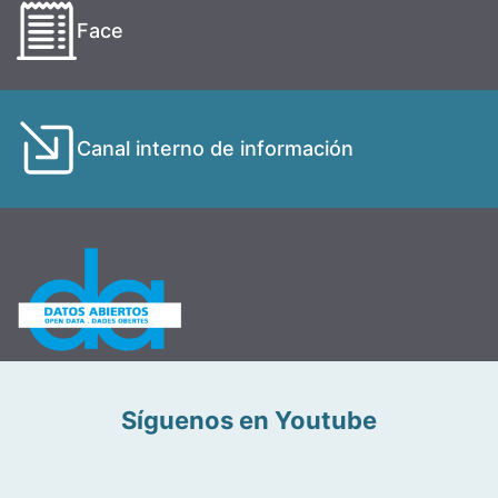
Face
Canal interno de información
Síguenos en Youtube