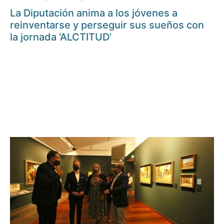
La Diputación anima a los jóvenes a
reinventarse y perseguir sus sueños con
la jornada ‘ALCTITUD’