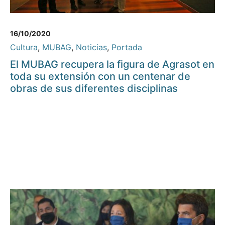
16/10/2020
Cultura
,
MUBAG
,
Noticias
,
Portada
El MUBAG recupera la figura de Agrasot en
toda su extensión con un centenar de
obras de sus diferentes disciplinas