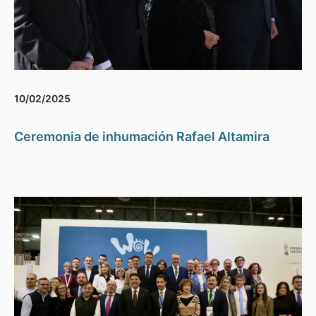
10/02/2025
Ceremonia de inhumación Rafael Altamira