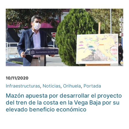
10/11/2020
Infraestructuras
,
Noticias
,
Orihuela
,
Portada
Mazón apuesta por desarrollar el proyecto
del tren de la costa en la Vega Baja por su
elevado beneficio económico