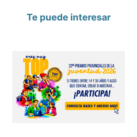
Te puede interesar