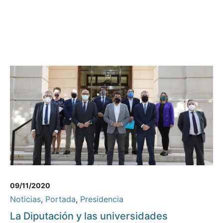
09/11/2020
Noticias
,
Portada
,
Presidencia
La Diputación y las universidades