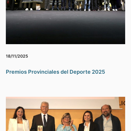
18/11/2025
Premios Provinciales del Deporte 2025