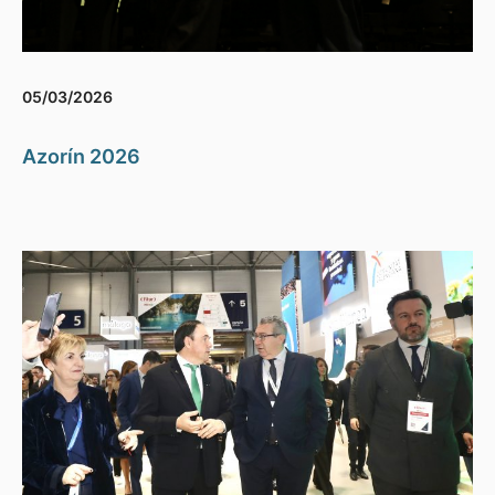
05/03/2026
Azorín 2026