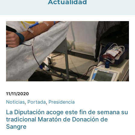
Actualidad
11/11/2020
Noticias
,
Portada
,
Presidencia
La Diputación acoge este fin de semana su
tradicional Maratón de Donación de
Sangre