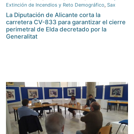
Extinción de Incendios y Reto Demográfico
,
Sax
La Diputación de Alicante corta la
carretera CV-833 para garantizar el cierre
perimetral de Elda decretado por la
Generalitat