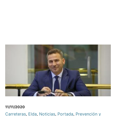
11/11/2020
Carreteras
,
Elda
,
Noticias
,
Portada
,
Prevención y