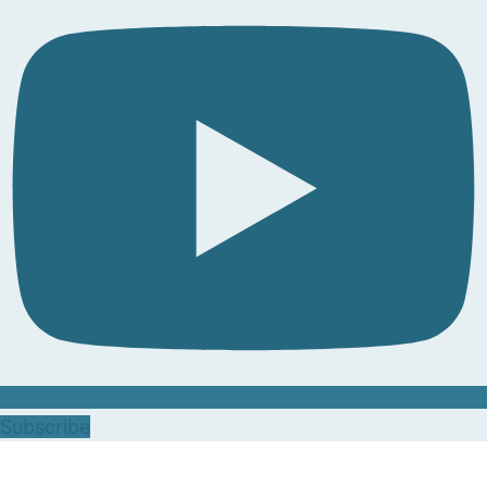
Subscribe