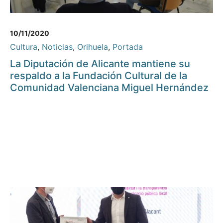
10/11/2020
Cultura
,
Noticias
,
Orihuela
,
Portada
La Diputación de Alicante mantiene su
respaldo a la Fundación Cultural de la
Comunidad Valenciana Miguel Hernández