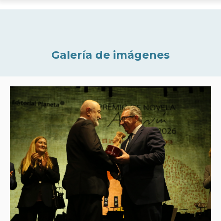
Galería de imágenes