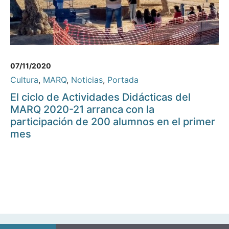
07/11/2020
Cultura
,
MARQ
,
Noticias
,
Portada
El ciclo de Actividades Didácticas del
MARQ 2020-21 arranca con la
participación de 200 alumnos en el primer
mes