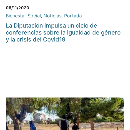
08/11/2020
Bienestar Social
,
Noticias
,
Portada
La Diputación impulsa un ciclo de
conferencias sobre la igualdad de género
y la crisis del Covid19