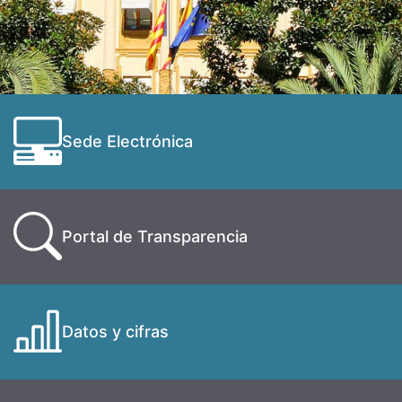
Sede Electrónica
Portal de Transparencia
Datos y cifras