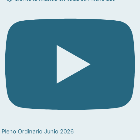
Pleno Ordinario Junio 2026