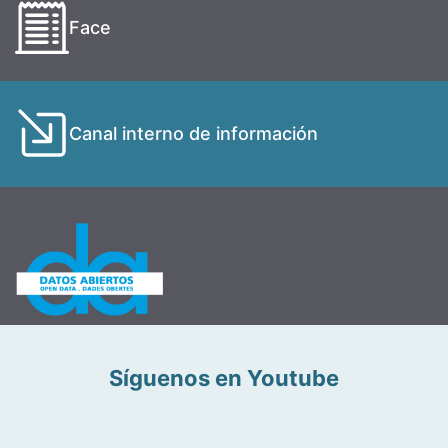
Face
Canal interno de información
Síguenos en Youtube