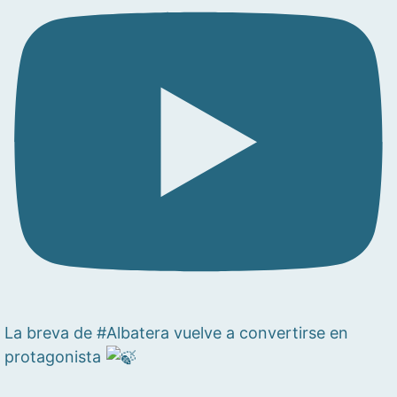
La breva de #Albatera vuelve a convertirse en
protagonista