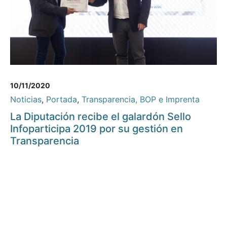
10/11/2020
Noticias
,
Portada
,
Transparencia, BOP e Imprenta
La Diputación recibe el galardón Sello
Infoparticipa 2019 por su gestión en
Transparencia