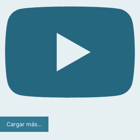
Cargar más...