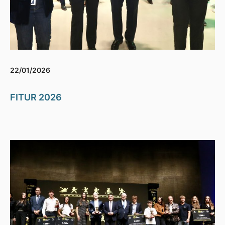
22/01/2026
FITUR 2026