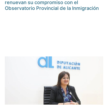
renuevan su compromiso con el
Observatorio Provincial de la Inmigración