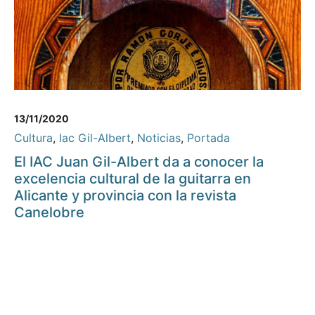
13/11/2020
Cultura
,
Iac Gil-Albert
,
Noticias
,
Portada
El IAC Juan Gil-Albert da a conocer la
excelencia cultural de la guitarra en
Alicante y provincia con la revista
Canelobre