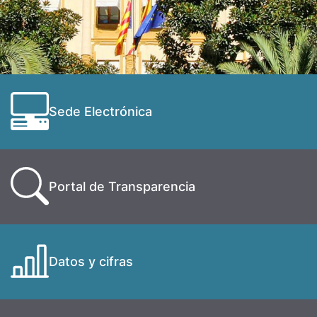
Sede Electrónica
Portal de Transparencia
Datos y cifras