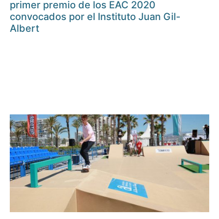
primer premio de los EAC 2020
convocados por el Instituto Juan Gil-
Albert