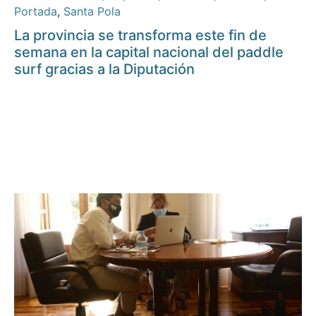
Portada
,
Santa Pola
La provincia se transforma este fin de
semana en la capital nacional del paddle
surf gracias a la Diputación