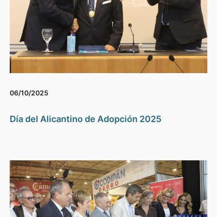
06/10/2025
Día del Alicantino de Adopción 2025