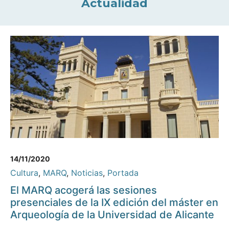
Actualidad
14/11/2020
Cultura
,
MARQ
,
Noticias
,
Portada
El MARQ acogerá las sesiones
presenciales de la IX edición del máster en
Arqueología de la Universidad de Alicante