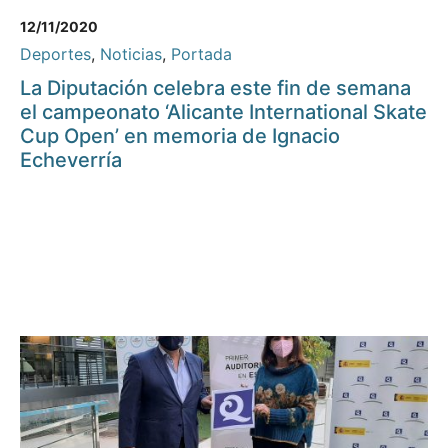
12/11/2020
Deportes
,
Noticias
,
Portada
La Diputación celebra este fin de semana
el campeonato ‘Alicante International Skate
Cup Open’ en memoria de Ignacio
Echeverría