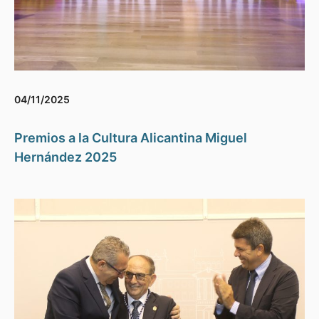
04/11/2025
Premios a la Cultura Alicantina Miguel
Hernández 2025