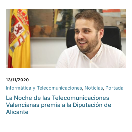
13/11/2020
Informática y Telecomunicaciones
,
Noticias
,
Portada
La Noche de las Telecomunicaciones
Valencianas premia a la Diputación de
Alicante