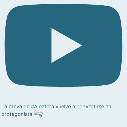
La breva de #Albatera vuelve a convertirse en
protagonista