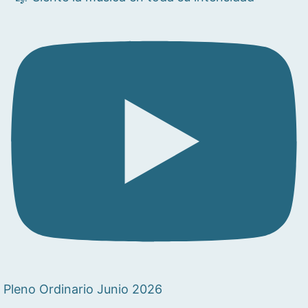
Pleno Ordinario Junio 2026