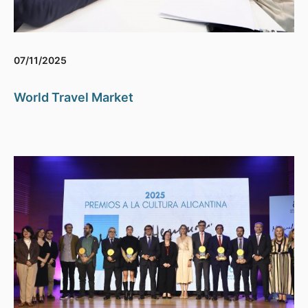
07/11/2025
World Travel Market