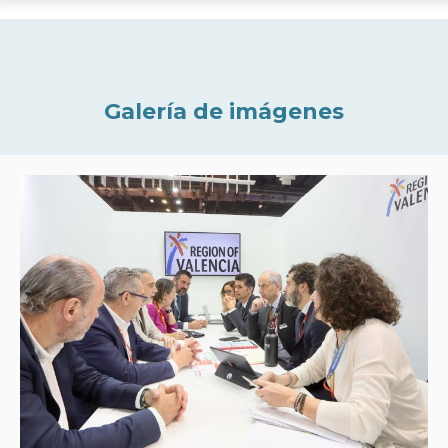
Galería de imágenes