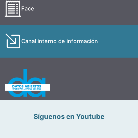
Face
Canal interno de información
Síguenos en Youtube