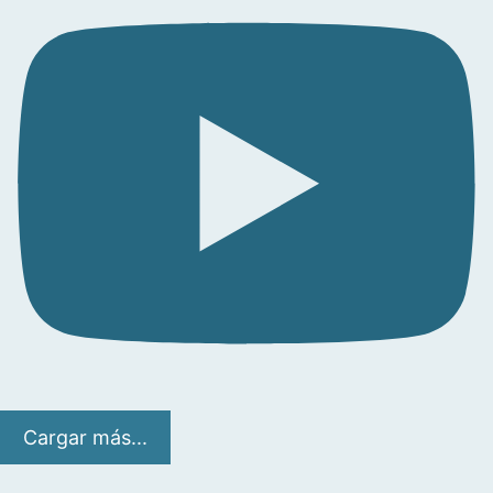
Cargar más...