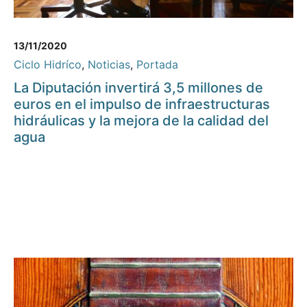
13/11/2020
Ciclo Hidríco
,
Noticias
,
Portada
La Diputación invertirá 3,5 millones de
euros en el impulso de infraestructuras
hidráulicas y la mejora de la calidad del
agua