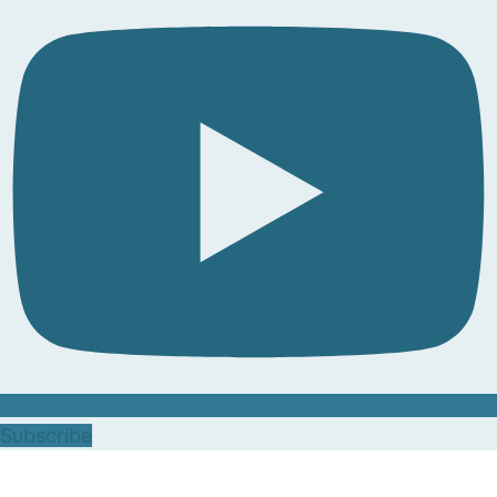
Subscribe