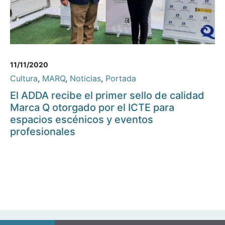
11/11/2020
Cultura
,
MARQ
,
Noticias
,
Portada
El ADDA recibe el primer sello de calidad
Marca Q otorgado por el ICTE para
espacios escénicos y eventos
profesionales