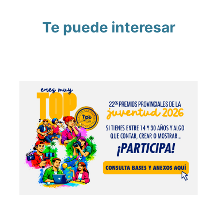
Te puede interesar