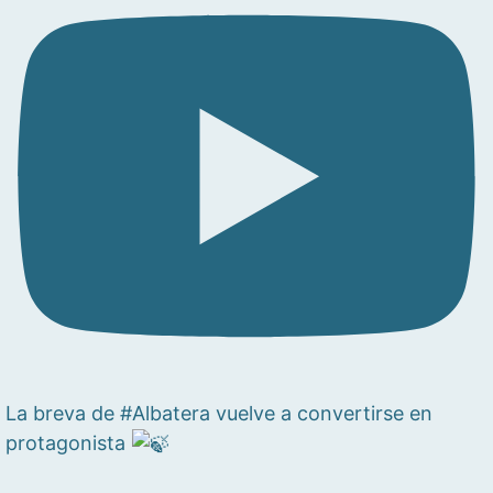
La breva de #Albatera vuelve a convertirse en
protagonista