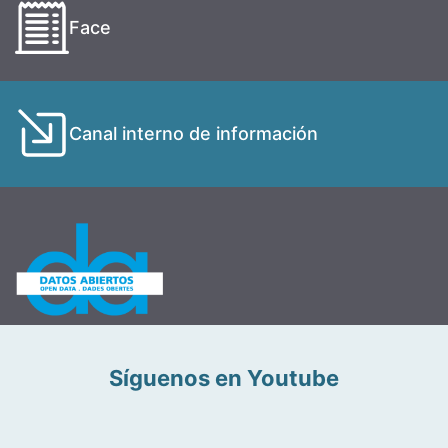
Face
Canal interno de información
Síguenos en Youtube