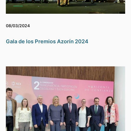
08/03/2024
Gala de los Premios Azorín 2024