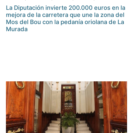
La Diputación invierte 200.000 euros en la
mejora de la carretera que une la zona del
Mos del Bou con la pedanía oriolana de La
Murada