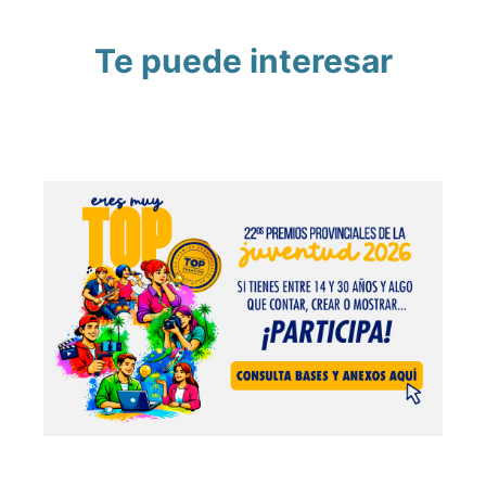
Te puede interesar