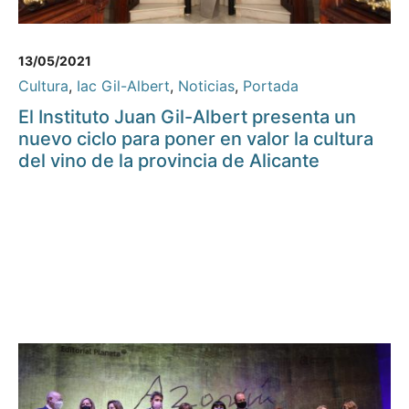
13/05/2021
Cultura
,
Iac Gil-Albert
,
Noticias
,
Portada
El Instituto Juan Gil-Albert presenta un
nuevo ciclo para poner en valor la cultura
del vino de la provincia de Alicante