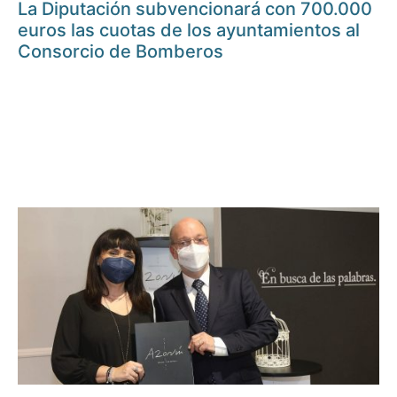
La Diputación subvencionará con 700.000
euros las cuotas de los ayuntamientos al
Consorcio de Bomberos