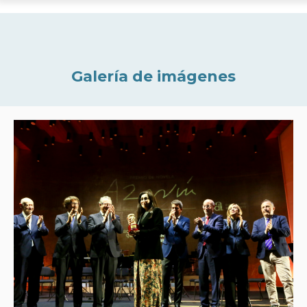
Galería de imágenes