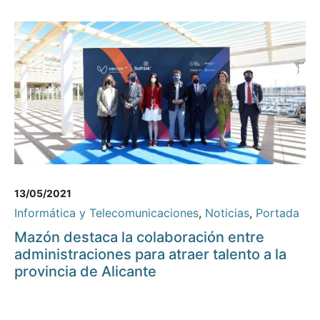
13/05/2021
Informática y Telecomunicaciones
,
Noticias
,
Portada
Mazón destaca la colaboración entre
administraciones para atraer talento a la
provincia de Alicante