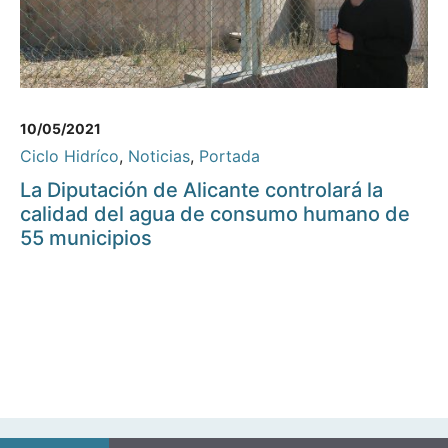
10/05/2021
Ciclo Hidríco
,
Noticias
,
Portada
La Diputación de Alicante controlará la
calidad del agua de consumo humano de
55 municipios