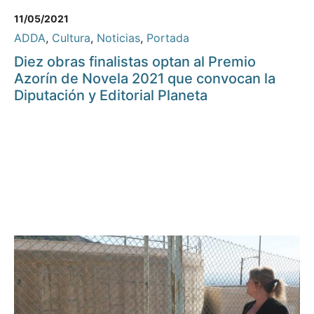
11/05/2021
ADDA
,
Cultura
,
Noticias
,
Portada
Diez obras finalistas optan al Premio
Azorín de Novela 2021 que convocan la
Diputación y Editorial Planeta