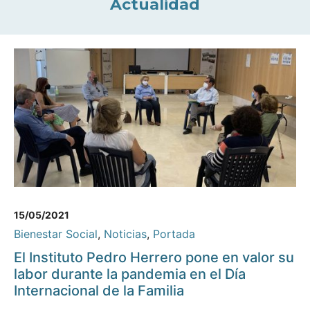
Actualidad
15/05/2021
Bienestar Social
,
Noticias
,
Portada
El Instituto Pedro Herrero pone en valor su
labor durante la pandemia en el Día
Internacional de la Familia