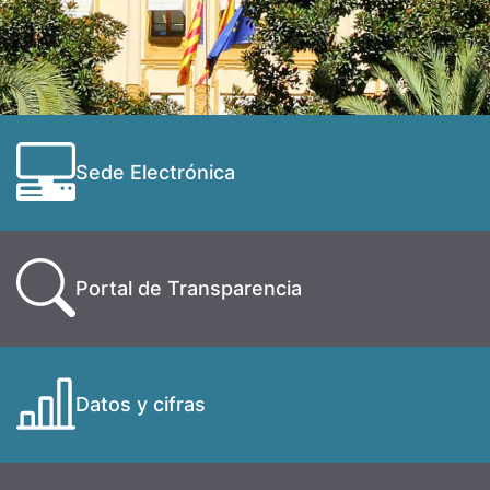
Sede Electrónica
Portal de Transparencia
Datos y cifras