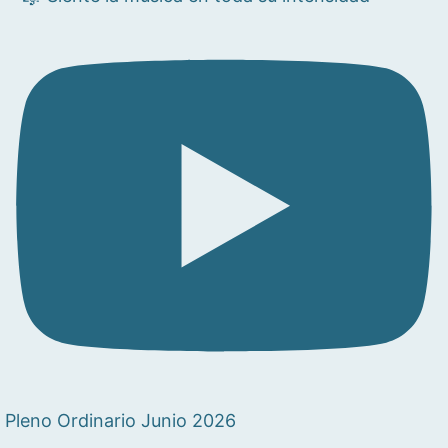
Pleno Ordinario Junio 2026