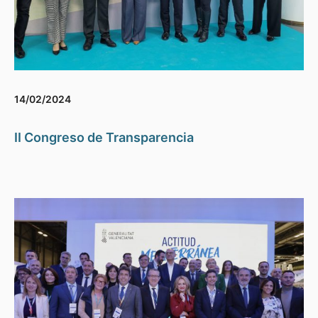
14/02/2024
II Congreso de Transparencia