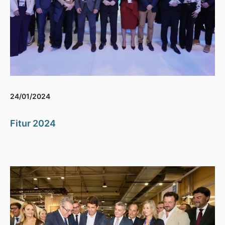
24/01/2024
Fitur 2024