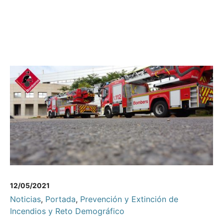
12/05/2021
Noticias
,
Portada
,
Prevención y Extinción de
Incendios y Reto Demográfico