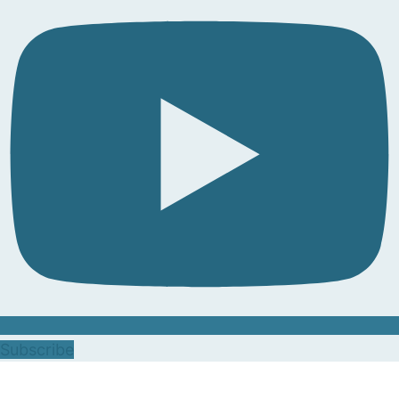
Subscribe