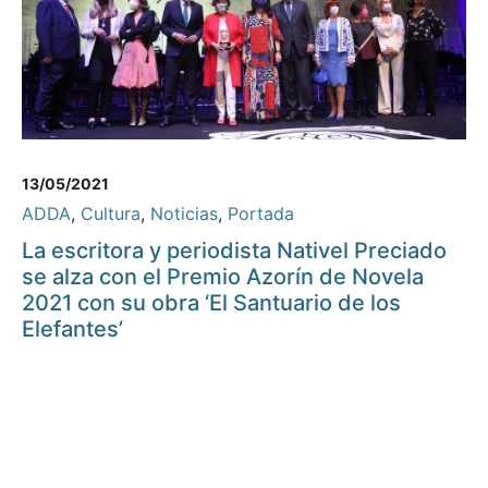
13/05/2021
ADDA
,
Cultura
,
Noticias
,
Portada
La escritora y periodista Nativel Preciado
se alza con el Premio Azorín de Novela
2021 con su obra ‘El Santuario de los
Elefantes’