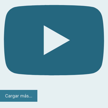
Cargar más...