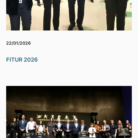
22/01/2026
FITUR 2026