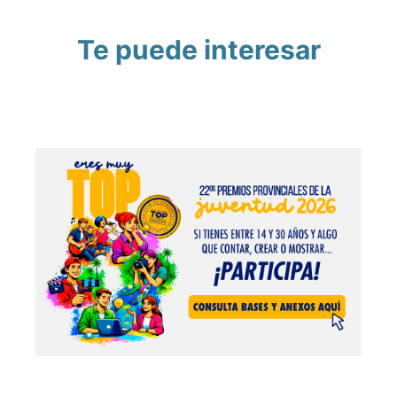
Te puede interesar