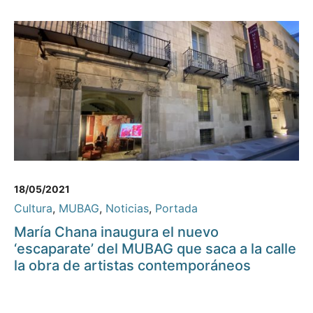
18/05/2021
Cultura
,
MUBAG
,
Noticias
,
Portada
María Chana inaugura el nuevo
‘escaparate’ del MUBAG que saca a la calle
la obra de artistas contemporáneos