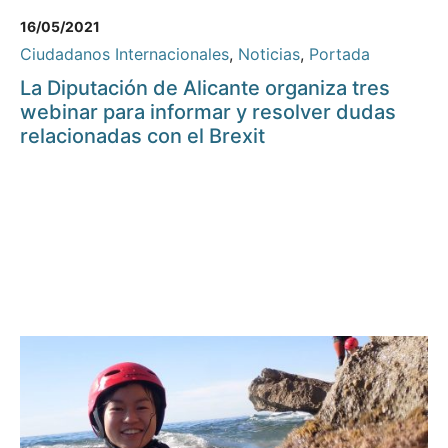
16/05/2021
Ciudadanos Internacionales
,
Noticias
,
Portada
La Diputación de Alicante organiza tres
webinar para informar y resolver dudas
relacionadas con el Brexit