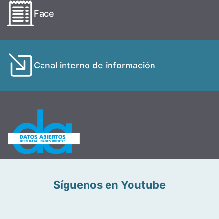
Face
Canal interno de información
Síguenos en Youtube