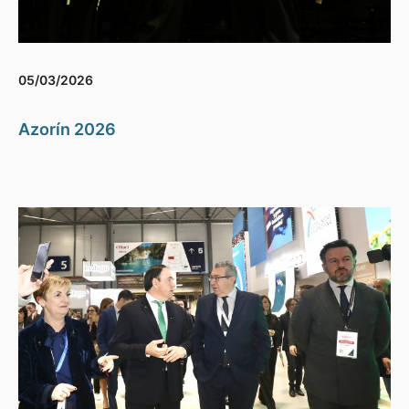
05/03/2026
Azorín 2026