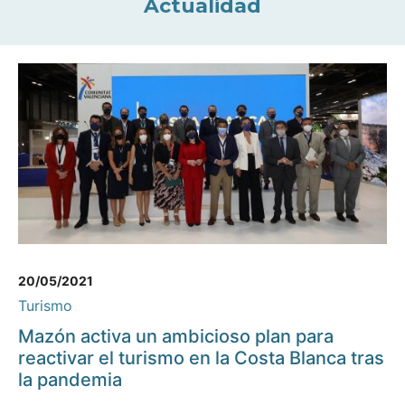
Actualidad
20/05/2021
Turismo
Mazón activa un ambicioso plan para
reactivar el turismo en la Costa Blanca tras
la pandemia