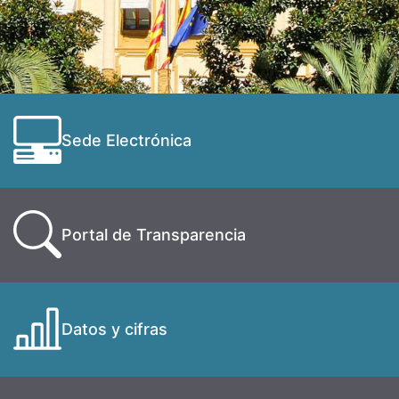
Sede Electrónica
Portal de Transparencia
Datos y cifras