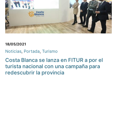
18/05/2021
Noticias
,
Portada
,
Turismo
Costa Blanca se lanza en FITUR a por el
turista nacional con una campaña para
redescubrir la provincia