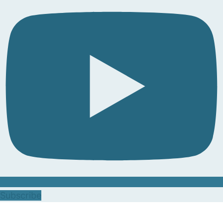
Subscribe