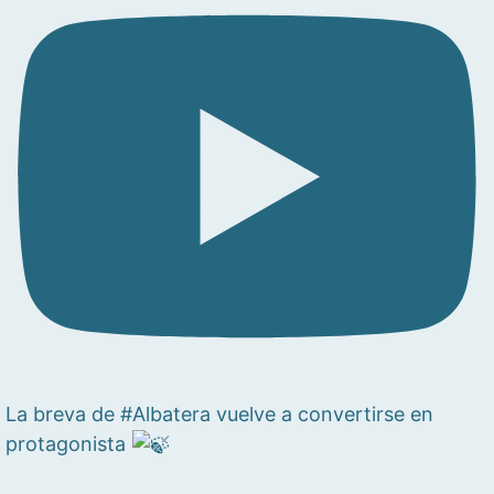
La breva de #Albatera vuelve a convertirse en
protagonista