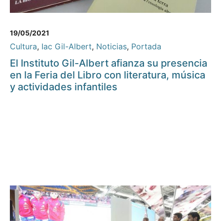
19/05/2021
Cultura
,
Iac Gil-Albert
,
Noticias
,
Portada
El Instituto Gil-Albert afianza su presencia
en la Feria del Libro con literatura, música
y actividades infantiles