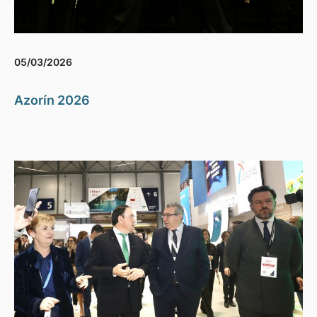
05/03/2026
Azorín 2026