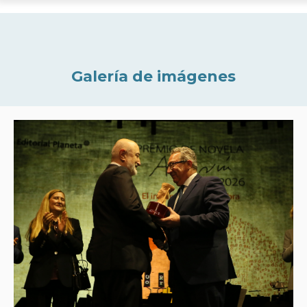
Galería de imágenes