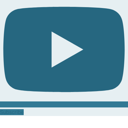
Subscribe