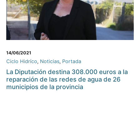
14/06/2021
Ciclo Hidríco
,
Noticias
,
Portada
La Diputación destina 308.000 euros a la
reparación de las redes de agua de 26
municipios de la provincia