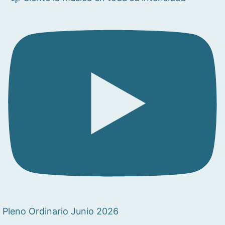
Pleno Ordinario Junio 2026