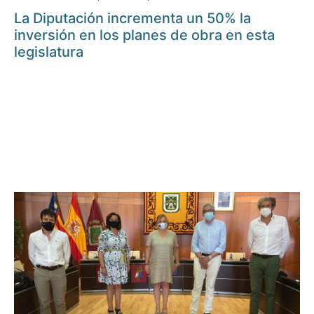
La Diputación incrementa un 50% la
inversión en los planes de obra en esta
legislatura