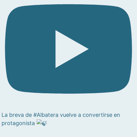
La breva de #Albatera vuelve a convertirse en
protagonista