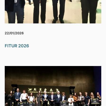
22/01/2026
FITUR 2026