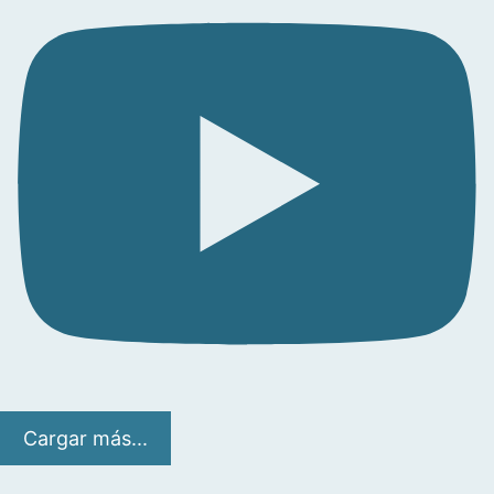
Cargar más...