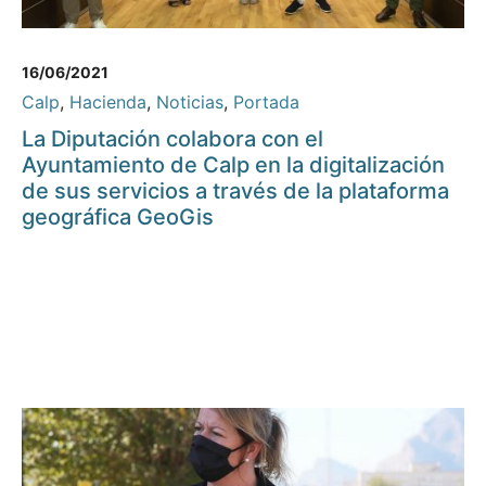
16/06/2021
Calp
,
Hacienda
,
Noticias
,
Portada
La Diputación colabora con el
Ayuntamiento de Calp en la digitalización
de sus servicios a través de la plataforma
geográfica GeoGis