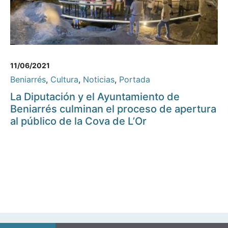
11/06/2021
Beniarrés
,
Cultura
,
Noticias
,
Portada
La Diputación y el Ayuntamiento de
Beniarrés culminan el proceso de apertura
al público de la Cova de L’Or