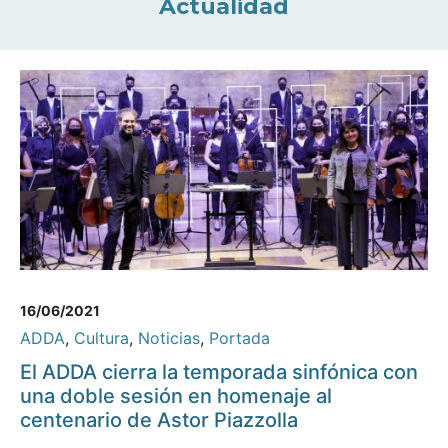
Actualidad
16/06/2021
ADDA
,
Cultura
,
Noticias
,
Portada
El ADDA cierra la temporada sinfónica con
una doble sesión en homenaje al
centenario de Astor Piazzolla