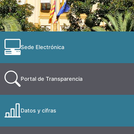
Sede Electrónica
Portal de Transparencia
Datos y cifras