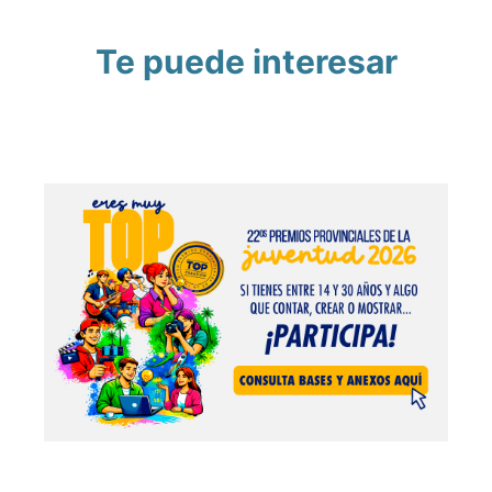
Te puede interesar