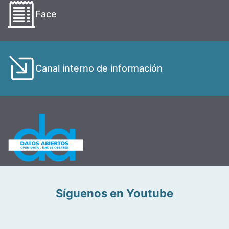
Face
Canal interno de información
Síguenos en Youtube