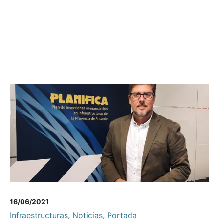
16/06/2021
Infraestructuras
,
Noticias
,
Portada