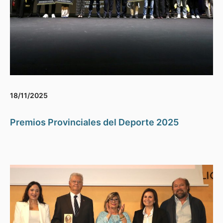
18/11/2025
Premios Provinciales del Deporte 2025