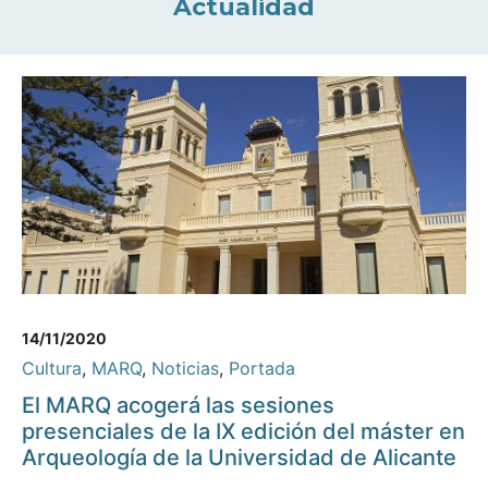
Actualidad
14/11/2020
Cultura
,
MARQ
,
Noticias
,
Portada
El MARQ acogerá las sesiones
presenciales de la IX edición del máster en
Arqueología de la Universidad de Alicante