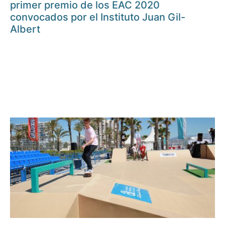
primer premio de los EAC 2020
convocados por el Instituto Juan Gil-
Albert