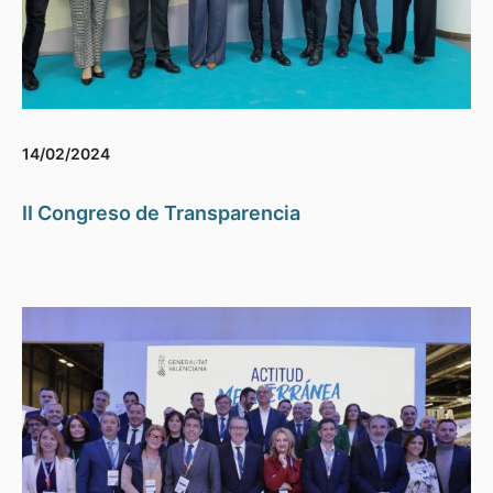
14/02/2024
II Congreso de Transparencia