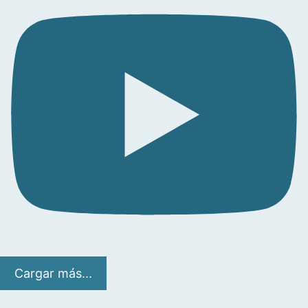
Cargar más...