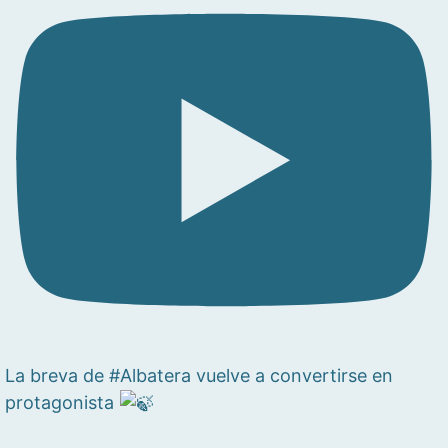
La breva de #Albatera vuelve a convertirse en
protagonista