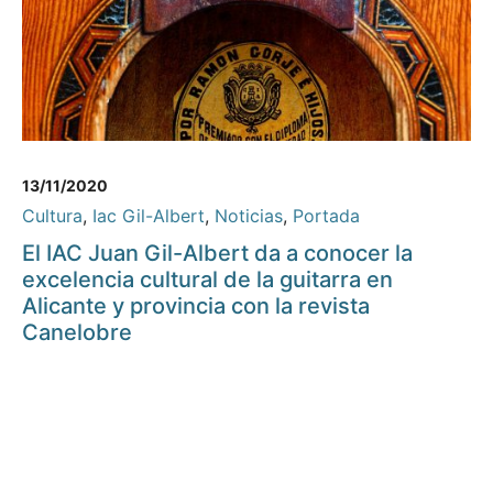
13/11/2020
Cultura
,
Iac Gil-Albert
,
Noticias
,
Portada
El IAC Juan Gil-Albert da a conocer la
excelencia cultural de la guitarra en
Alicante y provincia con la revista
Canelobre