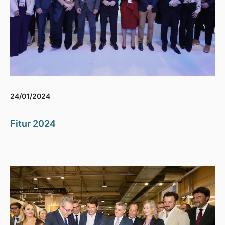
24/01/2024
Fitur 2024