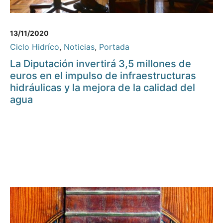
13/11/2020
Ciclo Hidríco
,
Noticias
,
Portada
La Diputación invertirá 3,5 millones de
euros en el impulso de infraestructuras
hidráulicas y la mejora de la calidad del
agua