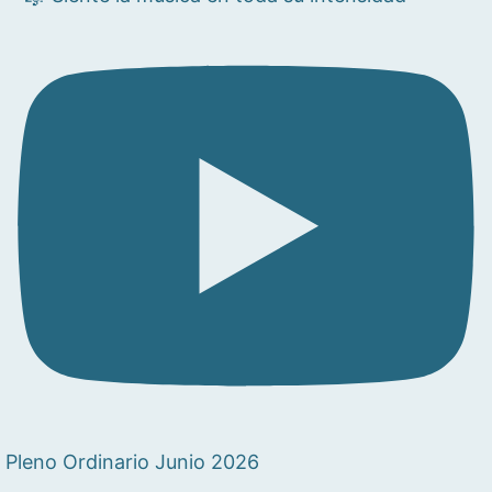
Pleno Ordinario Junio 2026