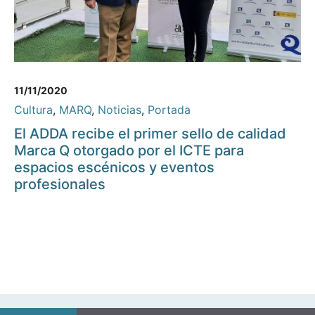
11/11/2020
Cultura
,
MARQ
,
Noticias
,
Portada
El ADDA recibe el primer sello de calidad
Marca Q otorgado por el ICTE para
espacios escénicos y eventos
profesionales