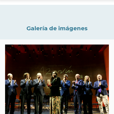
Galería de imágenes