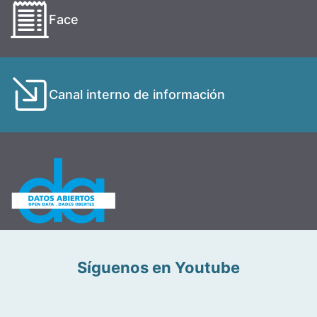
Face
Canal interno de información
Síguenos en Youtube