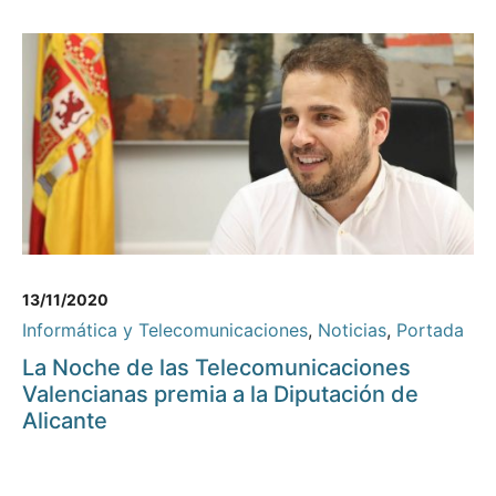
13/11/2020
Informática y Telecomunicaciones
,
Noticias
,
Portada
La Noche de las Telecomunicaciones
Valencianas premia a la Diputación de
Alicante