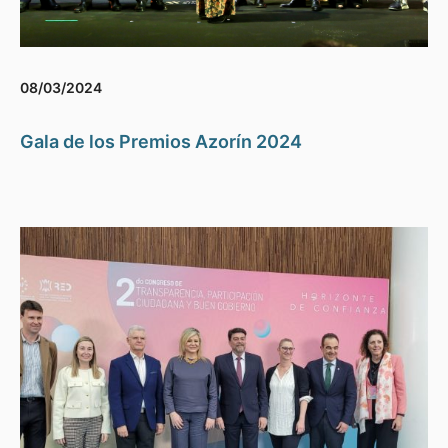
08/03/2024
Gala de los Premios Azorín 2024