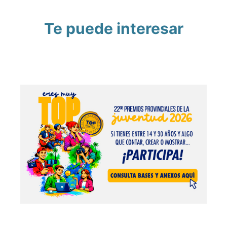
Te puede interesar