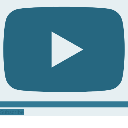
Subscribe