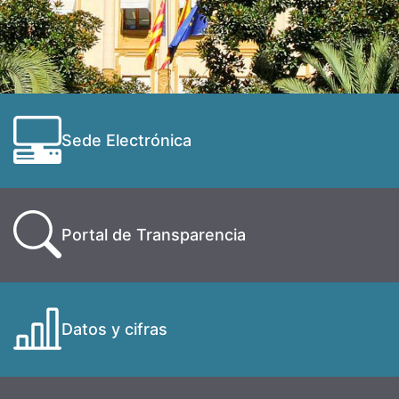
Sede Electrónica
Portal de Transparencia
Datos y cifras