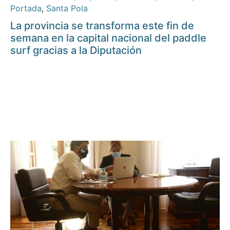
Portada
,
Santa Pola
La provincia se transforma este fin de
semana en la capital nacional del paddle
surf gracias a la Diputación