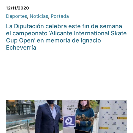
12/11/2020
Deportes
,
Noticias
,
Portada
La Diputación celebra este fin de semana
el campeonato ‘Alicante International Skate
Cup Open’ en memoria de Ignacio
Echeverría