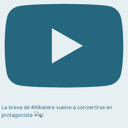
La breva de #Albatera vuelve a convertirse en
protagonista