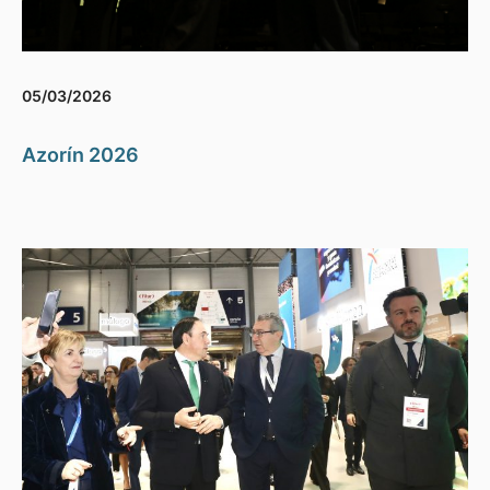
05/03/2026
Azorín 2026