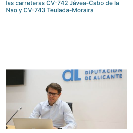
las carreteras CV-742 Jávea-Cabo de la
Nao y CV-743 Teulada-Moraira