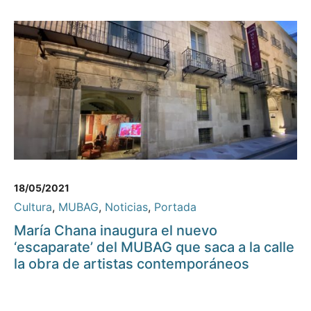
18/05/2021
Cultura
,
MUBAG
,
Noticias
,
Portada
María Chana inaugura el nuevo
‘escaparate’ del MUBAG que saca a la calle
la obra de artistas contemporáneos