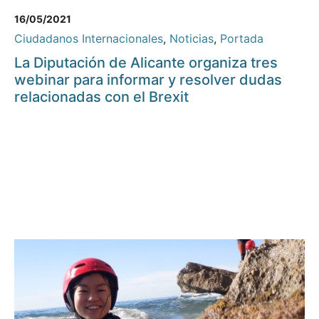
16/05/2021
Ciudadanos Internacionales
,
Noticias
,
Portada
La Diputación de Alicante organiza tres
webinar para informar y resolver dudas
relacionadas con el Brexit