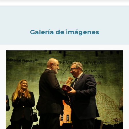
Galería de imágenes