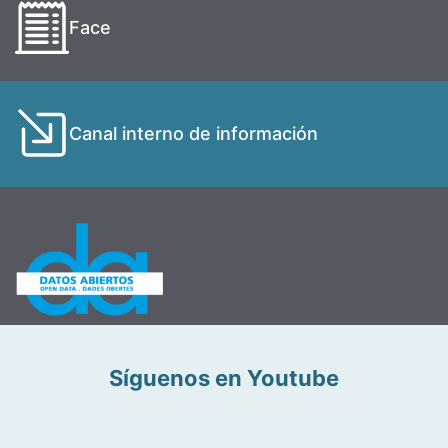
Face
Canal interno de información
Síguenos en Youtube