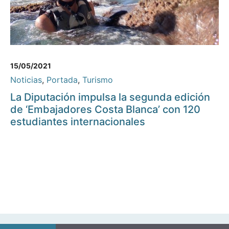
15/05/2021
Noticias
,
Portada
,
Turismo
La Diputación impulsa la segunda edición
de ‘Embajadores Costa Blanca’ con 120
estudiantes internacionales