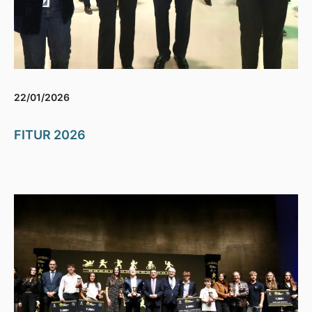
22/01/2026
FITUR 2026