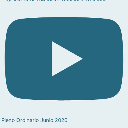
Pleno Ordinario Junio 2026