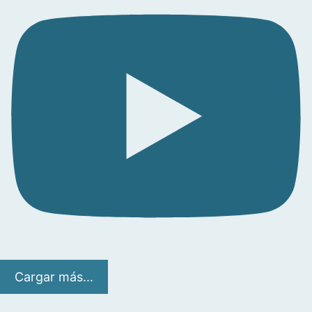
Cargar más...