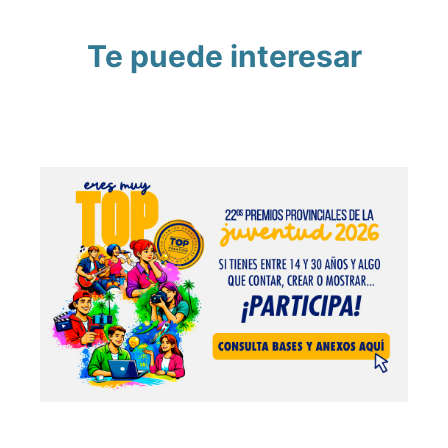
Te puede interesar