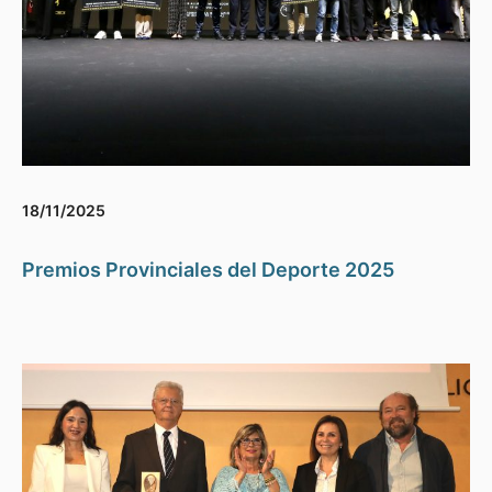
18/11/2025
Premios Provinciales del Deporte 2025