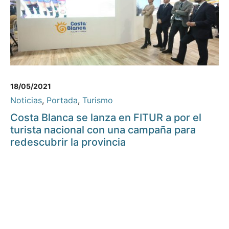
18/05/2021
Noticias
,
Portada
,
Turismo
Costa Blanca se lanza en FITUR a por el
turista nacional con una campaña para
redescubrir la provincia