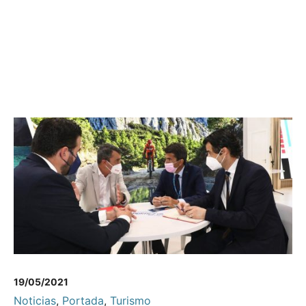
19/05/2021
Noticias
,
Portada
,
Turismo