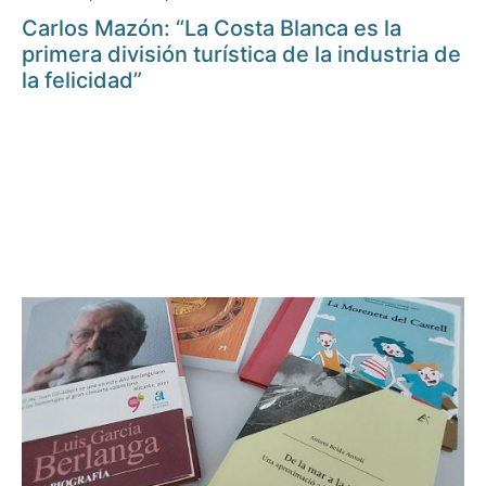
Carlos Mazón: “La Costa Blanca es la
primera división turística de la industria de
la felicidad”