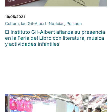
19/05/2021
Cultura
,
Iac Gil-Albert
,
Noticias
,
Portada
El Instituto Gil-Albert afianza su presencia
en la Feria del Libro con literatura, música
y actividades infantiles