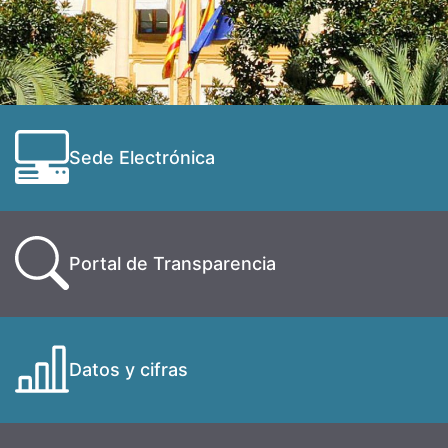
Sede Electrónica
Portal de Transparencia
Datos y cifras