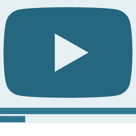
Subscribe