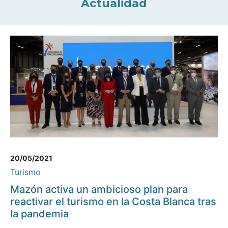
Actualidad
20/05/2021
Turismo
Mazón activa un ambicioso plan para
reactivar el turismo en la Costa Blanca tras
la pandemia