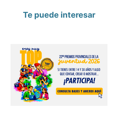
Te puede interesar