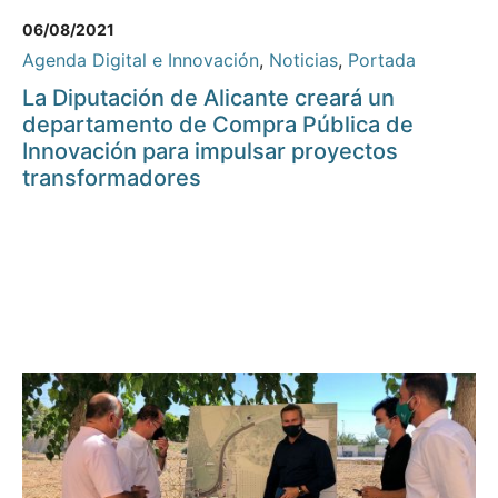
06/08/2021
Agenda Digital e Innovación
,
Noticias
,
Portada
La Diputación de Alicante creará un
departamento de Compra Pública de
Innovación para impulsar proyectos
transformadores