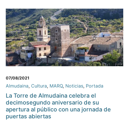
07/08/2021
Almudaina
,
Cultura
,
MARQ
,
Noticias
,
Portada
La Torre de Almudaina celebra el
decimosegundo aniversario de su
apertura al público con una jornada de
puertas abiertas