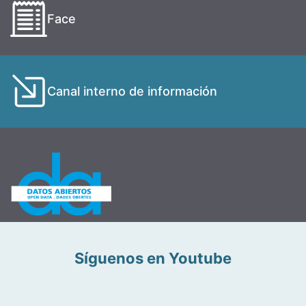
Face
Canal interno de información
Síguenos en Youtube