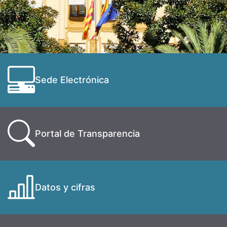
Sede Electrónica
Portal de Transparencia
Datos y cifras