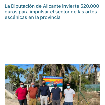
La Diputación de Alicante invierte 520.000
euros para impulsar el sector de las artes
escénicas en la provincia