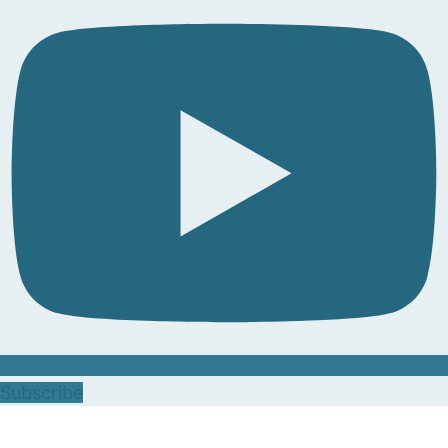
Subscribe