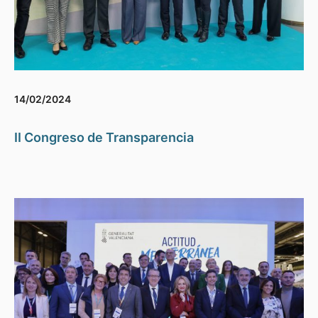
14/02/2024
II Congreso de Transparencia