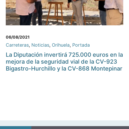
06/08/2021
Carreteras
,
Noticias
,
Orihuela
,
Portada
La Diputación invertirá 725.000 euros en la
mejora de la seguridad vial de la CV-923
Bigastro-Hurchillo y la CV-868 Montepinar