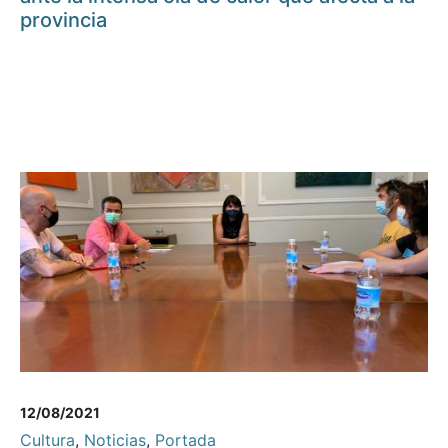
provincia
12/08/2021
Cultura
,
Noticias
,
Portada