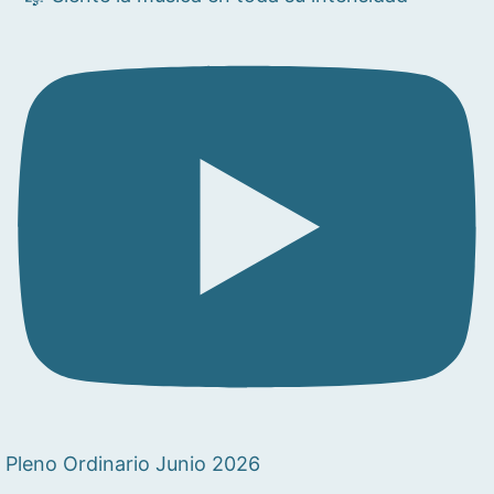
Pleno Ordinario Junio 2026