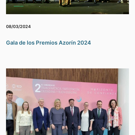
08/03/2024
Gala de los Premios Azorín 2024