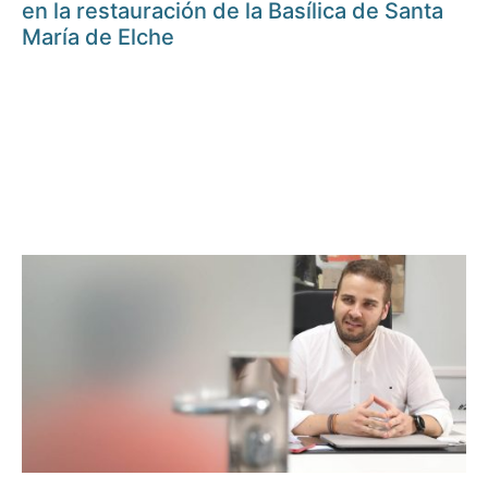
en la restauración de la Basílica de Santa
María de Elche