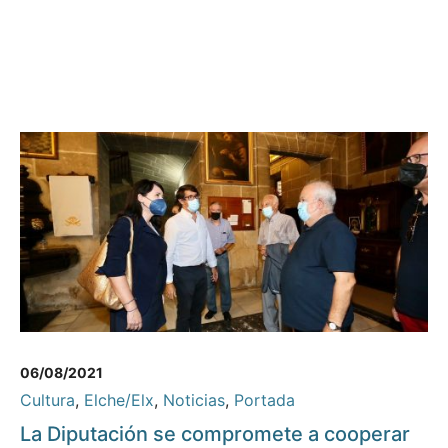
06/08/2021
Cultura
,
Elche/Elx
,
Noticias
,
Portada
La Diputación se compromete a cooperar