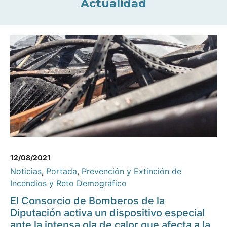
Actualidad
12/08/2021
Noticias
,
Portada
,
Prevención y Extinción de
Incendios y Reto Demográfico
El Consorcio de Bomberos de la
Diputación activa un dispositivo especial
ante la intensa ola de calor que afecta a la