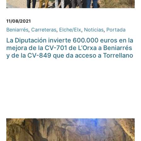
11/08/2021
Beniarrés
,
Carreteras
,
Elche/Elx
,
Noticias
,
Portada
La Diputación invierte 600.000 euros en la
mejora de la CV-701 de L’Orxa a Beniarrés
y de la CV-849 que da acceso a Torrellano