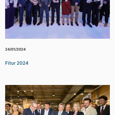
24/01/2024
Fitur 2024