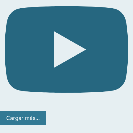
Cargar más...