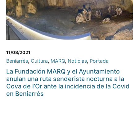
11/08/2021
Beniarrés
,
Cultura
,
MARQ
,
Noticias
,
Portada
La Fundación MARQ y el Ayuntamiento
anulan una ruta senderista nocturna a la
Cova de l’Or ante la incidencia de la Covid
en Beniarrés