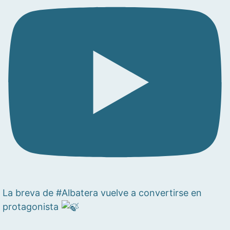
La breva de #Albatera vuelve a convertirse en
protagonista