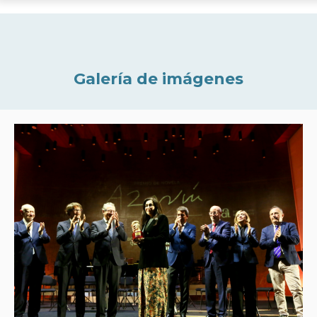
Galería de imágenes