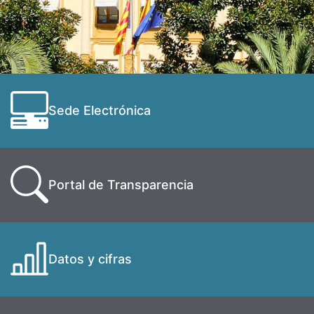
Sede Electrónica
Portal de Transparencia
Datos y cifras