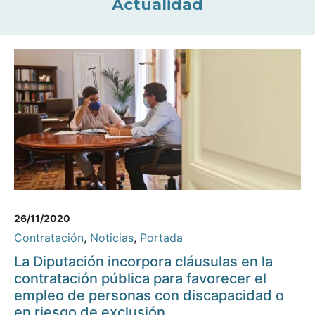
Actualidad
26/11/2020
Contratación
,
Noticias
,
Portada
La Diputación incorpora cláusulas en la
contratación pública para favorecer el
empleo de personas con discapacidad o
en riesgo de exclusión