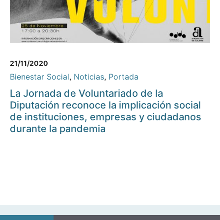
21/11/2020
Bienestar Social
,
Noticias
,
Portada
La Jornada de Voluntariado de la
Diputación reconoce la implicación social
de instituciones, empresas y ciudadanos
durante la pandemia