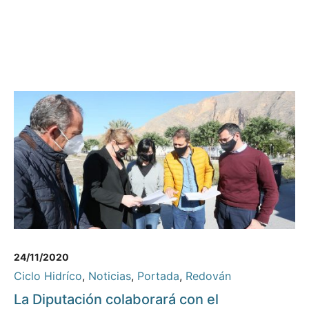
24/11/2020
Ciclo Hidríco
,
Noticias
,
Portada
,
Redován
La Diputación colaborará con el