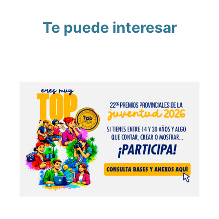
Te puede interesar