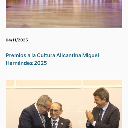
04/11/2025
Premios a la Cultura Alicantina Miguel
Hernández 2025