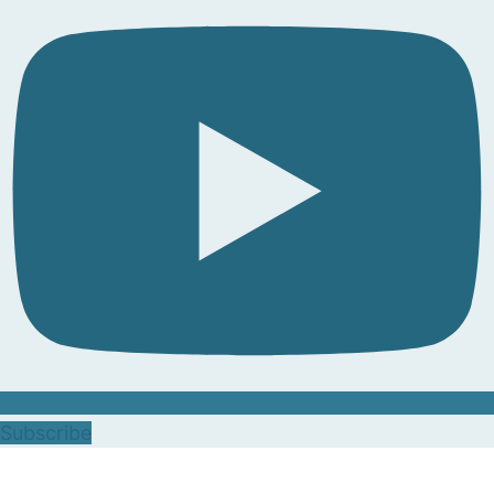
Subscribe