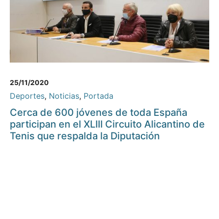
25/11/2020
Deportes
,
Noticias
,
Portada
Cerca de 600 jóvenes de toda España
participan en el XLIII Circuito Alicantino de
Tenis que respalda la Diputación