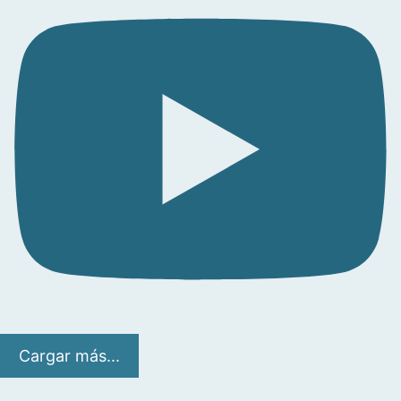
Cargar más...