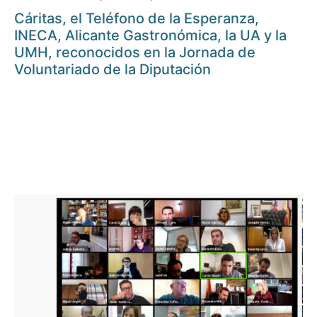
Cáritas, el Teléfono de la Esperanza,
INECA, Alicante Gastronómica, la UA y la
UMH, reconocidos en la Jornada de
Voluntariado de la Diputación