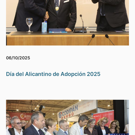
06/10/2025
Día del Alicantino de Adopción 2025