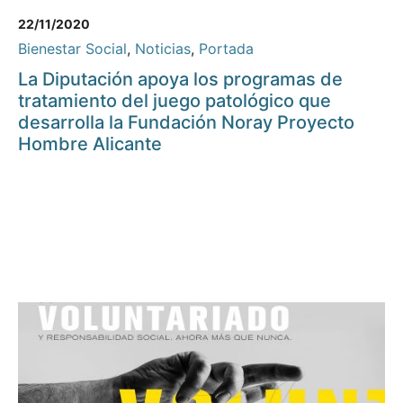
22/11/2020
Bienestar Social
,
Noticias
,
Portada
La Diputación apoya los programas de
tratamiento del juego patológico que
desarrolla la Fundación Noray Proyecto
Hombre Alicante