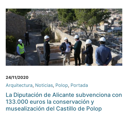
24/11/2020
Arquitectura
,
Noticias
,
Polop
,
Portada
La Diputación de Alicante subvenciona con
133.000 euros la conservación y
musealización del Castillo de Polop