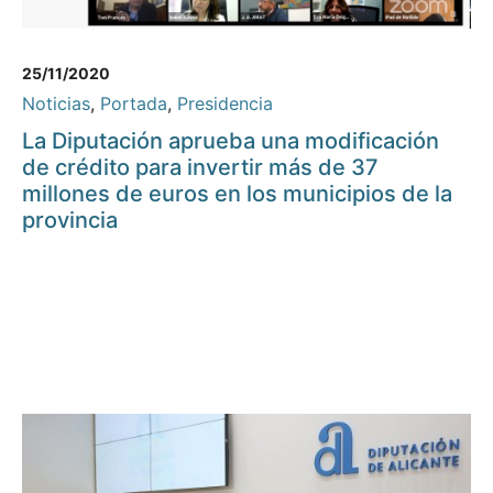
25/11/2020
Noticias
,
Portada
,
Presidencia
La Diputación aprueba una modificación
de crédito para invertir más de 37
millones de euros en los municipios de la
provincia