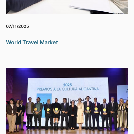
07/11/2025
World Travel Market