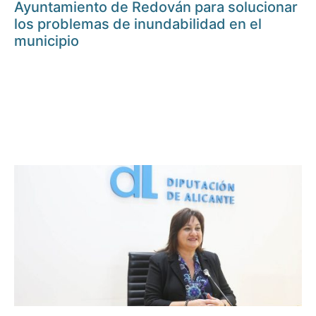
Ayuntamiento de Redován para solucionar
los problemas de inundabilidad en el
municipio