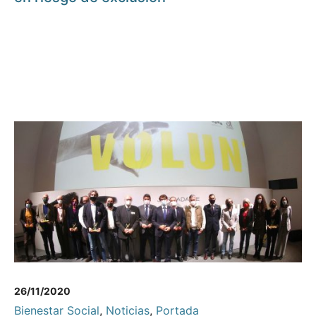
26/11/2020
Bienestar Social
,
Noticias
,
Portada