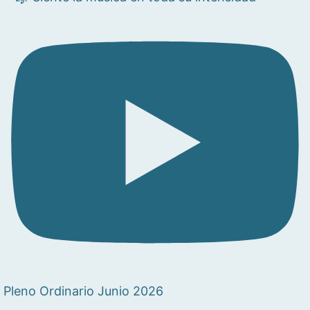
Pleno Ordinario Junio 2026