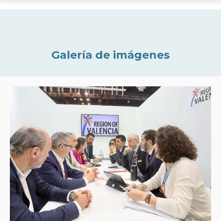
Galería de imágenes