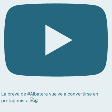
La breva de #Albatera vuelve a convertirse en
protagonista