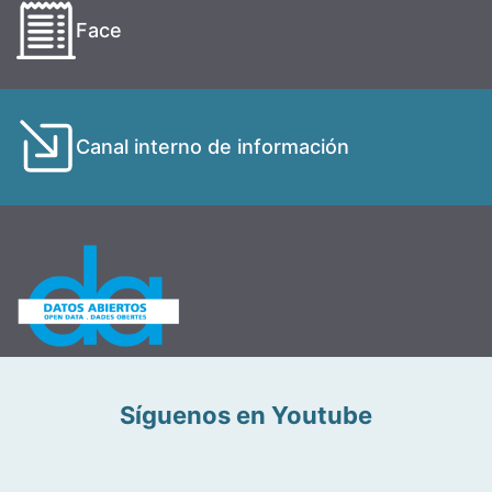
Face
Canal interno de información
Síguenos en Youtube