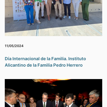
11/05/2024
Día Internacional de la Familia. Instituto
Alicantino de la Familia Pedro Herrero