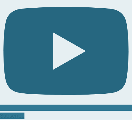
Subscribe