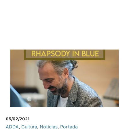
05/02/2021
ADDA
,
Cultura
,
Noticias
,
Portada