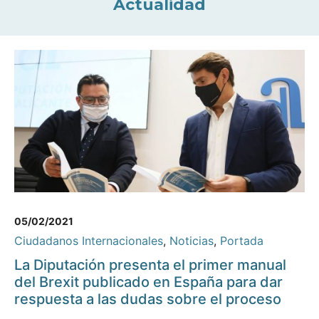
Actualidad
05/02/2021
Ciudadanos Internacionales
,
Noticias
,
Portada
La Diputación presenta el primer manual
del Brexit publicado en España para dar
respuesta a las dudas sobre el proceso