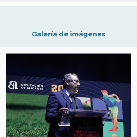
Galería de imágenes