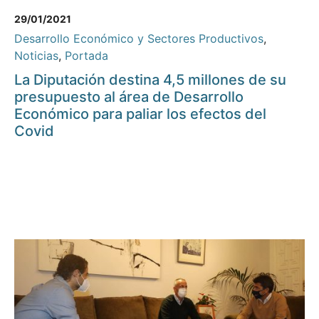
29/01/2021
Desarrollo Económico y Sectores Productivos
,
Noticias
,
Portada
La Diputación destina 4,5 millones de su
presupuesto al área de Desarrollo
Económico para paliar los efectos del
Covid