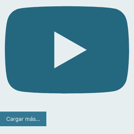
Cargar más...