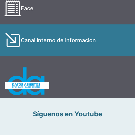
Face
Canal interno de información
Síguenos en Youtube