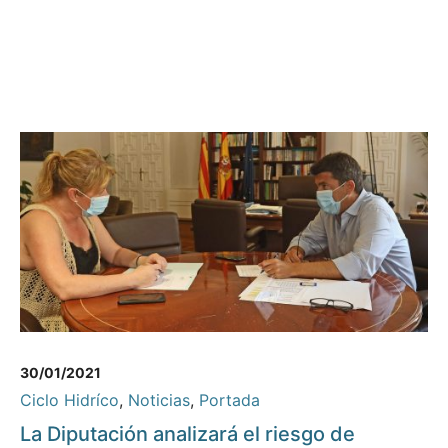
30/01/2021
Ciclo Hidríco
,
Noticias
,
Portada
La Diputación analizará el riesgo de