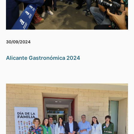
30/09/2024
Alicante Gastronómica 2024