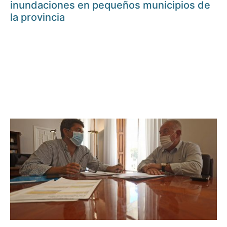
inundaciones en pequeños municipios de
la provincia