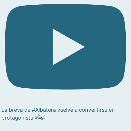
La breva de #Albatera vuelve a convertirse en
protagonista