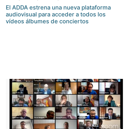
El ADDA estrena una nueva plataforma
audiovisual para acceder a todos los
vídeos álbumes de conciertos