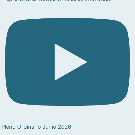
Pleno Ordinario Junio 2026