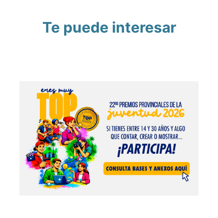
Te puede interesar