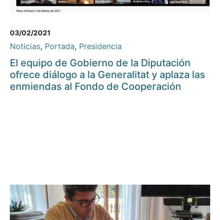
03/02/2021
Noticias
,
Portada
,
Presidencia
El equipo de Gobierno de la Diputación
ofrece diálogo a la Generalitat y aplaza las
enmiendas al Fondo de Cooperación