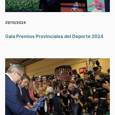
29/10/2024
Gala Premios Provinciales del Deporte 2024