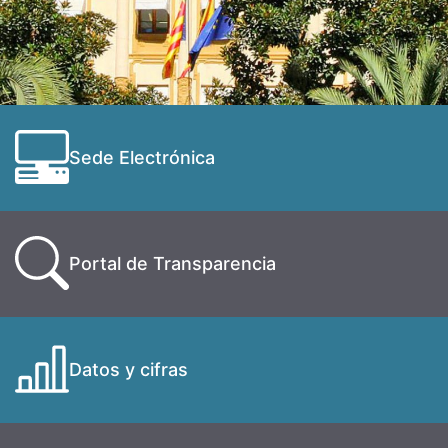
Sede Electrónica
Portal de Transparencia
Datos y cifras