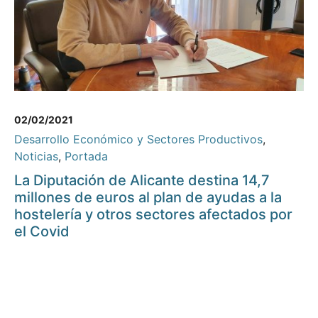
02/02/2021
Desarrollo Económico y Sectores Productivos
,
Noticias
,
Portada
La Diputación de Alicante destina 14,7
millones de euros al plan de ayudas a la
hostelería y otros sectores afectados por
el Covid