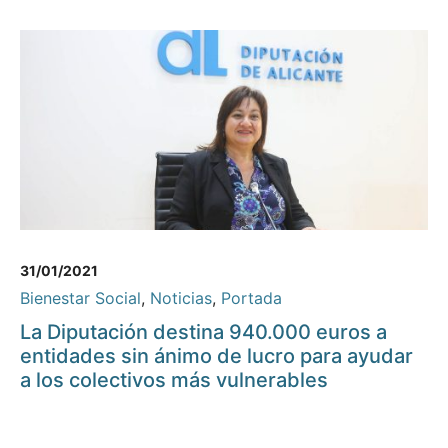
31/01/2021
Bienestar Social
,
Noticias
,
Portada
La Diputación destina 940.000 euros a
entidades sin ánimo de lucro para ayudar
a los colectivos más vulnerables