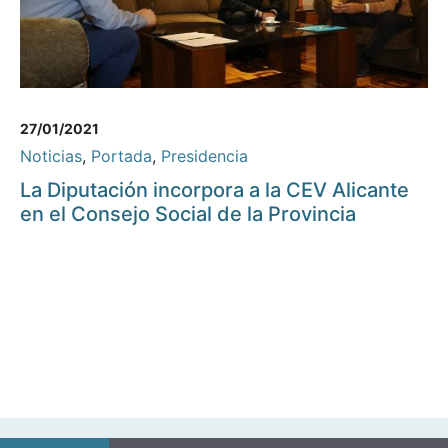
27/01/2021
Noticias
,
Portada
,
Presidencia
La Diputación incorpora a la CEV Alicante
en el Consejo Social de la Provincia