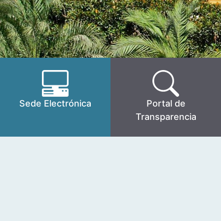
Sede Electrónica
Portal de
Transparencia