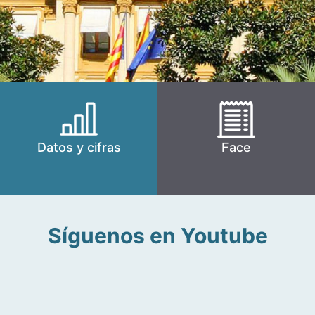
Datos y cifras
Face
Síguenos en Youtube