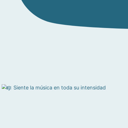
Siente la música en toda su intensidad