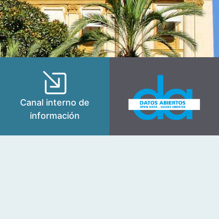
Canal interno de
información