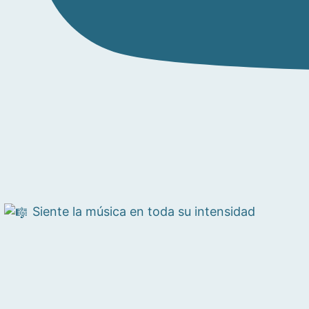
Siente la música en toda su intensidad