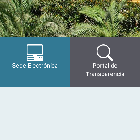
Sede Electrónica
Portal de
Transparencia