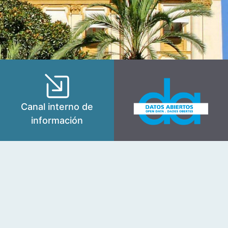
Canal interno de
información