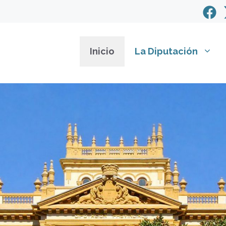
Inicio
La Diputación