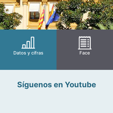
Datos y cifras
Face
Síguenos en Youtube