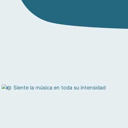
Siente la música en toda su intensidad