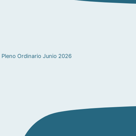
Pleno Ordinario Junio 2026