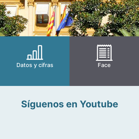
Datos y cifras
Face
Síguenos en Youtube