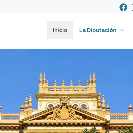
Inicio
La Diputación