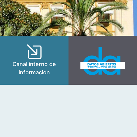
Canal interno de
información