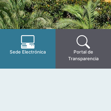
Sede Electrónica
Portal de
Transparencia