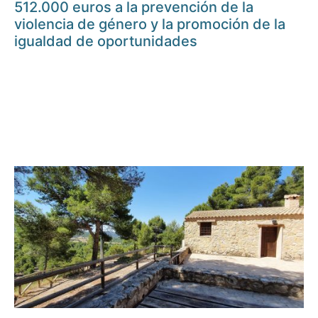
512.000 euros a la prevención de la
violencia de género y la promoción de la
igualdad de oportunidades