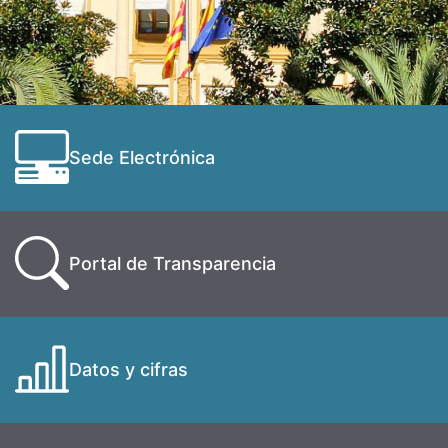
Sede Electrónica
Portal de Transparencia
Datos y cifras