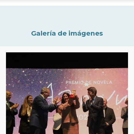
Galería de imágenes