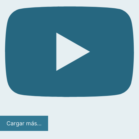
Cargar más...