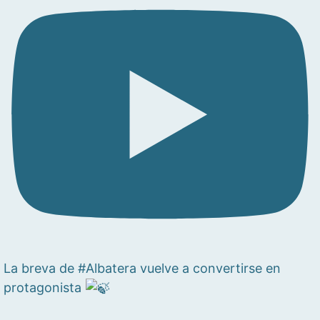
La breva de #Albatera vuelve a convertirse en
protagonista