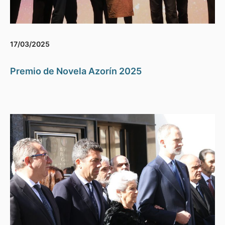
17/03/2025
Premio de Novela Azorín 2025