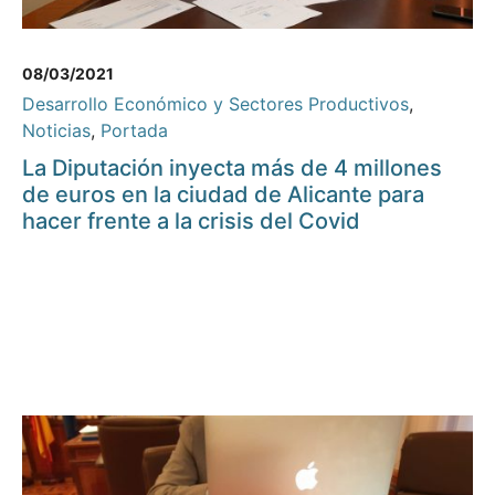
08/03/2021
Desarrollo Económico y Sectores Productivos
,
Noticias
,
Portada
La Diputación inyecta más de 4 millones
de euros en la ciudad de Alicante para
hacer frente a la crisis del Covid