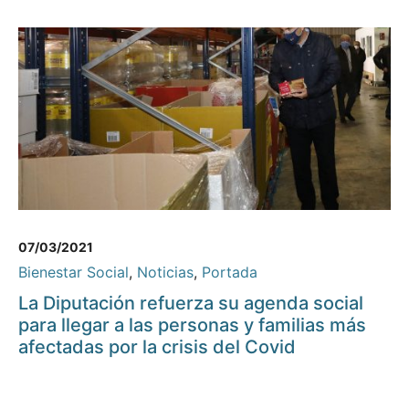
07/03/2021
Bienestar Social
,
Noticias
,
Portada
La Diputación refuerza su agenda social
para llegar a las personas y familias más
afectadas por la crisis del Covid