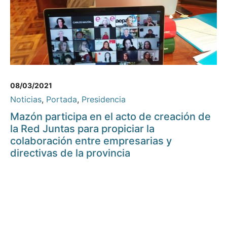
08/03/2021
Noticias
,
Portada
,
Presidencia
Mazón participa en el acto de creación de
la Red Juntas para propiciar la
colaboración entre empresarias y
directivas de la provincia