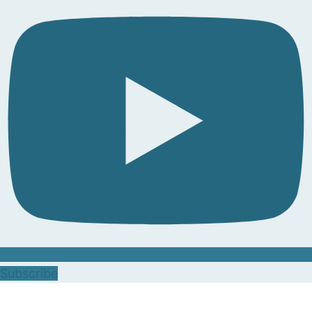
Subscribe