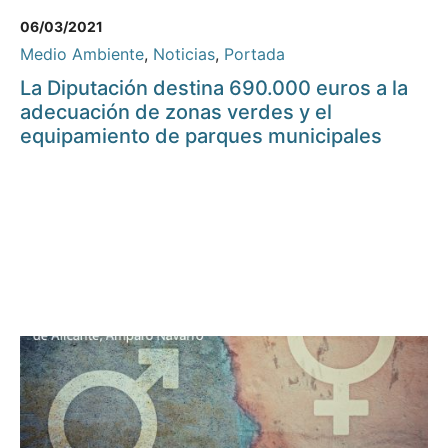
06/03/2021
Medio Ambiente
,
Noticias
,
Portada
La Diputación destina 690.000 euros a la
adecuación de zonas verdes y el
equipamiento de parques municipales