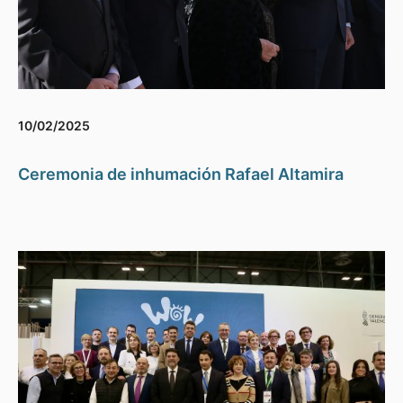
10/02/2025
Ceremonia de inhumación Rafael Altamira