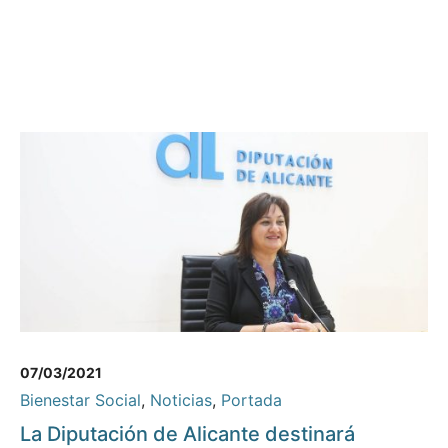
07/03/2021
Bienestar Social
,
Noticias
,
Portada
La Diputación de Alicante destinará