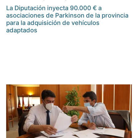
La Diputación inyecta 90.000 € a
asociaciones de Parkinson de la provincia
para la adquisición de vehículos
adaptados