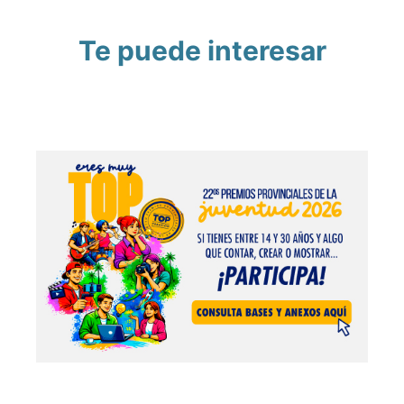
Te puede interesar