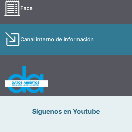
Face
Canal interno de información
Síguenos en Youtube