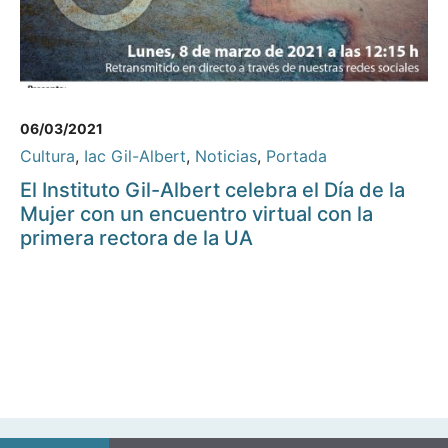
06/03/2021
Cultura
,
Iac Gil-Albert
,
Noticias
,
Portada
El Instituto Gil-Albert celebra el Día de la
Mujer con un encuentro virtual con la
primera rectora de la UA