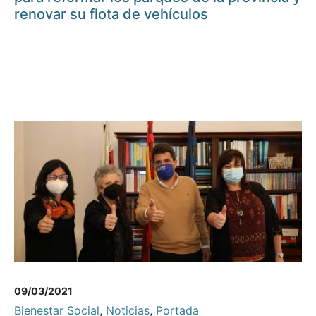
renovar su flota de vehículos
09/03/2021
Bienestar Social
,
Noticias
,
Portada