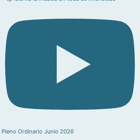
Pleno Ordinario Junio 2026