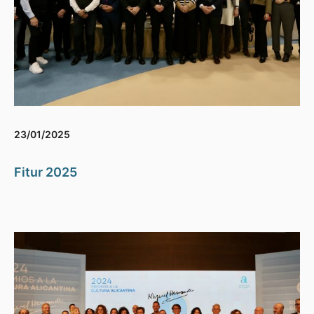
23/01/2025
Fitur 2025