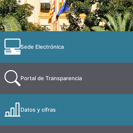
Sede Electrónica
Portal de Transparencia
Datos y cifras