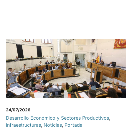
24/07/2026
Desarrollo Económico y Sectores Productivos
,
Infraestructuras
,
Noticias
,
Portada