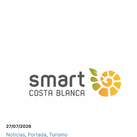
27/07/2026
Noticias
,
Portada
,
Turismo