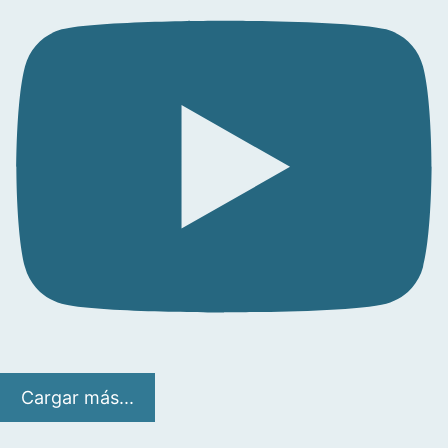
Cargar más...