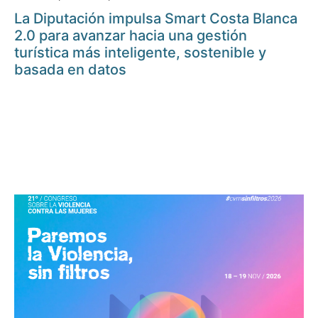
La Diputación impulsa Smart Costa Blanca
2.0 para avanzar hacia una gestión
turística más inteligente, sostenible y
basada en datos