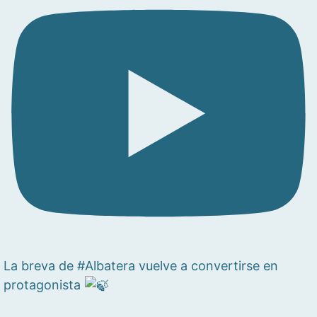
La breva de #Albatera vuelve a convertirse en
protagonista