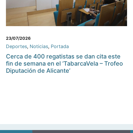
23/07/2026
Deportes
,
Noticias
,
Portada
Cerca de 400 regatistas se dan cita este
fin de semana en el ‘TabarcaVela – Trofeo
Diputación de Alicante’