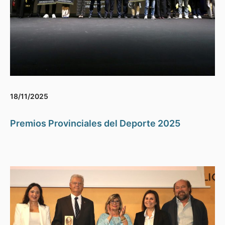
18/11/2025
Premios Provinciales del Deporte 2025