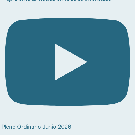
Pleno Ordinario Junio 2026