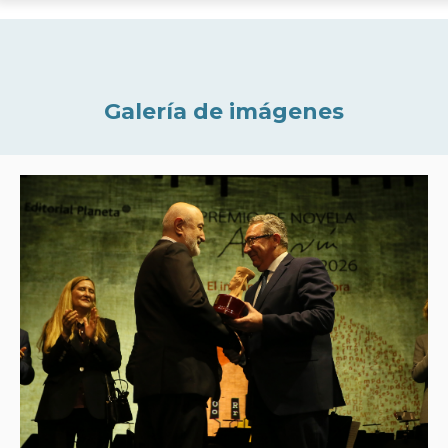
Galería de imágenes