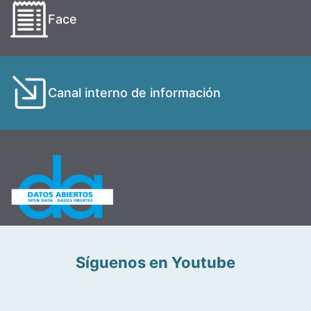
Face
Canal interno de información
Síguenos en Youtube