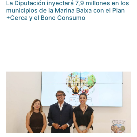
La Diputación inyectará 7,9 millones en los
municipios de la Marina Baixa con el Plan
+Cerca y el Bono Consumo