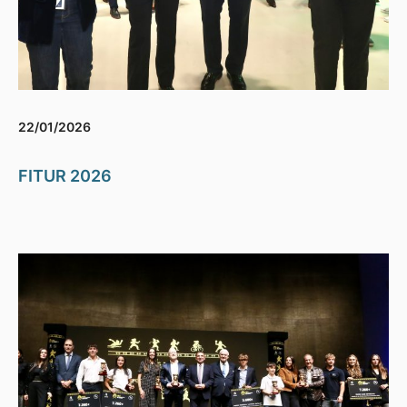
22/01/2026
FITUR 2026