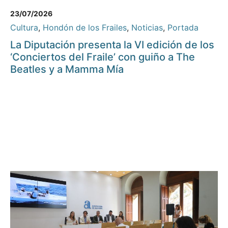
23/07/2026
Cultura
,
Hondón de los Frailes
,
Noticias
,
Portada
La Diputación presenta la VI edición de los
‘Conciertos del Fraile’ con guiño a The
Beatles y a Mamma Mía