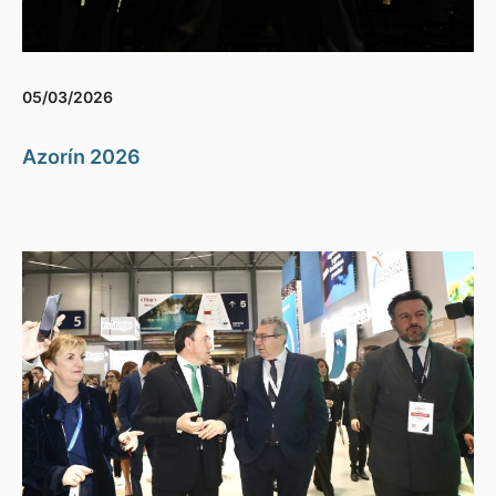
05/03/2026
Azorín 2026