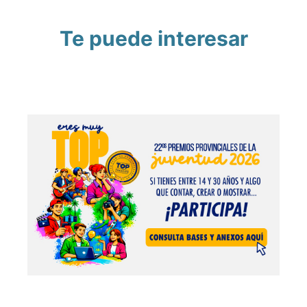
Te puede interesar