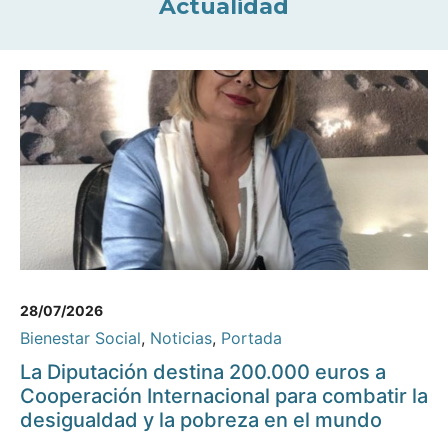
Actualidad
28/07/2026
Bienestar Social
,
Noticias
,
Portada
La Diputación destina 200.000 euros a
Cooperación Internacional para combatir la
desigualdad y la pobreza en el mundo