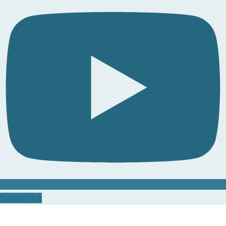
Subscribe