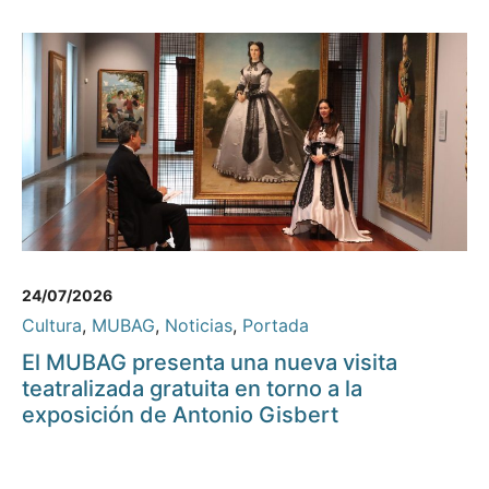
24/07/2026
Cultura
,
MUBAG
,
Noticias
,
Portada
El MUBAG presenta una nueva visita
teatralizada gratuita en torno a la
exposición de Antonio Gisbert