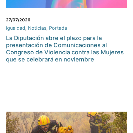
27/07/2026
Igualdad
,
Noticias
,
Portada
La Diputación abre el plazo para la
presentación de Comunicaciones al
Congreso de Violencia contra las Mujeres
que se celebrará en noviembre