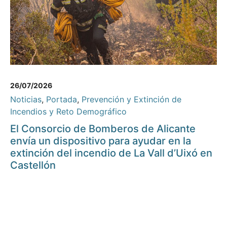
26/07/2026
Noticias
,
Portada
,
Prevención y Extinción de
Incendios y Reto Demográfico
El Consorcio de Bomberos de Alicante
envía un dispositivo para ayudar en la
extinción del incendio de La Vall d’Uixó en
Castellón