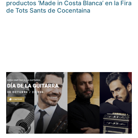
productos ‘Made in Costa Blanca’ en la Fira
de Tots Sants de Cocentaina