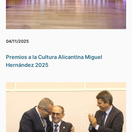
04/11/2025
Premios a la Cultura Alicantina Miguel
Hernández 2025