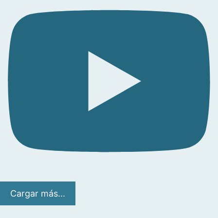
Cargar más...