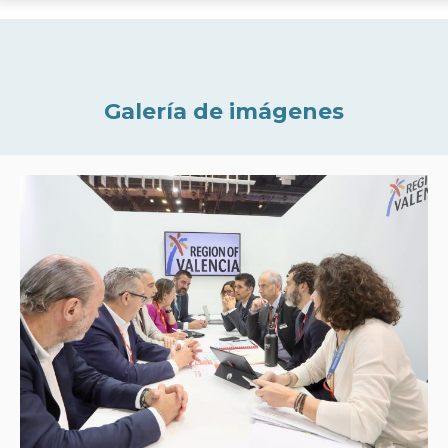
Galería de imágenes