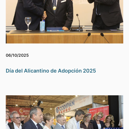
06/10/2025
Día del Alicantino de Adopción 2025