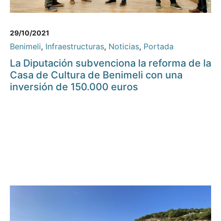
29/10/2021
Benimeli
,
Infraestructuras
,
Noticias
,
Portada
La Diputación subvenciona la reforma de la
Casa de Cultura de Benimeli con una
inversión de 150.000 euros