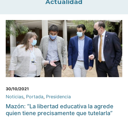
Actualidad
30/10/2021
Noticias
,
Portada
,
Presidencia
Mazón: “La libertad educativa la agrede
quien tiene precisamente que tutelarla”