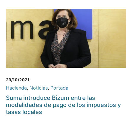
29/10/2021
Hacienda
,
Noticias
,
Portada
Suma introduce Bizum entre las
modalidades de pago de los impuestos y
tasas locales