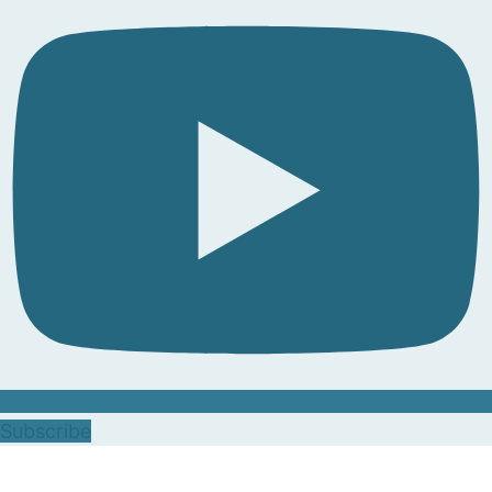
Subscribe