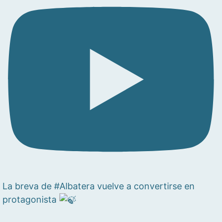
La breva de #Albatera vuelve a convertirse en
protagonista