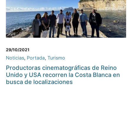
29/10/2021
Noticias
,
Portada
,
Turismo
Productoras cinematográficas de Reino
Unido y USA recorren la Costa Blanca en
busca de localizaciones