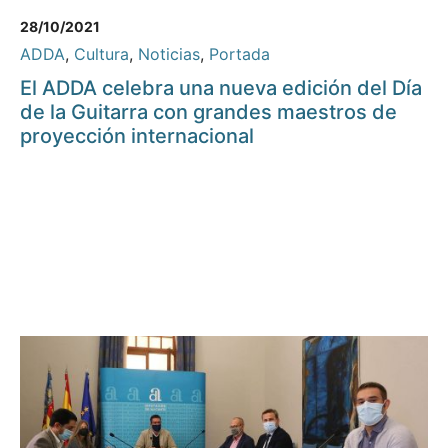
28/10/2021
ADDA
,
Cultura
,
Noticias
,
Portada
El ADDA celebra una nueva edición del Día
de la Guitarra con grandes maestros de
proyección internacional