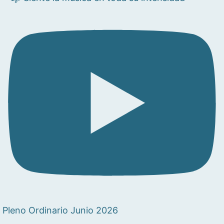
Pleno Ordinario Junio 2026