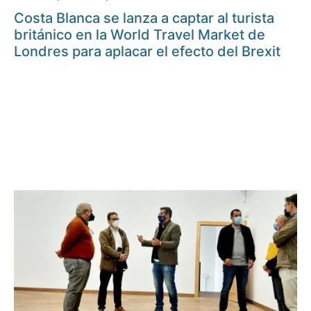
Costa Blanca se lanza a captar al turista
británico en la World Travel Market de
Londres para aplacar el efecto del Brexit