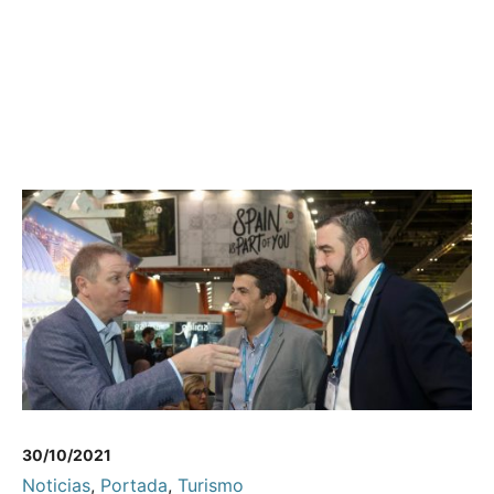
30/10/2021
Noticias
,
Portada
,
Turismo