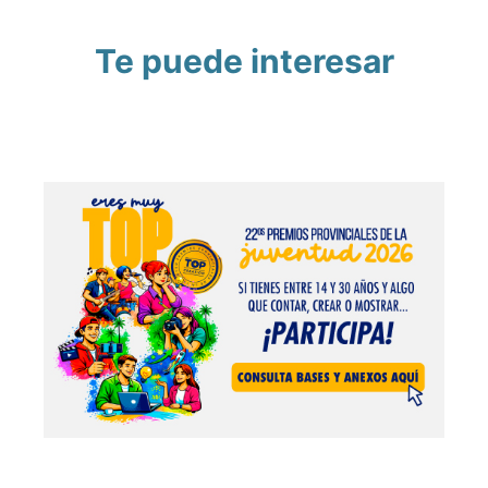
Te puede interesar