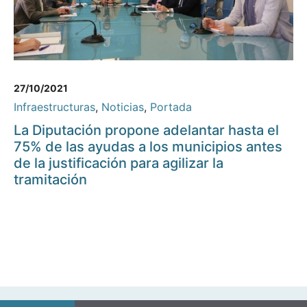
27/10/2021
Infraestructuras
,
Noticias
,
Portada
La Diputación propone adelantar hasta el
75% de las ayudas a los municipios antes
de la justificación para agilizar la
tramitación