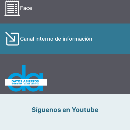
Face
Canal interno de información
Síguenos en Youtube