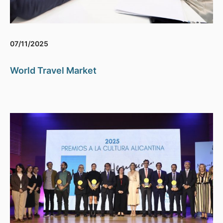
07/11/2025
World Travel Market