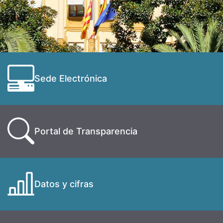
Sede Electrónica
Portal de Transparencia
Datos y cifras