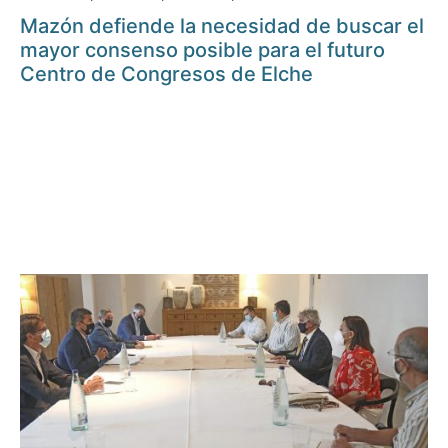
Mazón defiende la necesidad de buscar el
mayor consenso posible para el futuro
Centro de Congresos de Elche