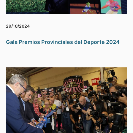
29/10/2024
Gala Premios Provinciales del Deporte 2024