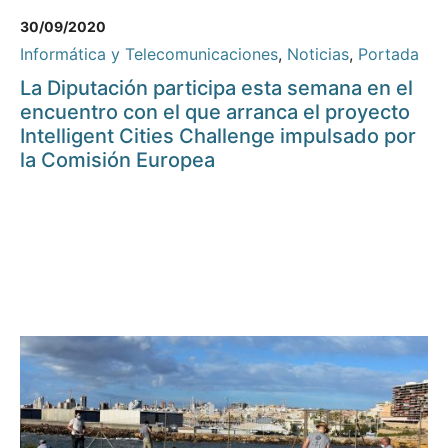
30/09/2020
Informática y Telecomunicaciones
,
Noticias
,
Portada
La Diputación participa esta semana en el
encuentro con el que arranca el proyecto
Intelligent Cities Challenge impulsado por
la Comisión Europea