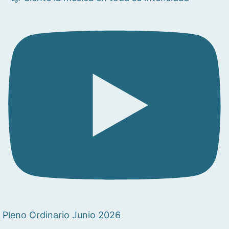
Pleno Ordinario Junio 2026