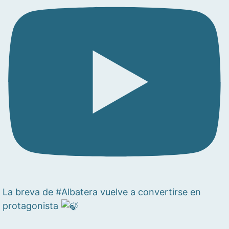
La breva de #Albatera vuelve a convertirse en
protagonista