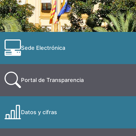
Sede Electrónica
Portal de Transparencia
Datos y cifras