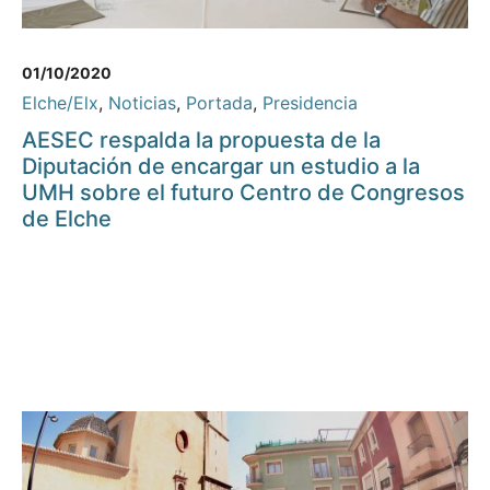
01/10/2020
Elche/Elx
,
Noticias
,
Portada
,
Presidencia
AESEC respalda la propuesta de la
Diputación de encargar un estudio a la
UMH sobre el futuro Centro de Congresos
de Elche