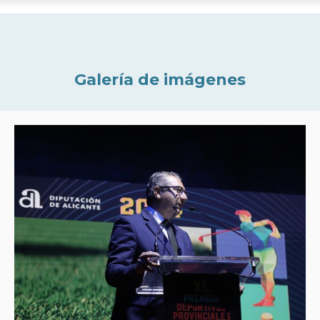
Galería de imágenes