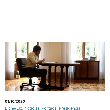
01/10/2020
Elche/Elx
,
Noticias
,
Portada
,
Presidencia