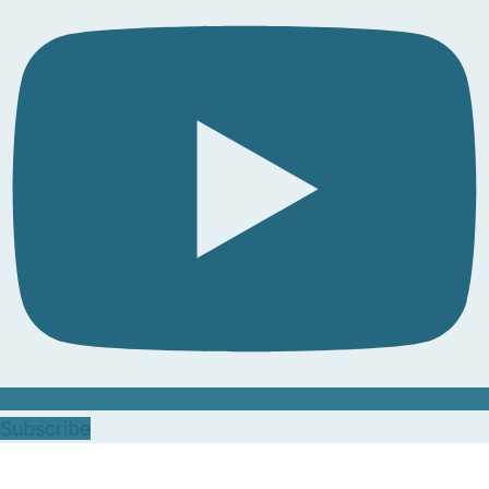
Subscribe