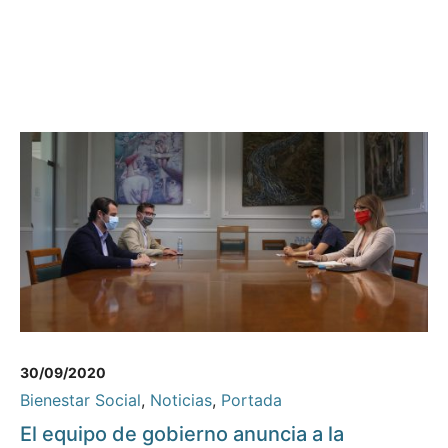
30/09/2020
Bienestar Social
,
Noticias
,
Portada
El equipo de gobierno anuncia a la