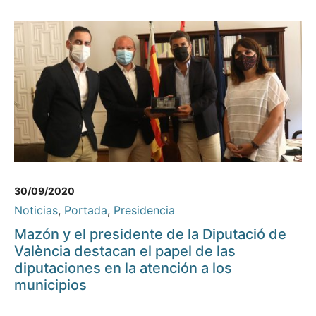
30/09/2020
Noticias
,
Portada
,
Presidencia
Mazón y el presidente de la Diputació de
València destacan el papel de las
diputaciones en la atención a los
municipios