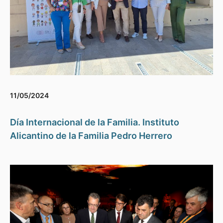
11/05/2024
Día Internacional de la Familia. Instituto
Alicantino de la Familia Pedro Herrero