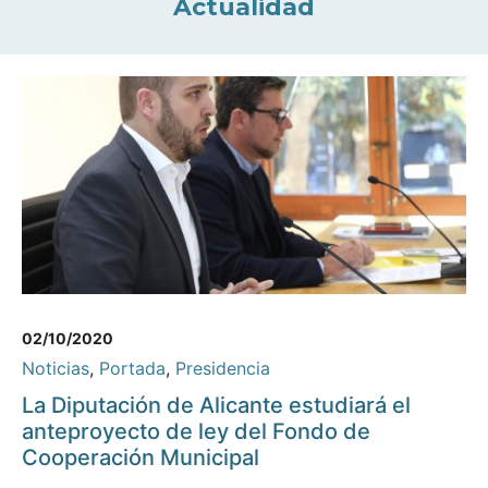
Actualidad
02/10/2020
Noticias
,
Portada
,
Presidencia
La Diputación de Alicante estudiará el
anteproyecto de ley del Fondo de
Cooperación Municipal