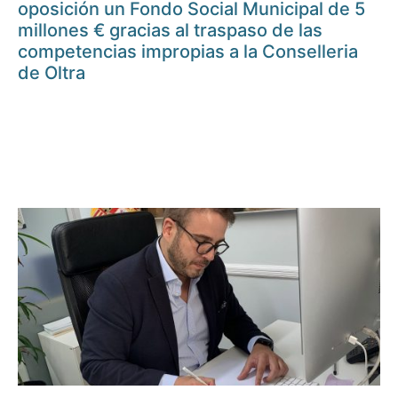
oposición un Fondo Social Municipal de 5
millones € gracias al traspaso de las
competencias impropias a la Conselleria
de Oltra