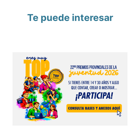
Te puede interesar