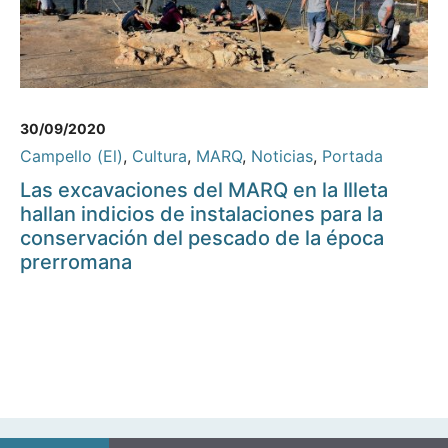
30/09/2020
Campello (El)
,
Cultura
,
MARQ
,
Noticias
,
Portada
Las excavaciones del MARQ en la Illeta
hallan indicios de instalaciones para la
conservación del pescado de la época
prerromana