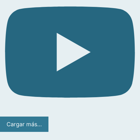
Cargar más...