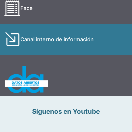
Face
Canal interno de información
Síguenos en Youtube