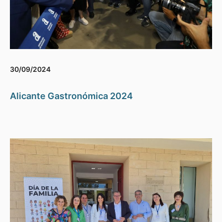
30/09/2024
Alicante Gastronómica 2024