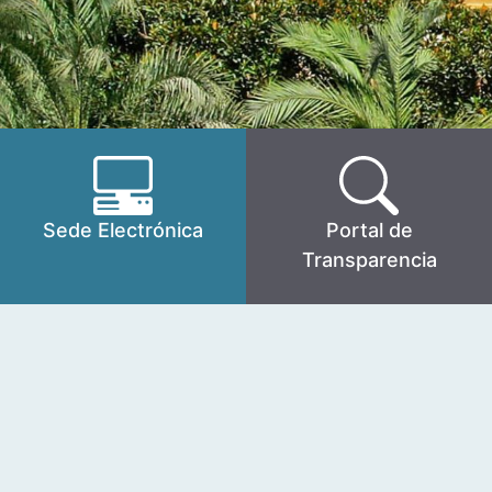
Sede Electrónica
Portal de
Transparencia