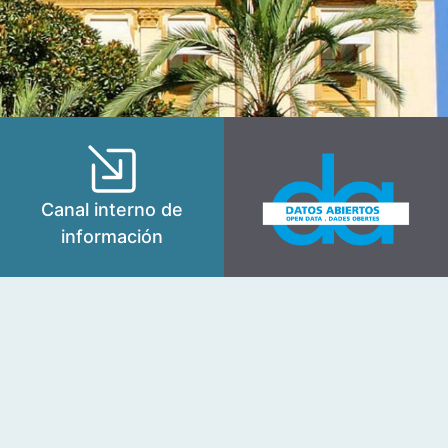
Canal interno de
información