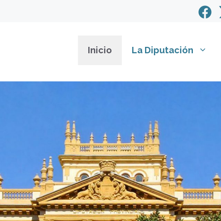
Inicio
La Diputación