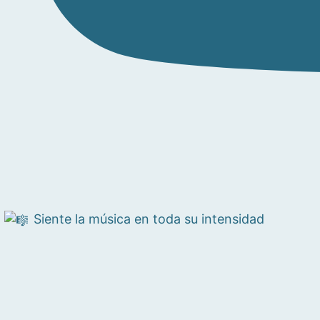
Siente la música en toda su intensidad