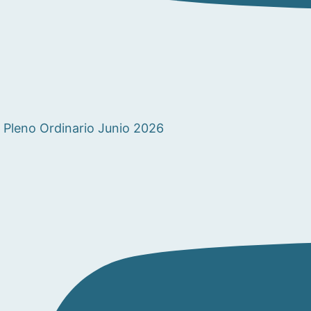
Pleno Ordinario Junio 2026