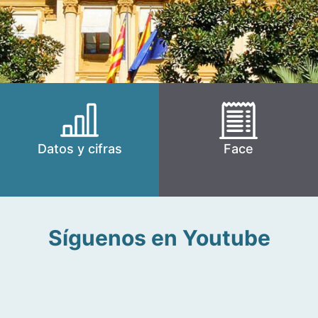
Datos y cifras
Face
Síguenos en Youtube