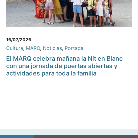
16/07/2026
Cultura
,
MARQ
,
Noticias
,
Portada
El MARQ celebra mañana la Nit en Blanc
con una jornada de puertas abiertas y
actividades para toda la familia