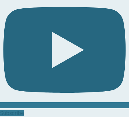
Subscribe