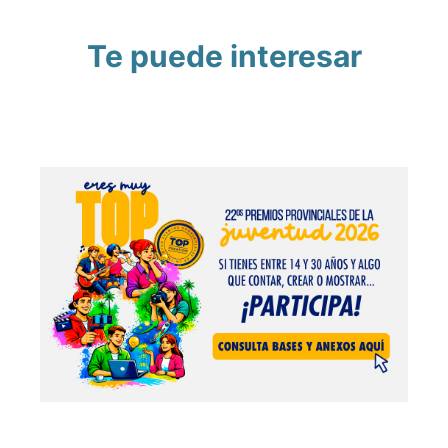
Te puede interesar