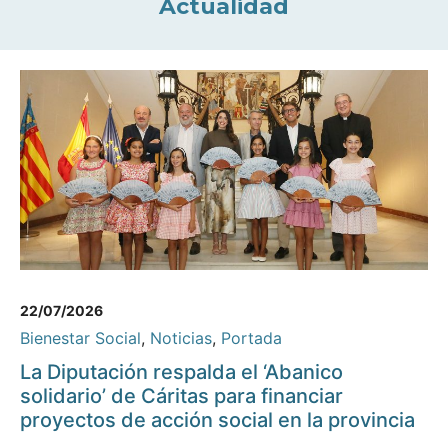
Actualidad
22/07/2026
Bienestar Social
,
Noticias
,
Portada
La Diputación respalda el ‘Abanico
solidario’ de Cáritas para financiar
proyectos de acción social en la provincia