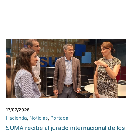
17/07/2026
Hacienda
,
Noticias
,
Portada
SUMA recibe al jurado internacional de los