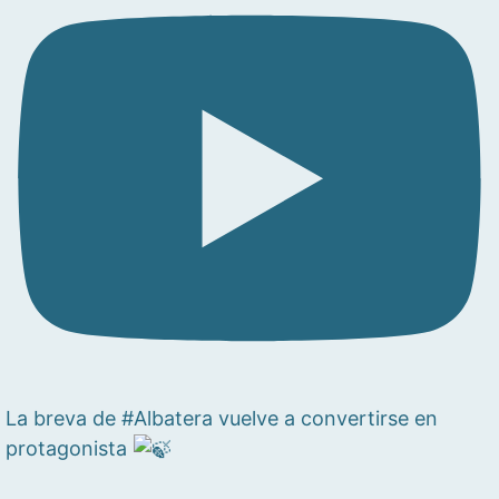
La breva de #Albatera vuelve a convertirse en
protagonista