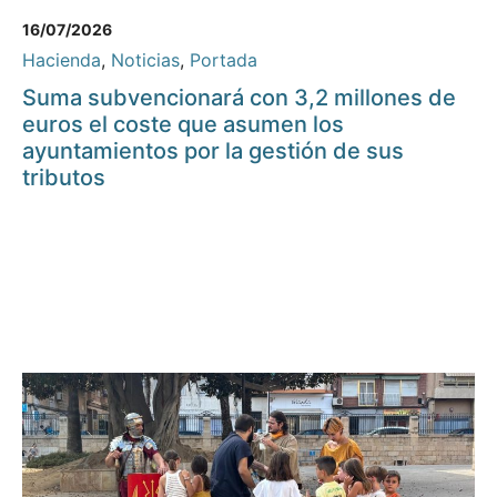
16/07/2026
Hacienda
,
Noticias
,
Portada
Suma subvencionará con 3,2 millones de
euros el coste que asumen los
ayuntamientos por la gestión de sus
tributos