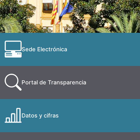
Sede Electrónica
Portal de Transparencia
Datos y cifras