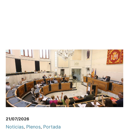
21/07/2026
Noticias
,
Plenos
,
Portada