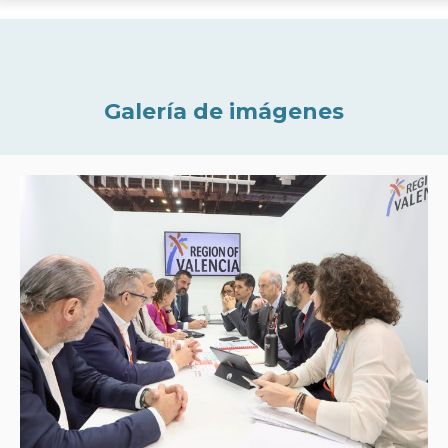
Galería de imágenes