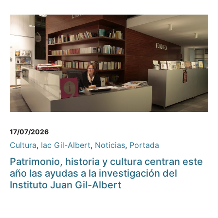
17/07/2026
Cultura
,
Iac Gil-Albert
,
Noticias
,
Portada
Patrimonio, historia y cultura centran este
año las ayudas a la investigación del
Instituto Juan Gil-Albert