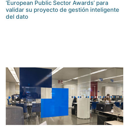
‘European Public Sector Awards’ para
validar su proyecto de gestión inteligente
del dato