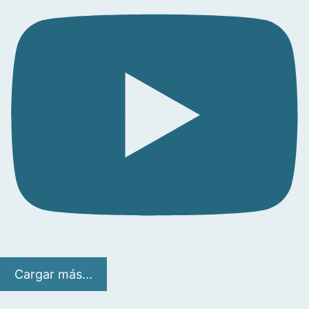
Cargar más...