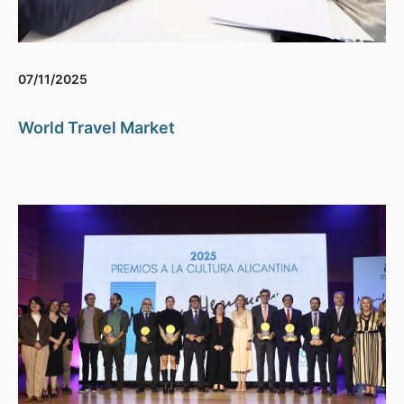
07/11/2025
World Travel Market