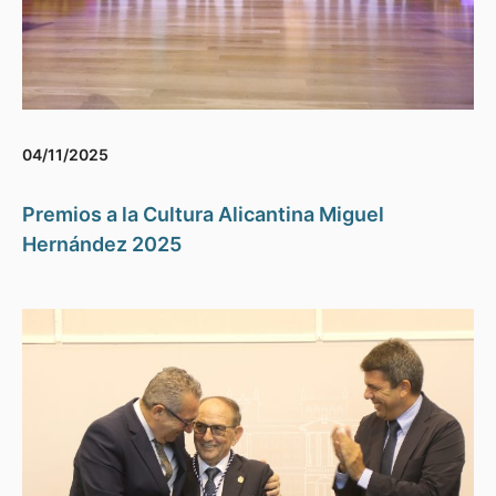
04/11/2025
Premios a la Cultura Alicantina Miguel
Hernández 2025