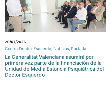
20/07/2026
Centro Doctor Esquerdo
,
Noticias
,
Portada
La Generalitat Valenciana asumirá por
primera vez parte de la financiación de la
Unidad de Media Estancia Psiquiátrica del
Doctor Esquerdo