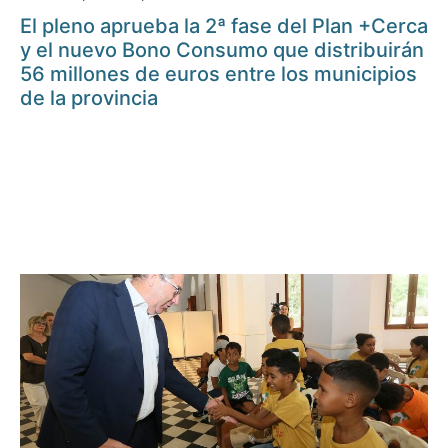
El pleno aprueba la 2ª fase del Plan +Cerca
y el nuevo Bono Consumo que distribuirán
56 millones de euros entre los municipios
de la provincia