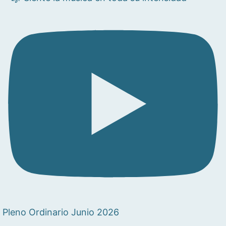
Pleno Ordinario Junio 2026