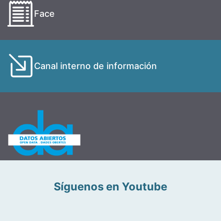
Face
Canal interno de información
Síguenos en Youtube