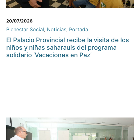
20/07/2026
Bienestar Social
,
Noticias
,
Portada
El Palacio Provincial recibe la visita de los
niños y niñas saharauis del programa
solidario ‘Vacaciones en Paz’