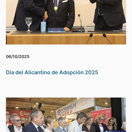
06/10/2025
Día del Alicantino de Adopción 2025