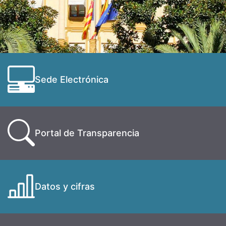
Sede Electrónica
Portal de Transparencia
Datos y cifras