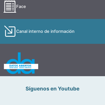
Face
Canal interno de información
Síguenos en Youtube