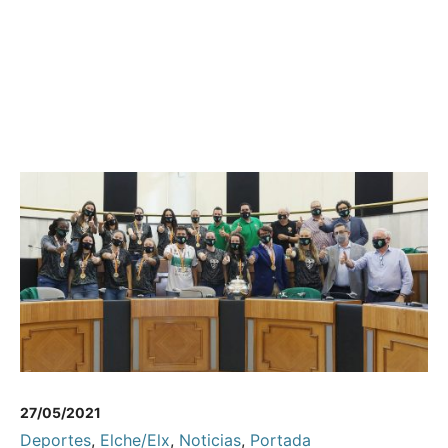
27/05/2021
Deportes
,
Elche/Elx
,
Noticias
,
Portada