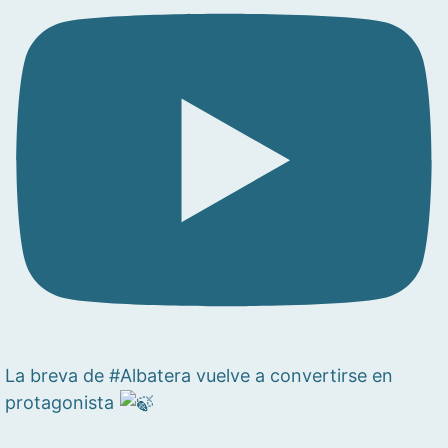
La breva de #Albatera vuelve a convertirse en
protagonista