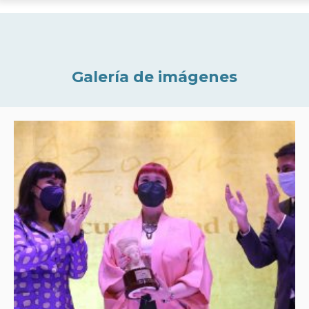
Galería de imágenes