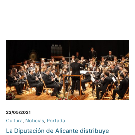
23/05/2021
Cultura
,
Noticias
,
Portada
La Diputación de Alicante distribuye