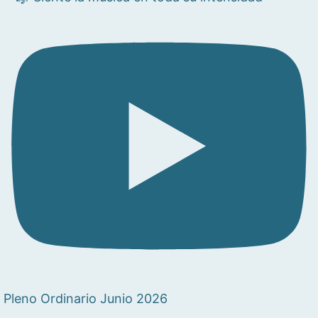
Pleno Ordinario Junio 2026