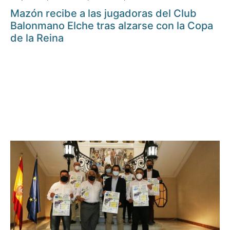
Mazón recibe a las jugadoras del Club
Balonmano Elche tras alzarse con la Copa
de la Reina