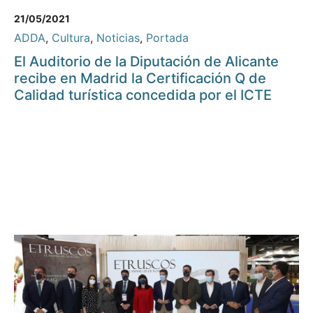
21/05/2021
ADDA
,
Cultura
,
Noticias
,
Portada
El Auditorio de la Diputación de Alicante
recibe en Madrid la Certificación Q de
Calidad turística concedida por el ICTE