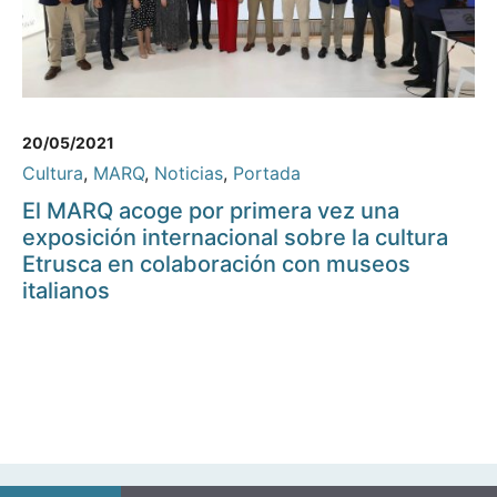
20/05/2021
Cultura
,
MARQ
,
Noticias
,
Portada
El MARQ acoge por primera vez una
exposición internacional sobre la cultura
Etrusca en colaboración con museos
italianos