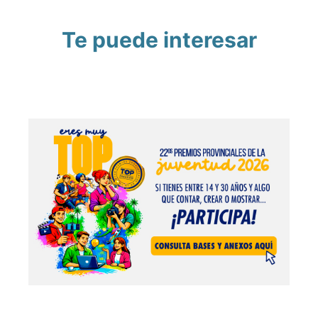
Te puede interesar