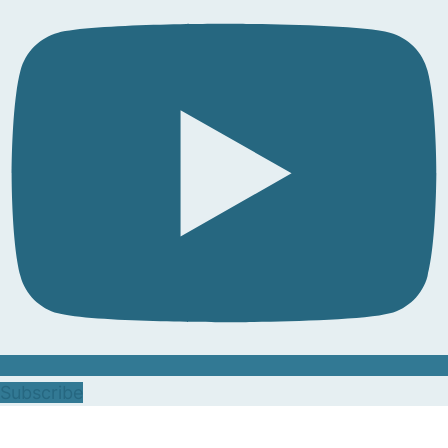
Subscribe