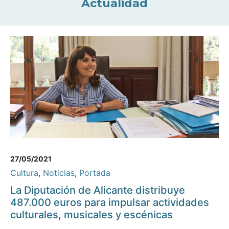
Actualidad
27/05/2021
Cultura
,
Noticias
,
Portada
La Diputación de Alicante distribuye
487.000 euros para impulsar actividades
culturales, musicales y escénicas