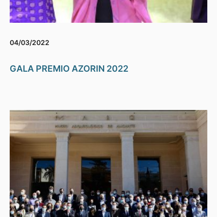
04/03/2022
GALA PREMIO AZORIN 2022