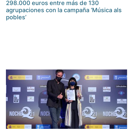
298.000 euros entre más de 130
agrupaciones con la campaña ‘Música als
pobles’