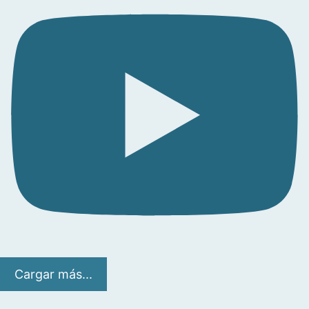
Cargar más...