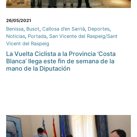
26/05/2021
Benissa
,
Busot
,
Callosa d’en Sarrià
,
Deportes
,
Noticias
,
Portada
,
San Vicente del Raspeig/Sant
Vicent del Raspeig
La Vuelta Ciclista a la Provincia ‘Costa
Blanca’ llega este fin de semana de la
mano de la Diputación