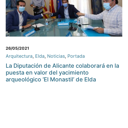
26/05/2021
Arquitectura
,
Elda
,
Noticias
,
Portada
La Diputación de Alicante colaborará en la
puesta en valor del yacimiento
arqueológico ‘El Monastil’ de Elda