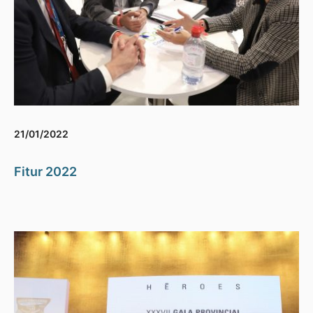
21/01/2022
Fitur 2022