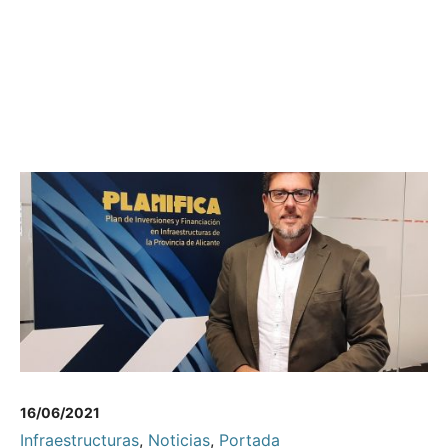
16/06/2021
Infraestructuras
,
Noticias
,
Portada