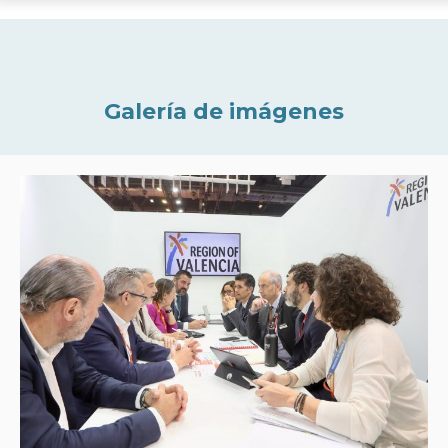
Galería de imágenes