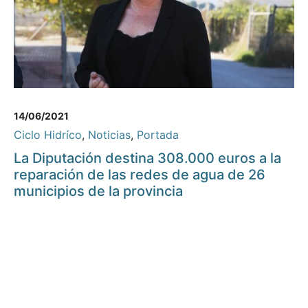
14/06/2021
Ciclo Hidríco
,
Noticias
,
Portada
La Diputación destina 308.000 euros a la
reparación de las redes de agua de 26
municipios de la provincia