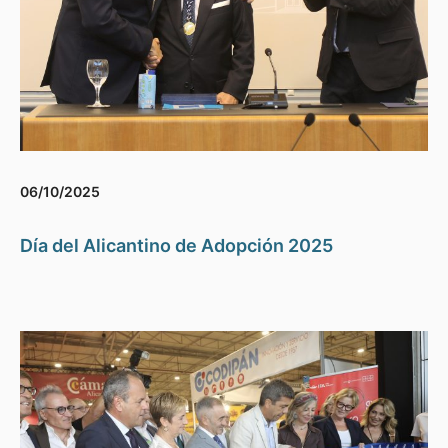
06/10/2025
Día del Alicantino de Adopción 2025