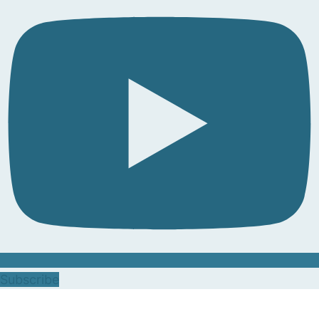
Subscribe