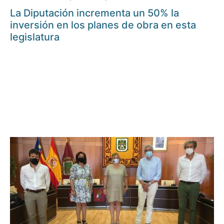
La Diputación incrementa un 50% la
inversión en los planes de obra en esta
legislatura