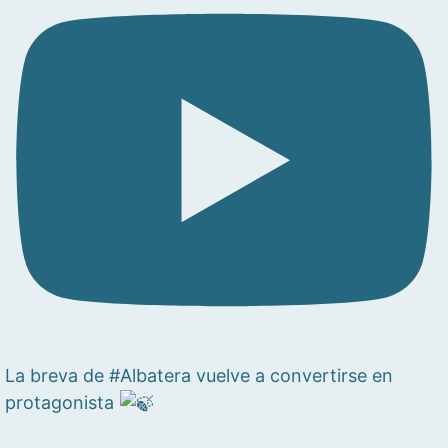
La breva de #Albatera vuelve a convertirse en
protagonista