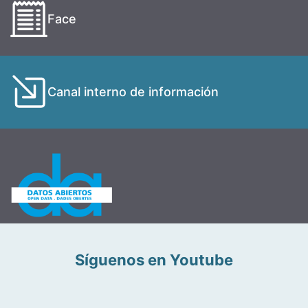
Face
Canal interno de información
Síguenos en Youtube