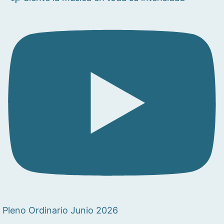
Pleno Ordinario Junio 2026