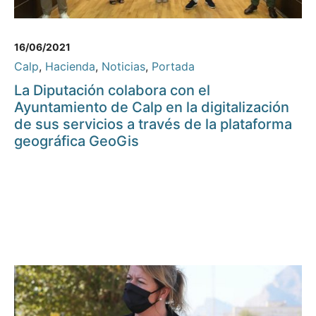
16/06/2021
Calp
,
Hacienda
,
Noticias
,
Portada
La Diputación colabora con el
Ayuntamiento de Calp en la digitalización
de sus servicios a través de la plataforma
geográfica GeoGis