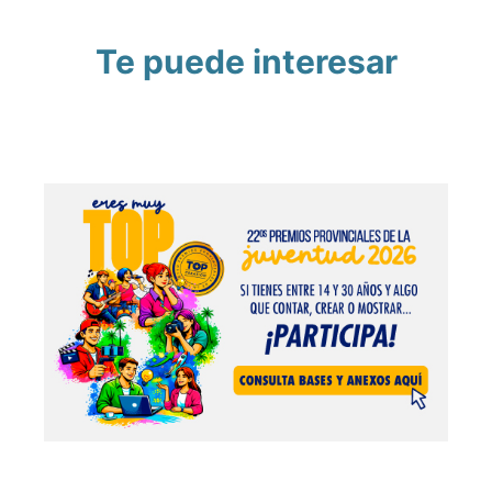
Te puede interesar