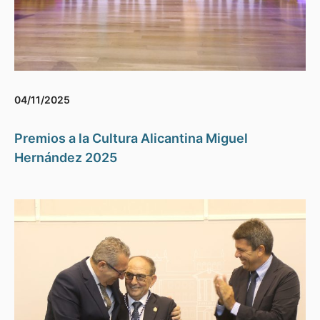
04/11/2025
Premios a la Cultura Alicantina Miguel
Hernández 2025