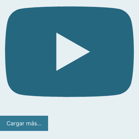
Cargar más...