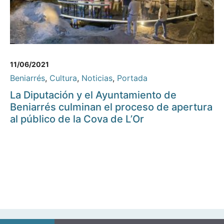
11/06/2021
Beniarrés
,
Cultura
,
Noticias
,
Portada
La Diputación y el Ayuntamiento de
Beniarrés culminan el proceso de apertura
al público de la Cova de L’Or