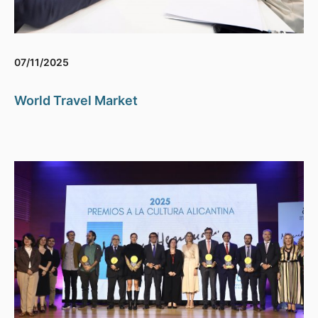
07/11/2025
World Travel Market