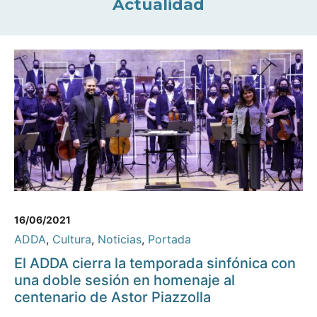
Actualidad
16/06/2021
ADDA
,
Cultura
,
Noticias
,
Portada
El ADDA cierra la temporada sinfónica con
una doble sesión en homenaje al
centenario de Astor Piazzolla