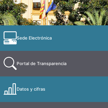
Sede Electrónica
Portal de Transparencia
Datos y cifras