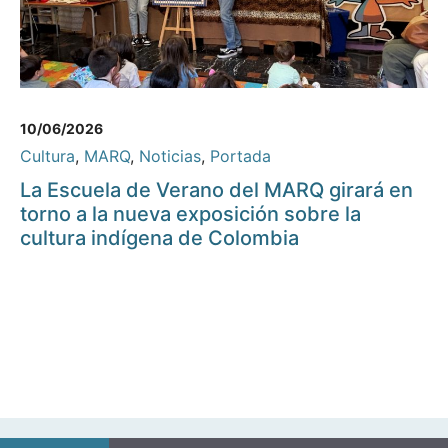
10/06/2026
Cultura
,
MARQ
,
Noticias
,
Portada
La Escuela de Verano del MARQ girará en
torno a la nueva exposición sobre la
cultura indígena de Colombia