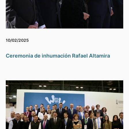
10/02/2025
Ceremonia de inhumación Rafael Altamira