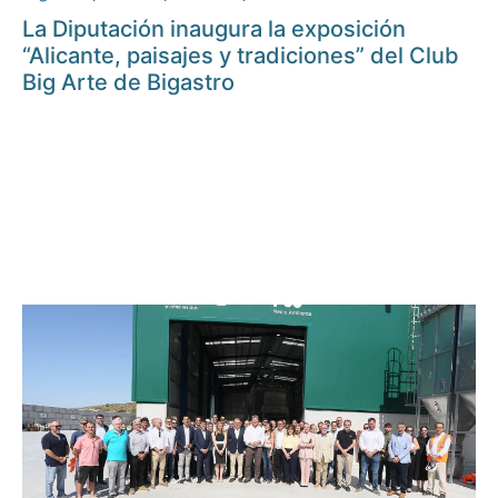
La Diputación inaugura la exposición
“Alicante, paisajes y tradiciones” del Club
Big Arte de Bigastro