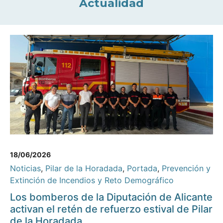
Actualidad
18/06/2026
Noticias
,
Pilar de la Horadada
,
Portada
,
Prevención y
Extinción de Incendios y Reto Demográfico
Los bomberos de la Diputación de Alicante
activan el retén de refuerzo estival de Pilar
de la Horadada