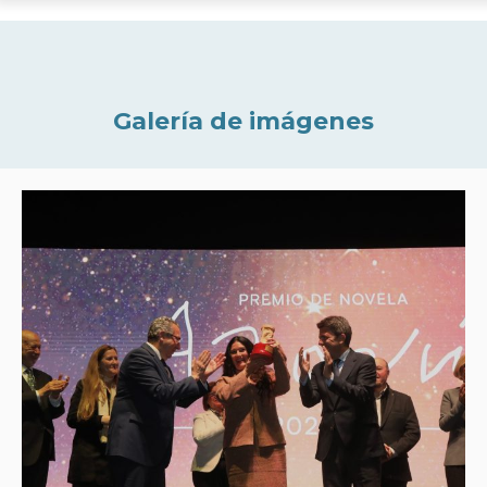
Galería de imágenes