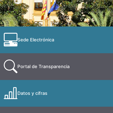
Sede Electrónica
Portal de Transparencia
Datos y cifras