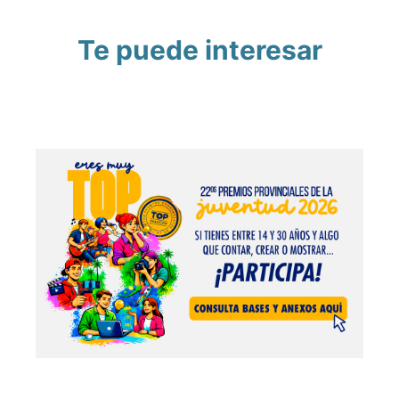
Te puede interesar