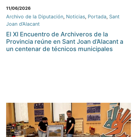
11/06/2026
Archivo de la Diputación
,
Noticias
,
Portada
,
Sant
Joan d’Alacant
El XI Encuentro de Archiveros de la
Provincia reúne en Sant Joan d’Alacant a
un centenar de técnicos municipales