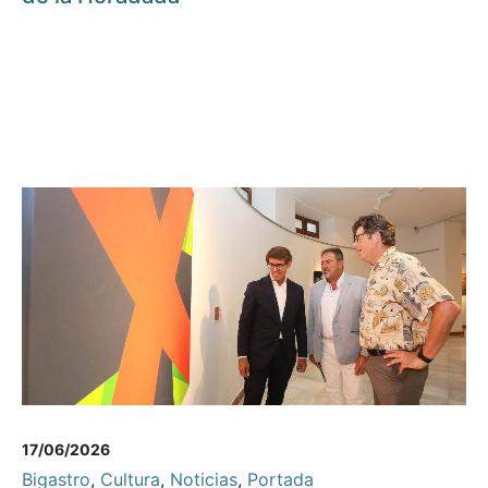
17/06/2026
Bigastro
,
Cultura
,
Noticias
,
Portada