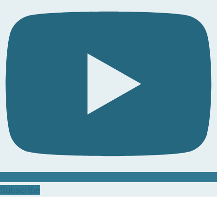
Subscribe