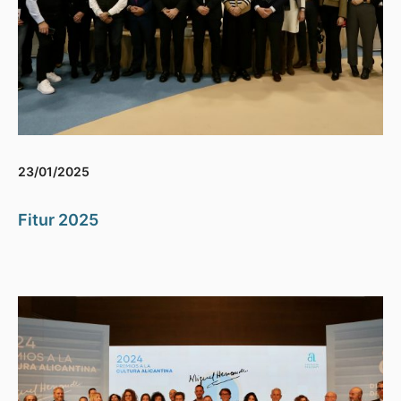
23/01/2025
Fitur 2025