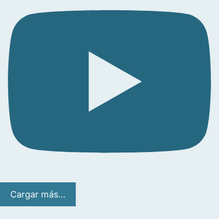
Cargar más...