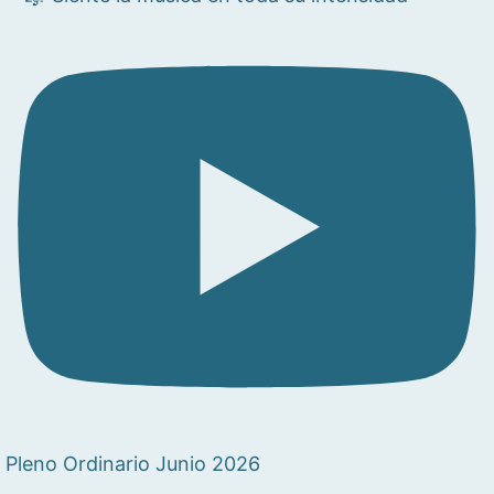
Pleno Ordinario Junio 2026