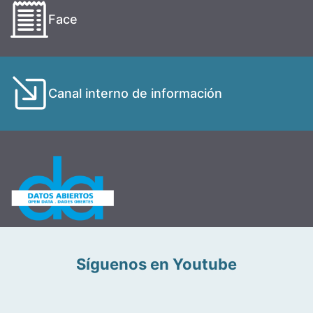
Face
Canal interno de información
Síguenos en Youtube