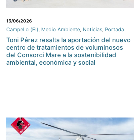
15/06/2026
Campello (El)
,
Medio Ambiente
,
Noticias
,
Portada
Toni Pérez resalta la aportación del nuevo
centro de tratamientos de voluminosos
del Consorci Mare a la sostenibilidad
ambiental, económica y social