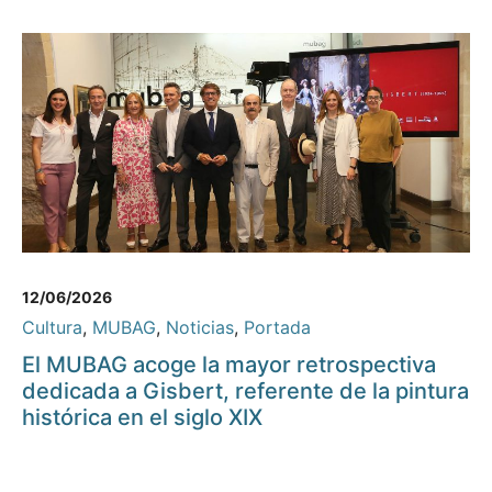
12/06/2026
Cultura
,
MUBAG
,
Noticias
,
Portada
El MUBAG acoge la mayor retrospectiva
dedicada a Gisbert, referente de la pintura
histórica en el siglo XIX