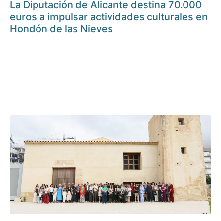
La Diputación de Alicante destina 70.000
euros a impulsar actividades culturales en
Hondón de las Nieves