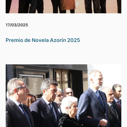
17/03/2025
Premio de Novela Azorín 2025