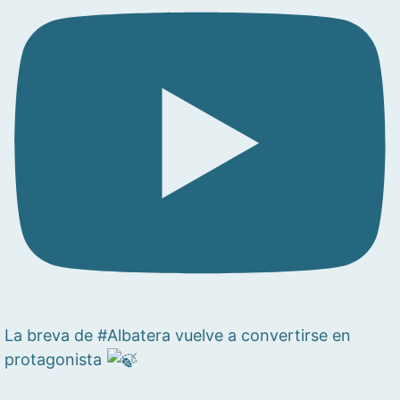
La breva de #Albatera vuelve a convertirse en
protagonista