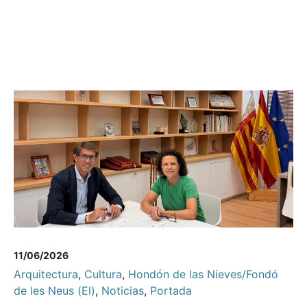
11/06/2026
Arquitectura
,
Cultura
,
Hondón de las Nieves/Fondó
de les Neus (El)
,
Noticias
,
Portada