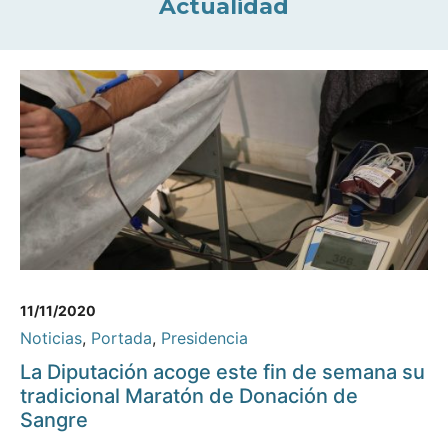
Actualidad
11/11/2020
Noticias
,
Portada
,
Presidencia
La Diputación acoge este fin de semana su
tradicional Maratón de Donación de
Sangre