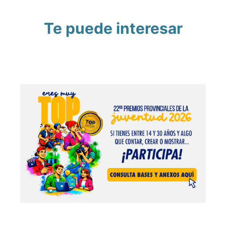
Te puede interesar