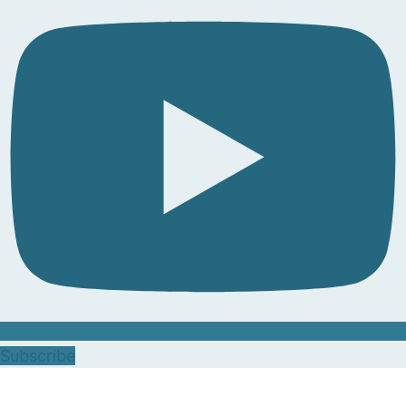
Subscribe