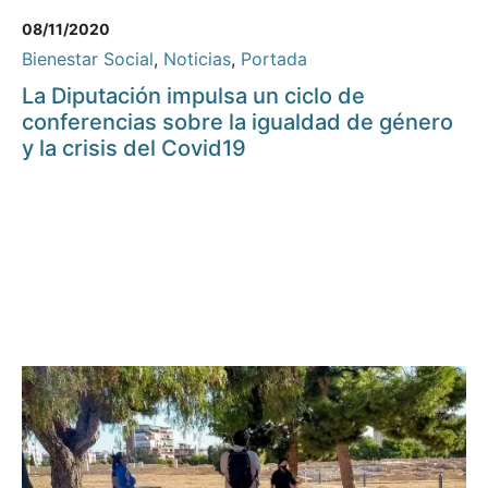
08/11/2020
Bienestar Social
,
Noticias
,
Portada
La Diputación impulsa un ciclo de
conferencias sobre la igualdad de género
y la crisis del Covid19