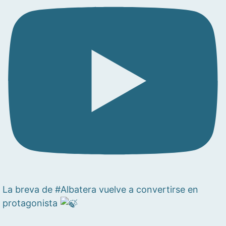
La breva de #Albatera vuelve a convertirse en
protagonista