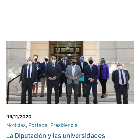
09/11/2020
Noticias
,
Portada
,
Presidencia
La Diputación y las universidades