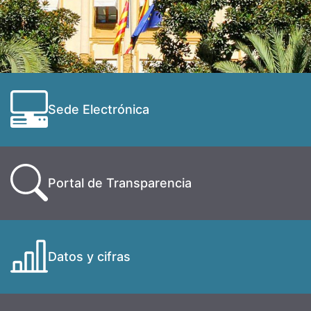
Sede Electrónica
Portal de Transparencia
Datos y cifras