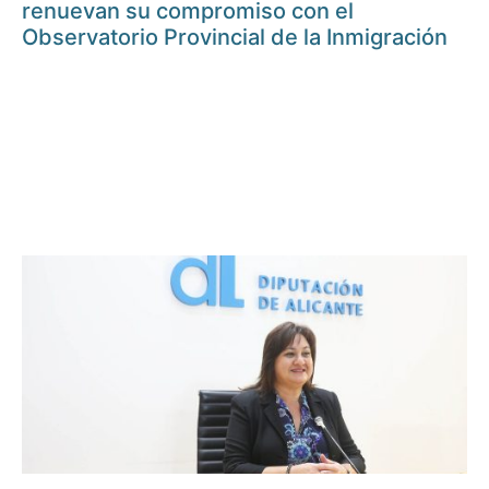
renuevan su compromiso con el
Observatorio Provincial de la Inmigración