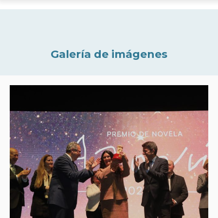
Galería de imágenes