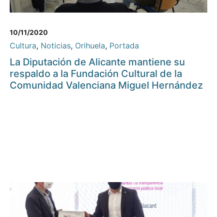
10/11/2020
Cultura
,
Noticias
,
Orihuela
,
Portada
La Diputación de Alicante mantiene su
respaldo a la Fundación Cultural de la
Comunidad Valenciana Miguel Hernández