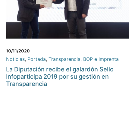
10/11/2020
Noticias
,
Portada
,
Transparencia, BOP e Imprenta
La Diputación recibe el galardón Sello
Infoparticipa 2019 por su gestión en
Transparencia