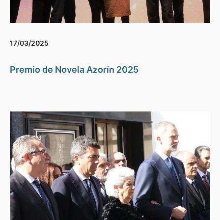
17/03/2025
Premio de Novela Azorín 2025