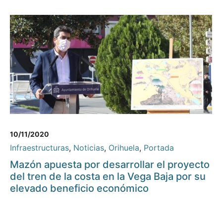
10/11/2020
Infraestructuras
,
Noticias
,
Orihuela
,
Portada
Mazón apuesta por desarrollar el proyecto
del tren de la costa en la Vega Baja por su
elevado beneficio económico