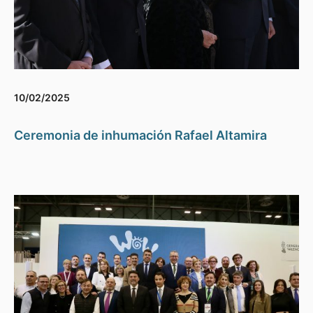
10/02/2025
Ceremonia de inhumación Rafael Altamira