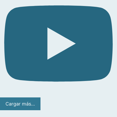
Cargar más...