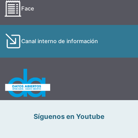
Face
Canal interno de información
Síguenos en Youtube