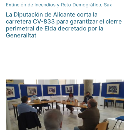
Extinción de Incendios y Reto Demográfico
,
Sax
La Diputación de Alicante corta la
carretera CV-833 para garantizar el cierre
perimetral de Elda decretado por la
Generalitat