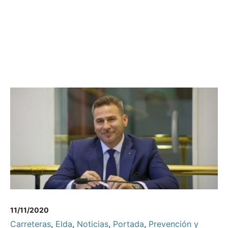
11/11/2020
Carreteras
,
Elda
,
Noticias
,
Portada
,
Prevención y