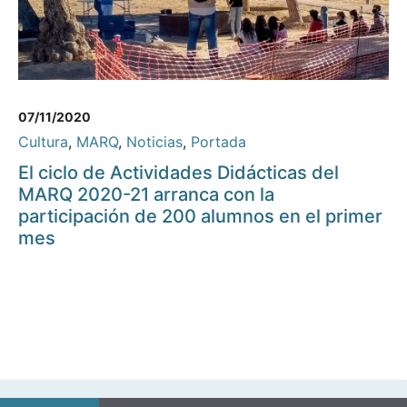
07/11/2020
Cultura
,
MARQ
,
Noticias
,
Portada
El ciclo de Actividades Didácticas del
MARQ 2020-21 arranca con la
participación de 200 alumnos en el primer
mes