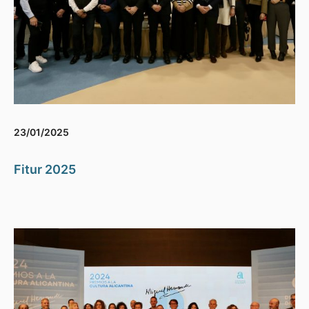
23/01/2025
Fitur 2025