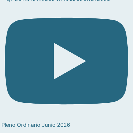
Pleno Ordinario Junio 2026