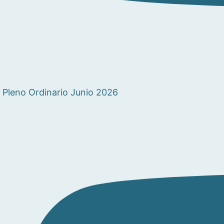
Pleno Ordinario Junio 2026