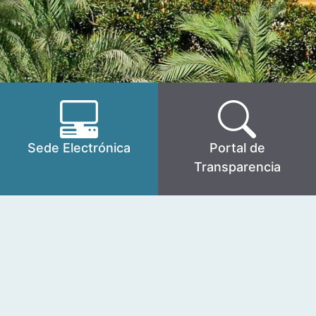
Sede Electrónica
Portal de
Transparencia