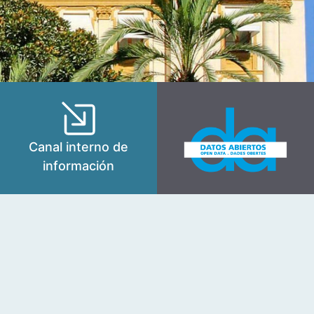
Canal interno de
información