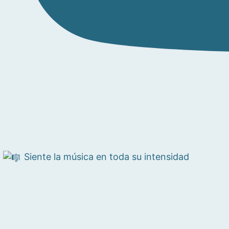
Siente la música en toda su intensidad