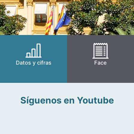
Datos y cifras
Face
Síguenos en Youtube