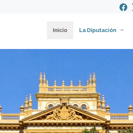
Inicio
La Diputación