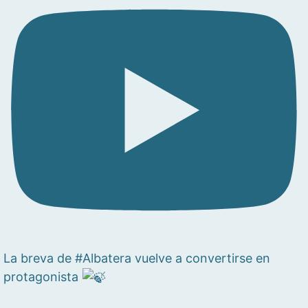
La breva de #Albatera vuelve a convertirse en
protagonista