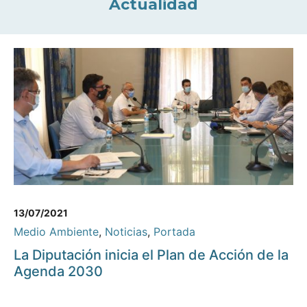
Actualidad
13/07/2021
Medio Ambiente
,
Noticias
,
Portada
La Diputación inicia el Plan de Acción de la
Agenda 2030