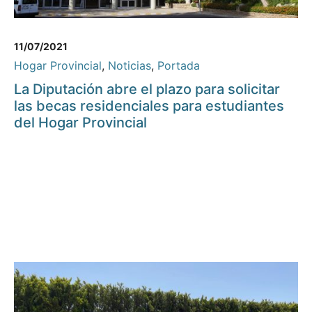
11/07/2021
Hogar Provincial
,
Noticias
,
Portada
La Diputación abre el plazo para solicitar
las becas residenciales para estudiantes
del Hogar Provincial