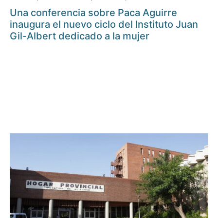
Una conferencia sobre Paca Aguirre
inaugura el nuevo ciclo del Instituto Juan
Gil-Albert dedicado a la mujer