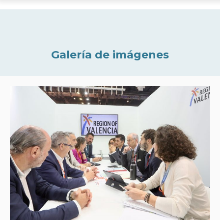
Galería de imágenes