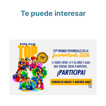
Te puede interesar