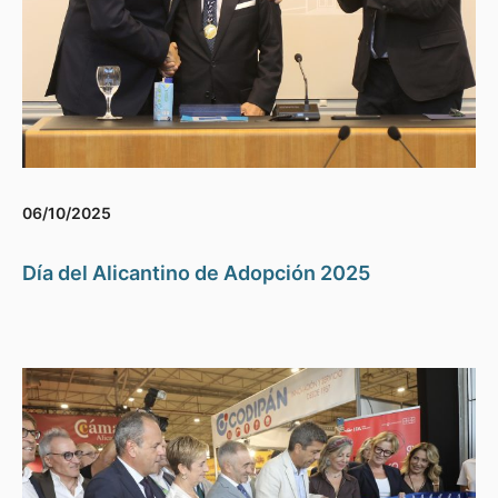
06/10/2025
Día del Alicantino de Adopción 2025