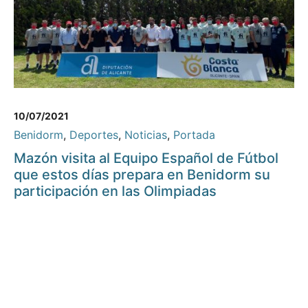
10/07/2021
Benidorm
,
Deportes
,
Noticias
,
Portada
Mazón visita al Equipo Español de Fútbol
que estos días prepara en Benidorm su
participación en las Olimpiadas