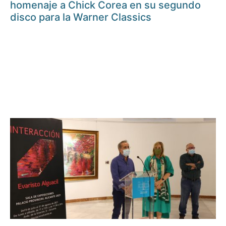
homenaje a Chick Corea en su segundo
disco para la Warner Classics