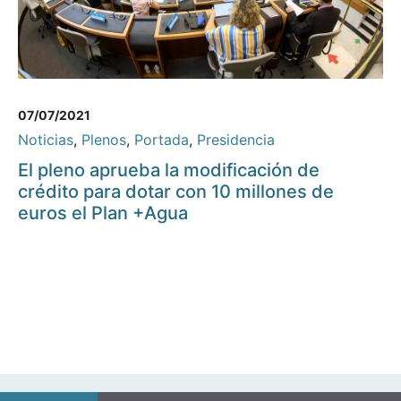
07/07/2021
Noticias
,
Plenos
,
Portada
,
Presidencia
El pleno aprueba la modificación de
crédito para dotar con 10 millones de
euros el Plan +Agua