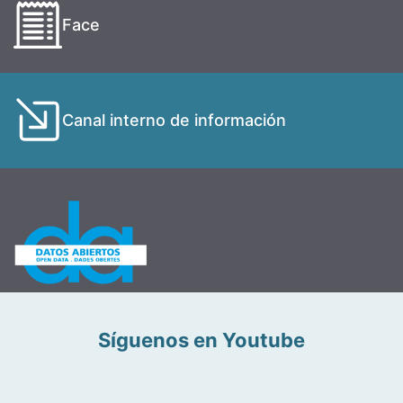
Face
Canal interno de información
Síguenos en Youtube