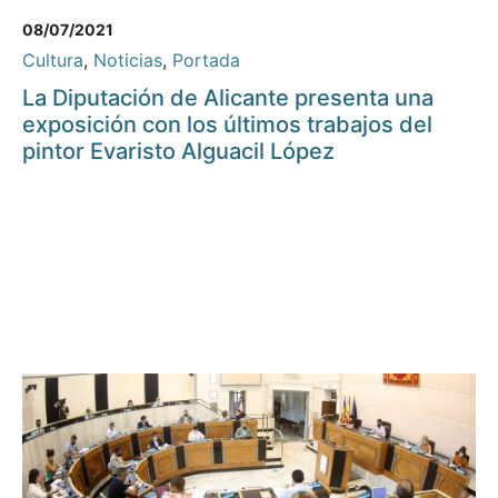
08/07/2021
Cultura
,
Noticias
,
Portada
La Diputación de Alicante presenta una
exposición con los últimos trabajos del
pintor Evaristo Alguacil López