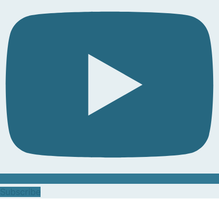
Subscribe