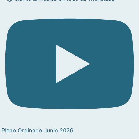
Pleno Ordinario Junio 2026