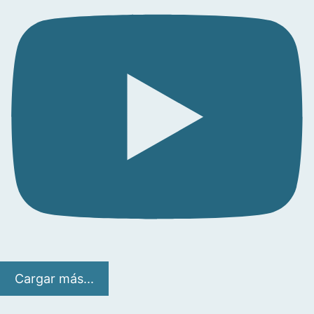
Cargar más...