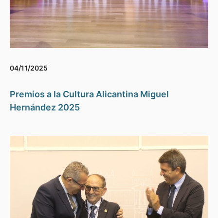
04/11/2025
Premios a la Cultura Alicantina Miguel
Hernández 2025