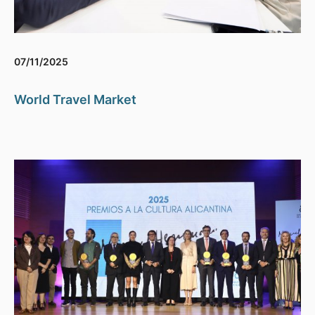
07/11/2025
World Travel Market