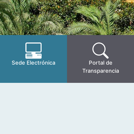
Sede Electrónica
Portal de
Transparencia