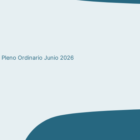
Pleno Ordinario Junio 2026