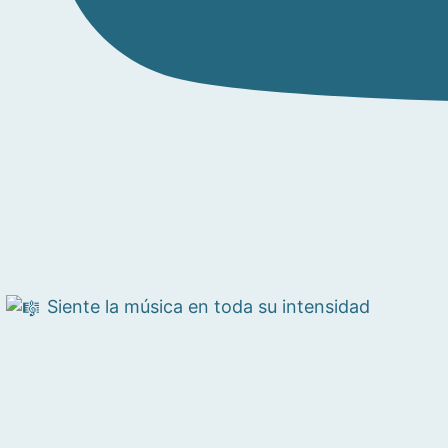
Siente la música en toda su intensidad