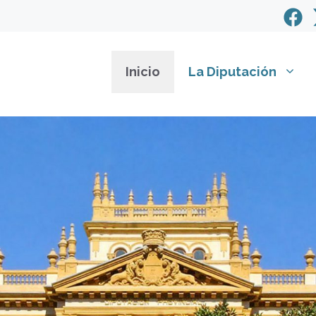
Inicio
La Diputación