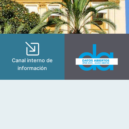
Canal interno de
información