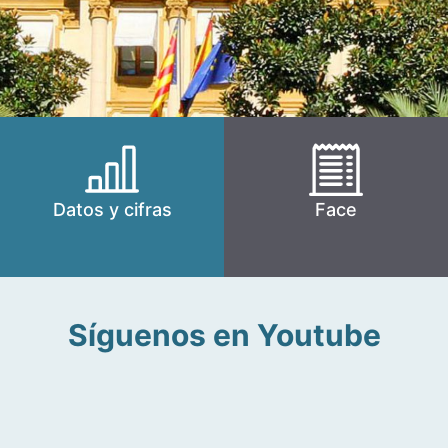
Datos y cifras
Face
Síguenos en Youtube