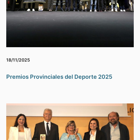
18/11/2025
Premios Provinciales del Deporte 2025