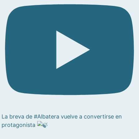
La breva de #Albatera vuelve a convertirse en
protagonista