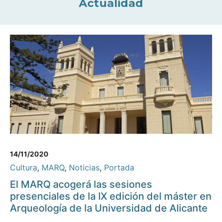
Actualidad
14/11/2020
Cultura
,
MARQ
,
Noticias
,
Portada
El MARQ acogerá las sesiones
presenciales de la IX edición del máster en
Arqueología de la Universidad de Alicante