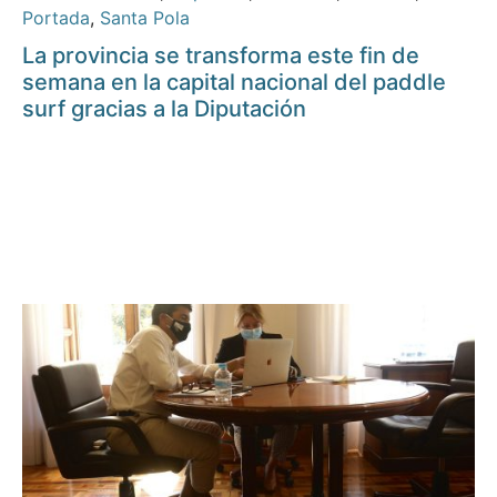
Portada
,
Santa Pola
La provincia se transforma este fin de
semana en la capital nacional del paddle
surf gracias a la Diputación