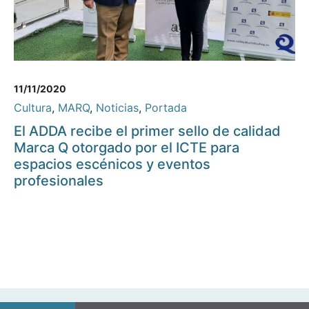
11/11/2020
Cultura
,
MARQ
,
Noticias
,
Portada
El ADDA recibe el primer sello de calidad
Marca Q otorgado por el ICTE para
espacios escénicos y eventos
profesionales