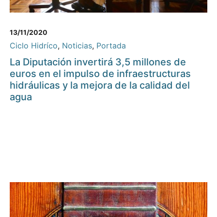
13/11/2020
Ciclo Hidríco
,
Noticias
,
Portada
La Diputación invertirá 3,5 millones de
euros en el impulso de infraestructuras
hidráulicas y la mejora de la calidad del
agua