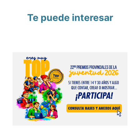
Te puede interesar