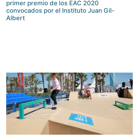
primer premio de los EAC 2020
convocados por el Instituto Juan Gil-
Albert