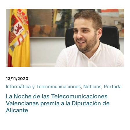
13/11/2020
Informática y Telecomunicaciones
,
Noticias
,
Portada
La Noche de las Telecomunicaciones
Valencianas premia a la Diputación de
Alicante