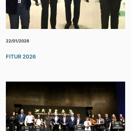
22/01/2026
FITUR 2026