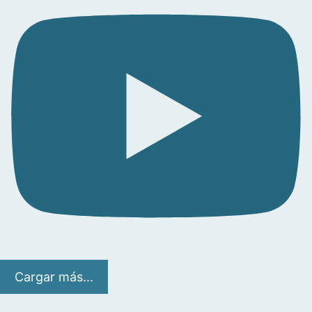
Cargar más...