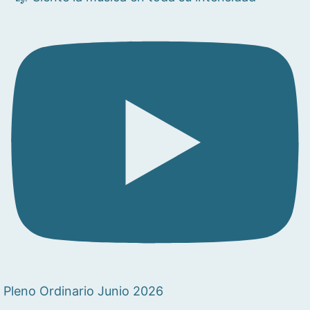
Pleno Ordinario Junio 2026