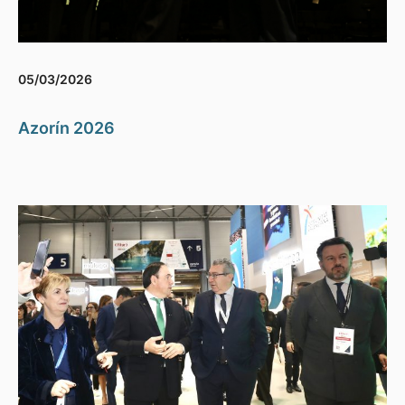
05/03/2026
Azorín 2026