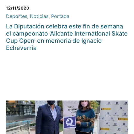
12/11/2020
Deportes
,
Noticias
,
Portada
La Diputación celebra este fin de semana
el campeonato ‘Alicante International Skate
Cup Open’ en memoria de Ignacio
Echeverría