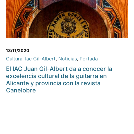
13/11/2020
Cultura
,
Iac Gil-Albert
,
Noticias
,
Portada
El IAC Juan Gil-Albert da a conocer la
excelencia cultural de la guitarra en
Alicante y provincia con la revista
Canelobre