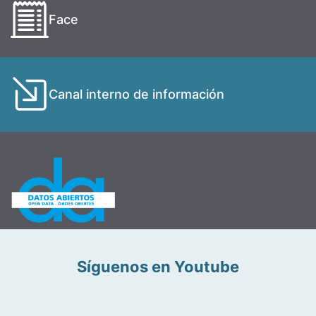
Face
Canal interno de información
Síguenos en Youtube