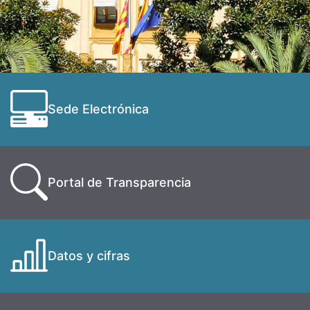
Sede Electrónica
Portal de Transparencia
Datos y cifras