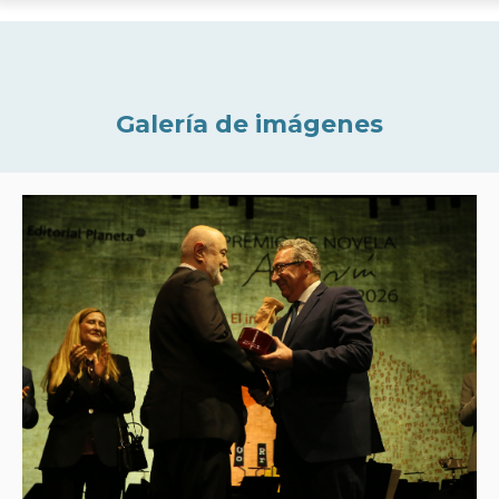
Galería de imágenes