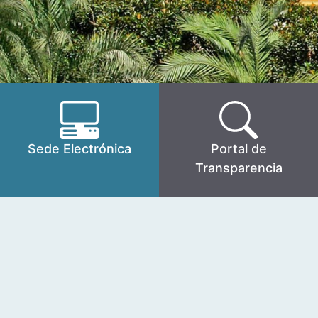
Sede Electrónica
Portal de
Transparencia