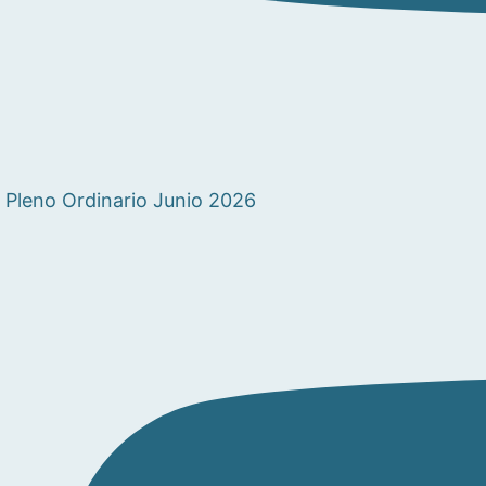
Pleno Ordinario Junio 2026