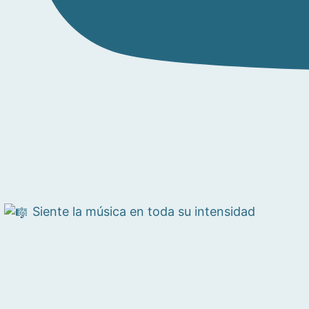
Siente la música en toda su intensidad