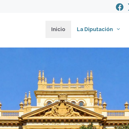
Inicio
La Diputación