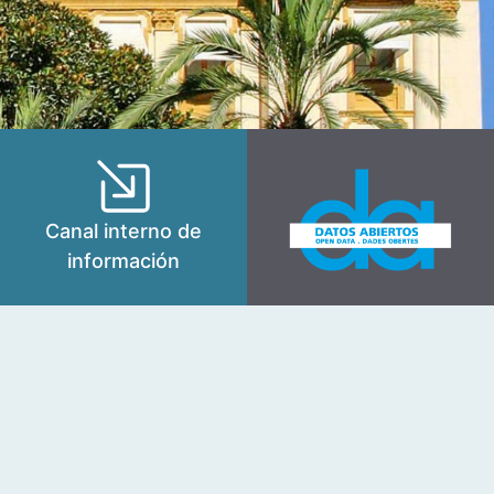
Canal interno de
información