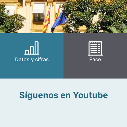
Datos y cifras
Face
Síguenos en Youtube