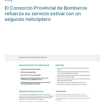
Pola
El Consorcio Provincial de Bomberos
refuerza su servicio estival con un
segundo helicóptero