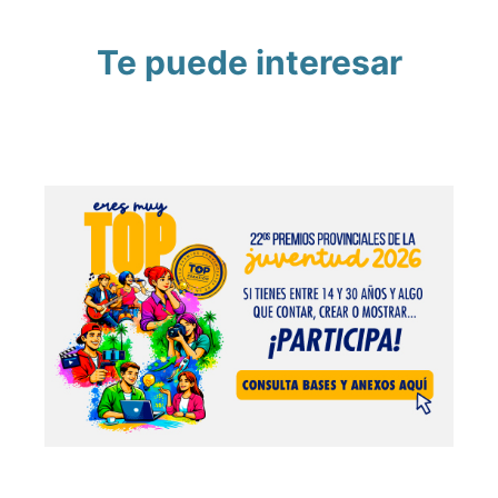
Te puede interesar