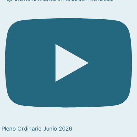
Pleno Ordinario Junio 2026