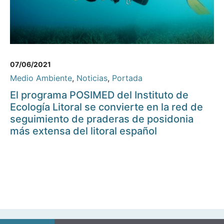
07/06/2021
Medio Ambiente
,
Noticias
,
Portada
El programa POSIMED del Instituto de
Ecología Litoral se convierte en la red de
seguimiento de praderas de posidonia
más extensa del litoral español