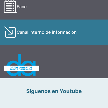
Face
Canal interno de información
Síguenos en Youtube