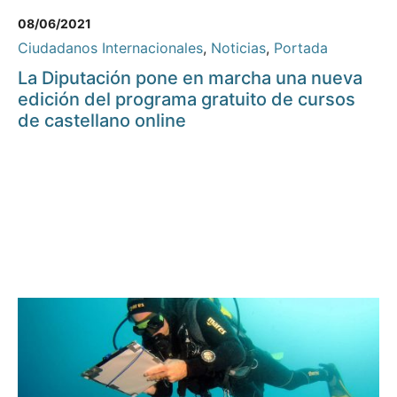
08/06/2021
Ciudadanos Internacionales
,
Noticias
,
Portada
La Diputación pone en marcha una nueva
edición del programa gratuito de cursos
de castellano online