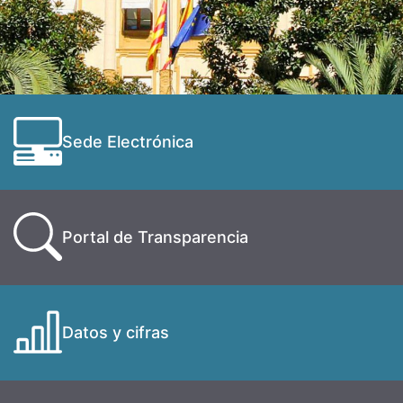
Sede Electrónica
Portal de Transparencia
Datos y cifras