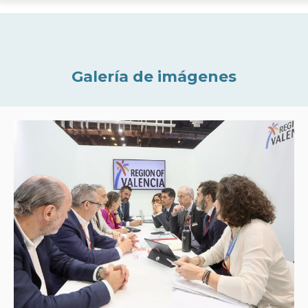
Galería de imágenes