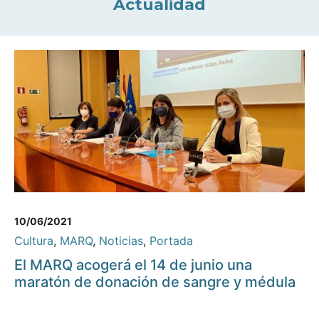
Actualidad
10/06/2021
Cultura
,
MARQ
,
Noticias
,
Portada
El MARQ acogerá el 14 de junio una
maratón de donación de sangre y médula