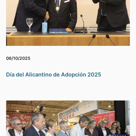
06/10/2025
Día del Alicantino de Adopción 2025