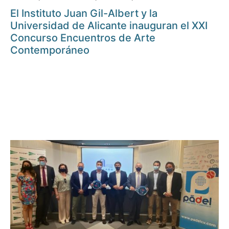
El Instituto Juan Gil-Albert y la
Universidad de Alicante inauguran el XXI
Concurso Encuentros de Arte
Contemporáneo