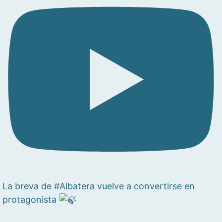
La breva de #Albatera vuelve a convertirse en
protagonista