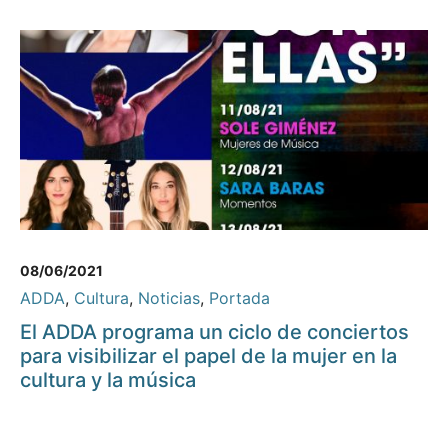
08/06/2021
ADDA
,
Cultura
,
Noticias
,
Portada
El ADDA programa un ciclo de conciertos
para visibilizar el papel de la mujer en la
cultura y la música