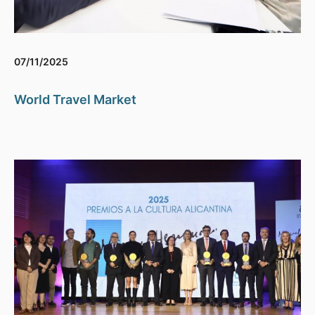
07/11/2025
World Travel Market