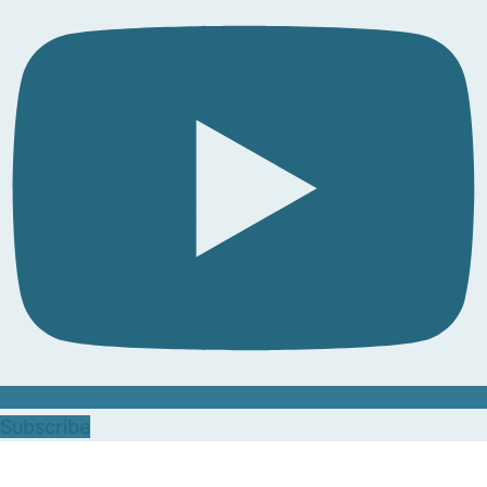
Subscribe