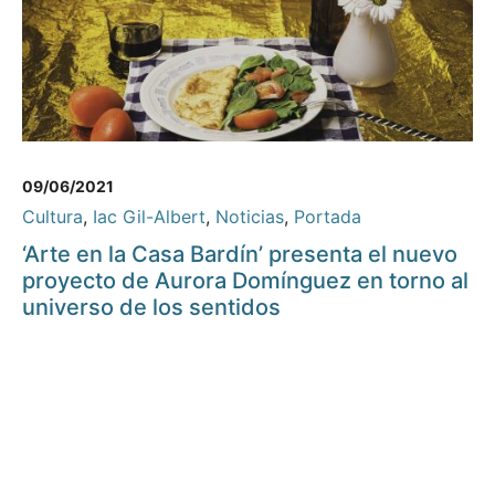
09/06/2021
Cultura
,
Iac Gil-Albert
,
Noticias
,
Portada
‘Arte en la Casa Bardín’ presenta el nuevo
proyecto de Aurora Domínguez en torno al
universo de los sentidos