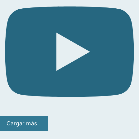
Cargar más...