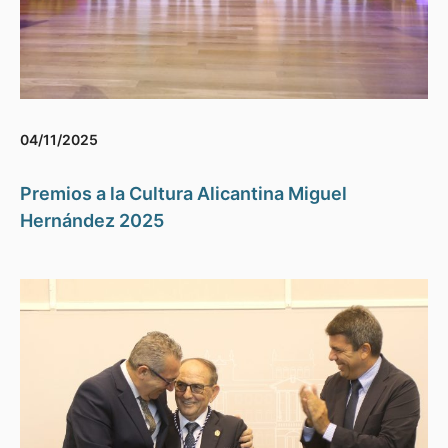
04/11/2025
Premios a la Cultura Alicantina Miguel
Hernández 2025