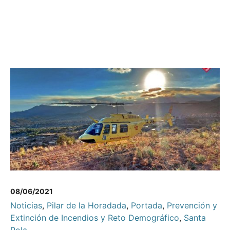
08/06/2021
Noticias
,
Pilar de la Horadada
,
Portada
,
Prevención y
Extinción de Incendios y Reto Demográfico
,
Santa