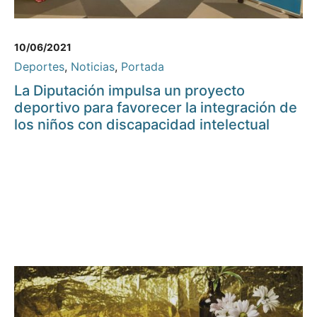
10/06/2021
Deportes
,
Noticias
,
Portada
La Diputación impulsa un proyecto
deportivo para favorecer la integración de
los niños con discapacidad intelectual