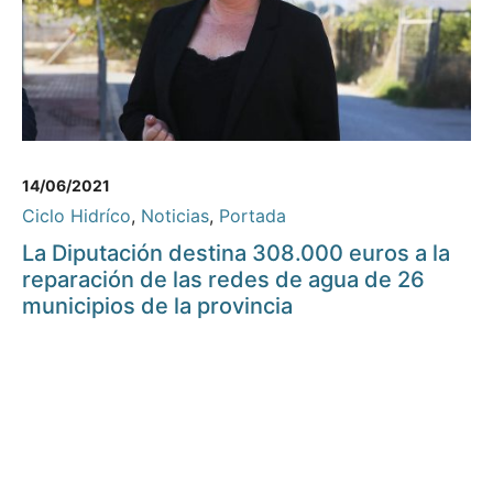
14/06/2021
Ciclo Hidríco
,
Noticias
,
Portada
La Diputación destina 308.000 euros a la
reparación de las redes de agua de 26
municipios de la provincia