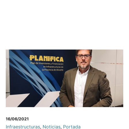
16/06/2021
Infraestructuras
,
Noticias
,
Portada