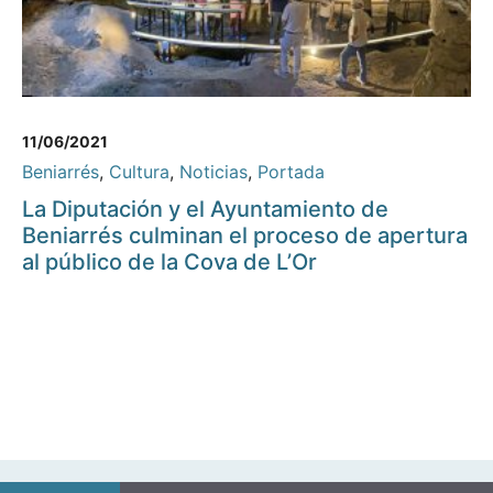
11/06/2021
Beniarrés
,
Cultura
,
Noticias
,
Portada
La Diputación y el Ayuntamiento de
Beniarrés culminan el proceso de apertura
al público de la Cova de L’Or