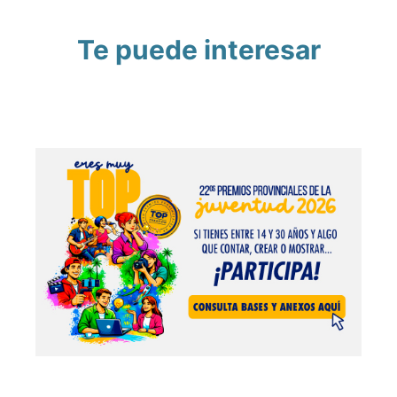
Te puede interesar