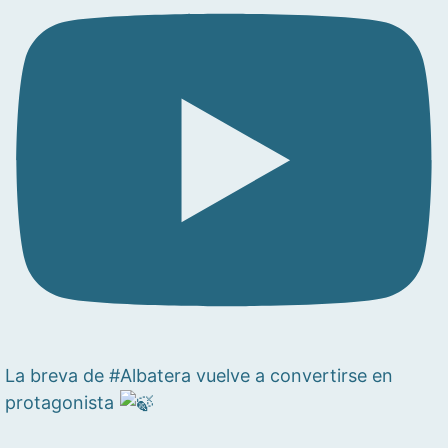
La breva de #Albatera vuelve a convertirse en
protagonista