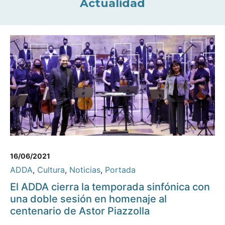
Actualidad
16/06/2021
ADDA
,
Cultura
,
Noticias
,
Portada
El ADDA cierra la temporada sinfónica con
una doble sesión en homenaje al
centenario de Astor Piazzolla