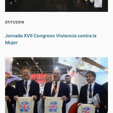
07/11/2019
Jornada XVII Congreso Violencia contra la
Mujer