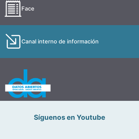
Face
Canal interno de información
Síguenos en Youtube