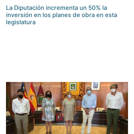
La Diputación incrementa un 50% la
inversión en los planes de obra en esta
legislatura