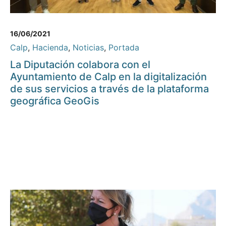
16/06/2021
Calp
,
Hacienda
,
Noticias
,
Portada
La Diputación colabora con el
Ayuntamiento de Calp en la digitalización
de sus servicios a través de la plataforma
geográfica GeoGis