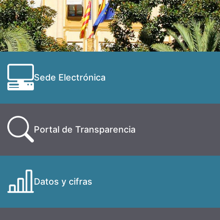
Sede Electrónica
Portal de Transparencia
Datos y cifras