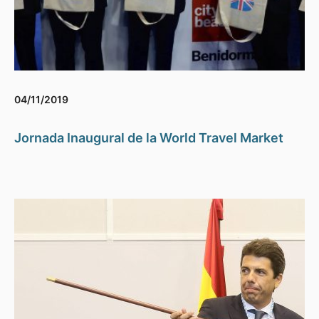
04/11/2019
Jornada Inaugural de la World Travel Market