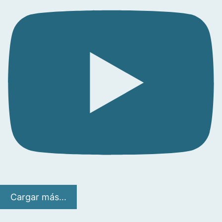
Cargar más...