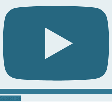
Subscribe