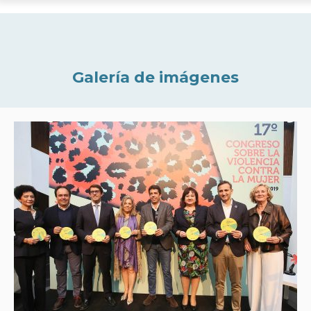
Galería de imágenes