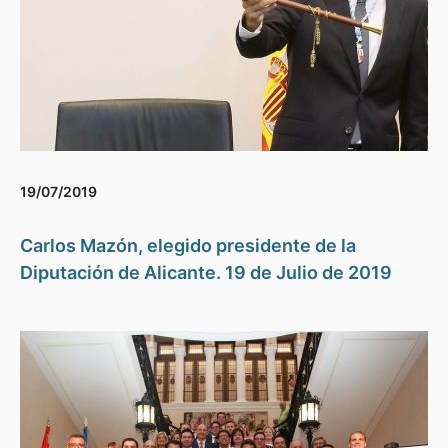
19/07/2019
Carlos Mazón, elegido presidente de la
Diputación de Alicante. 19 de Julio de 2019