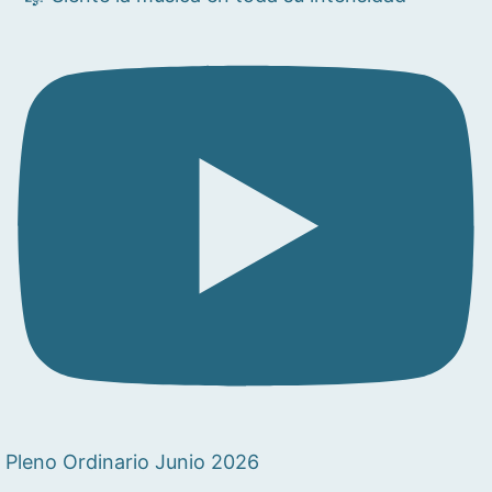
Pleno Ordinario Junio 2026