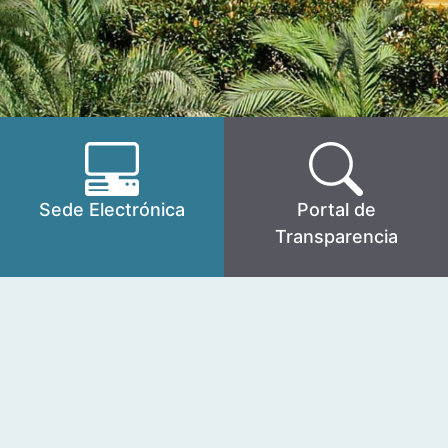
Sede Electrónica
Portal de
Transparencia