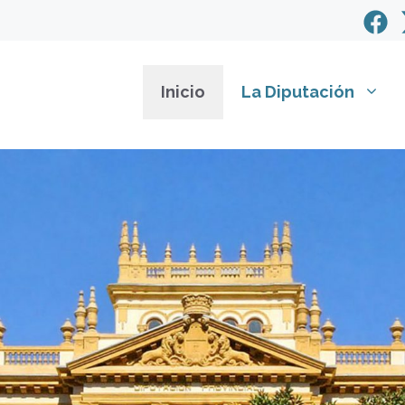
Inicio
La Diputación