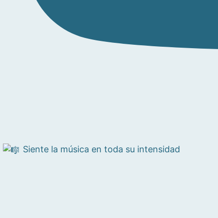
Siente la música en toda su intensidad