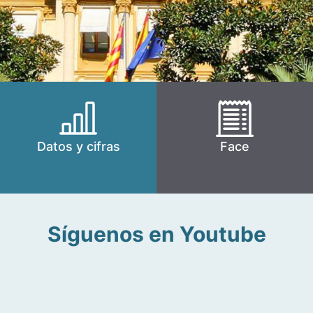
Datos y cifras
Face
Síguenos en Youtube