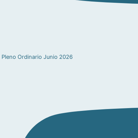
Pleno Ordinario Junio 2026