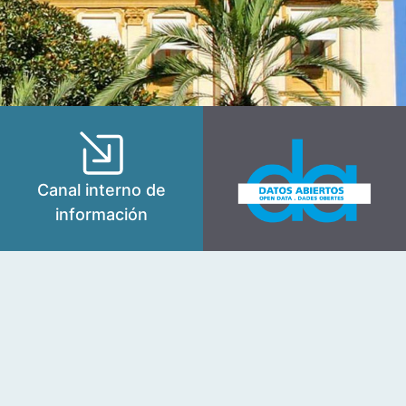
Canal interno de
información