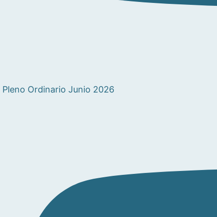
Pleno Ordinario Junio 2026