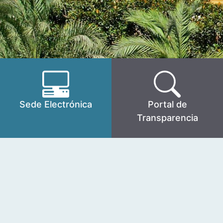
Sede Electrónica
Portal de
Transparencia