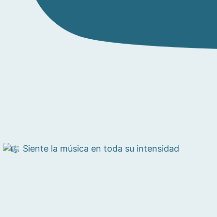
Siente la música en toda su intensidad