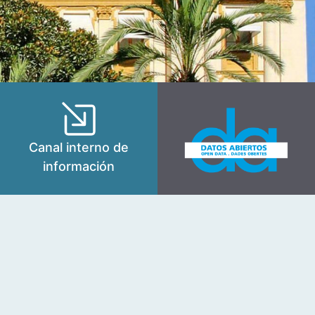
Canal interno de
información