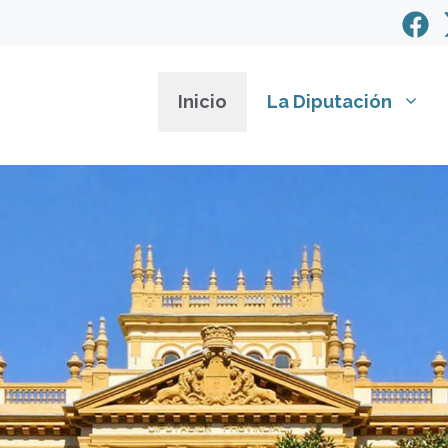
Inicio
La Diputación