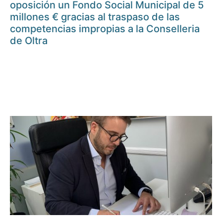
oposición un Fondo Social Municipal de 5
millones € gracias al traspaso de las
competencias impropias a la Conselleria
de Oltra