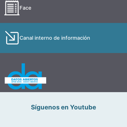
Face
Canal interno de información
Síguenos en Youtube