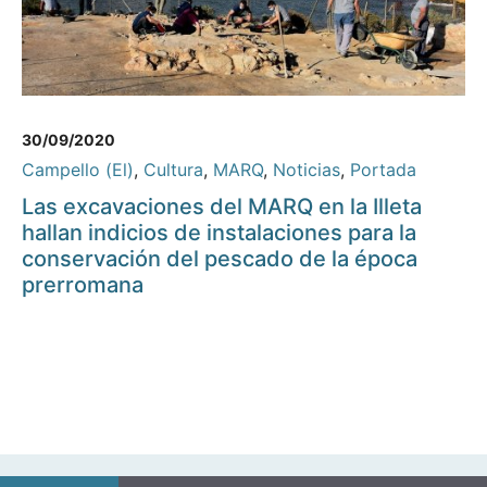
30/09/2020
Campello (El)
,
Cultura
,
MARQ
,
Noticias
,
Portada
Las excavaciones del MARQ en la Illeta
hallan indicios de instalaciones para la
conservación del pescado de la época
prerromana