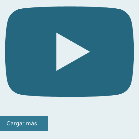
Cargar más...