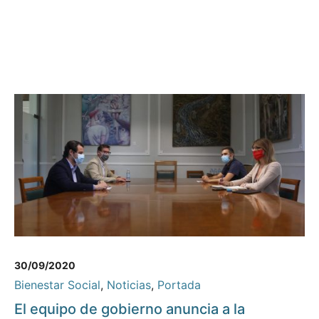
30/09/2020
Bienestar Social
,
Noticias
,
Portada
El equipo de gobierno anuncia a la