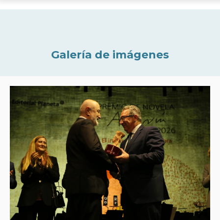
Galería de imágenes