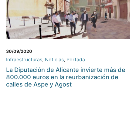
30/09/2020
Infraestructuras
,
Noticias
,
Portada
La Diputación de Alicante invierte más de
800.000 euros en la reurbanización de
calles de Aspe y Agost