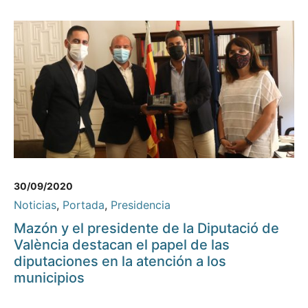
30/09/2020
Noticias
,
Portada
,
Presidencia
Mazón y el presidente de la Diputació de
València destacan el papel de las
diputaciones en la atención a los
municipios