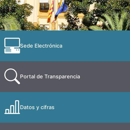
Sede Electrónica
Portal de Transparencia
Datos y cifras