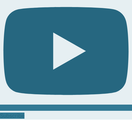
Subscribe