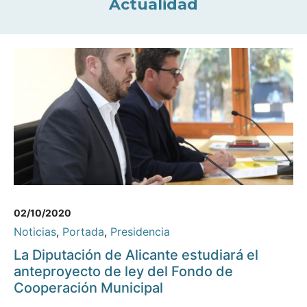
Actualidad
02/10/2020
Noticias
,
Portada
,
Presidencia
La Diputación de Alicante estudiará el
anteproyecto de ley del Fondo de
Cooperación Municipal