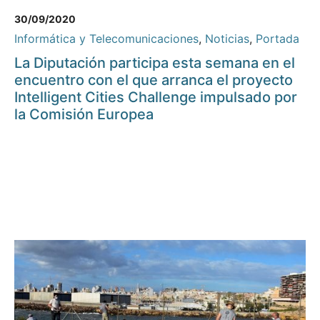
30/09/2020
Informática y Telecomunicaciones
,
Noticias
,
Portada
La Diputación participa esta semana en el
encuentro con el que arranca el proyecto
Intelligent Cities Challenge impulsado por
la Comisión Europea