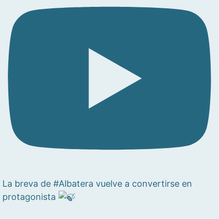
La breva de #Albatera vuelve a convertirse en
protagonista