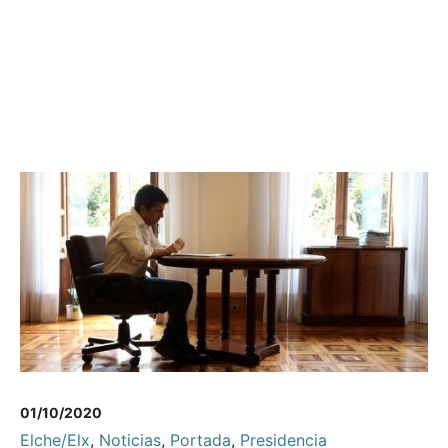
01/10/2020
Elche/Elx
,
Noticias
,
Portada
,
Presidencia