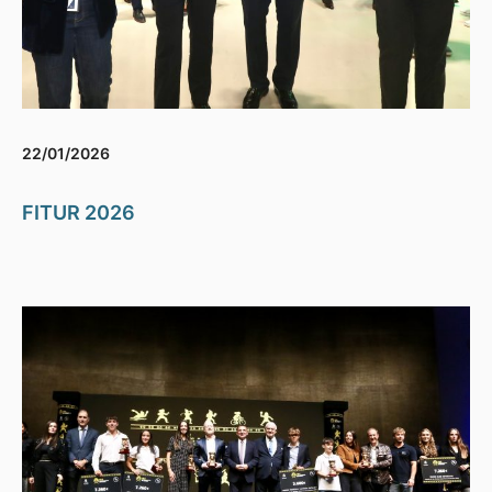
22/01/2026
FITUR 2026