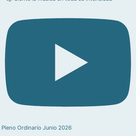
Pleno Ordinario Junio 2026