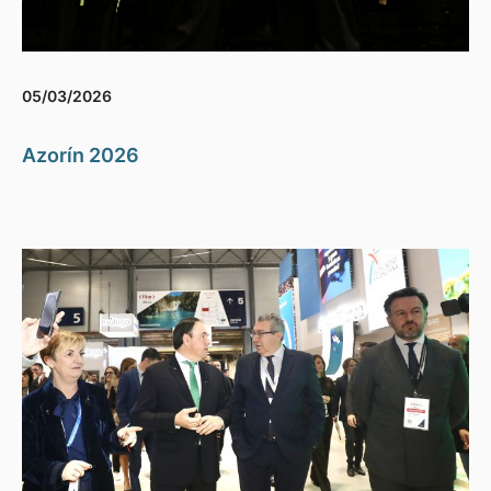
05/03/2026
Azorín 2026