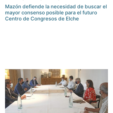
Mazón defiende la necesidad de buscar el
mayor consenso posible para el futuro
Centro de Congresos de Elche