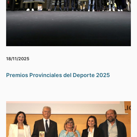
18/11/2025
Premios Provinciales del Deporte 2025