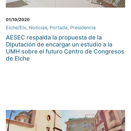
01/10/2020
Elche/Elx
,
Noticias
,
Portada
,
Presidencia
AESEC respalda la propuesta de la
Diputación de encargar un estudio a la
UMH sobre el futuro Centro de Congresos
de Elche