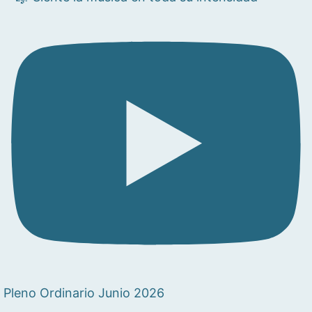
Pleno Ordinario Junio 2026