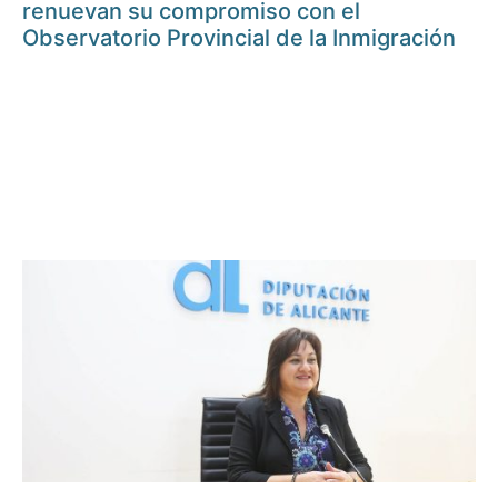
renuevan su compromiso con el
Observatorio Provincial de la Inmigración