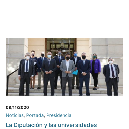
09/11/2020
Noticias
,
Portada
,
Presidencia
La Diputación y las universidades