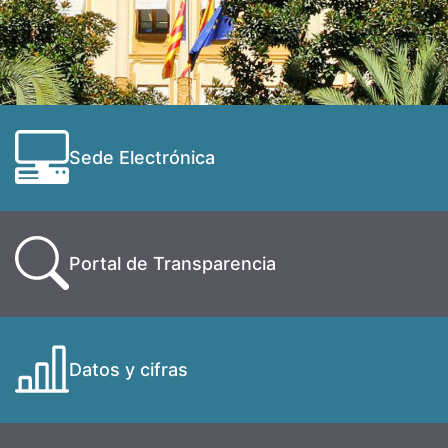
Sede Electrónica
Portal de Transparencia
Datos y cifras