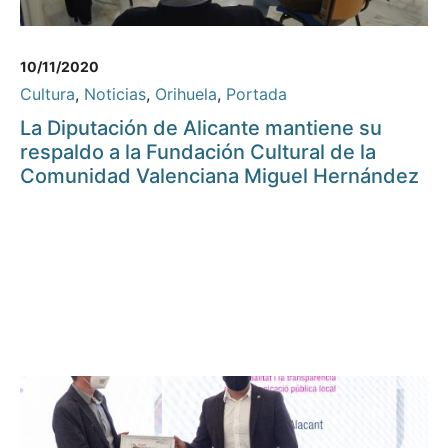
10/11/2020
Cultura
,
Noticias
,
Orihuela
,
Portada
La Diputación de Alicante mantiene su
respaldo a la Fundación Cultural de la
Comunidad Valenciana Miguel Hernández