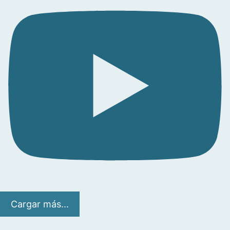
Cargar más...