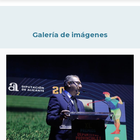
Galería de imágenes