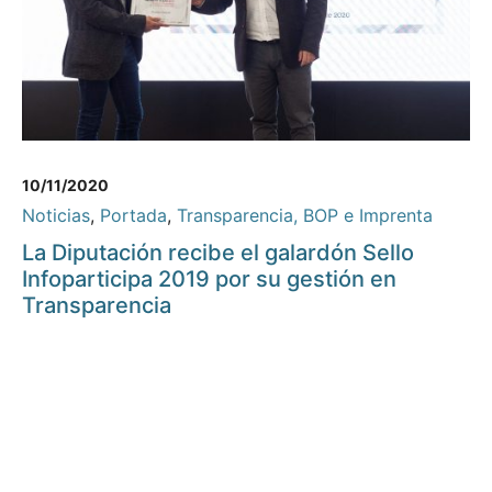
10/11/2020
Noticias
,
Portada
,
Transparencia, BOP e Imprenta
La Diputación recibe el galardón Sello
Infoparticipa 2019 por su gestión en
Transparencia