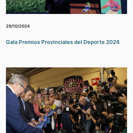
29/10/2024
Gala Premios Provinciales del Deporte 2024