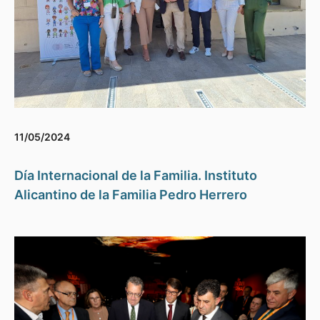
11/05/2024
Día Internacional de la Familia. Instituto
Alicantino de la Familia Pedro Herrero