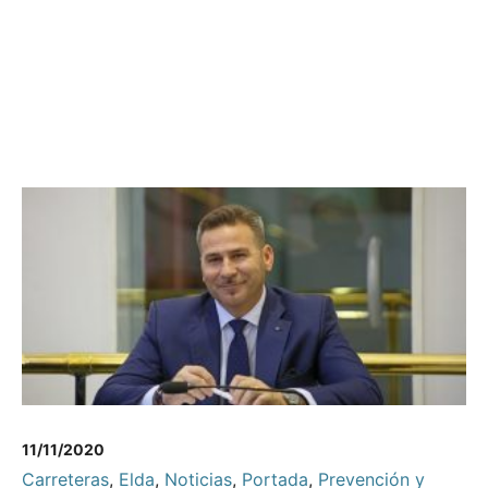
11/11/2020
Carreteras
,
Elda
,
Noticias
,
Portada
,
Prevención y