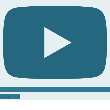
Subscribe