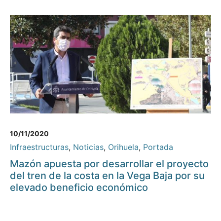
10/11/2020
Infraestructuras
,
Noticias
,
Orihuela
,
Portada
Mazón apuesta por desarrollar el proyecto
del tren de la costa en la Vega Baja por su
elevado beneficio económico