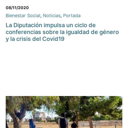
08/11/2020
Bienestar Social
,
Noticias
,
Portada
La Diputación impulsa un ciclo de
conferencias sobre la igualdad de género
y la crisis del Covid19