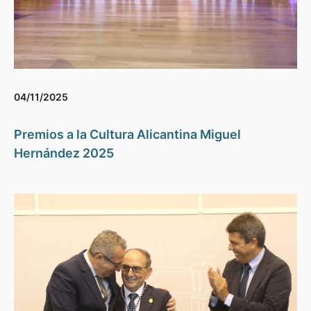
04/11/2025
Premios a la Cultura Alicantina Miguel
Hernández 2025