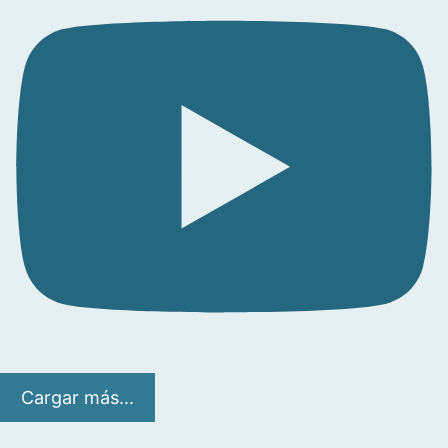
Cargar más...