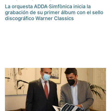
La orquesta ADDA·Simfònica inicia la
grabación de su primer álbum con el sello
discográfico Warner Classics