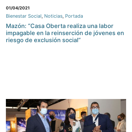
01/04/2021
Bienestar Social
,
Noticias
,
Portada
Mazón: “Casa Oberta realiza una labor
impagable en la reinserción de jóvenes en
riesgo de exclusión social”