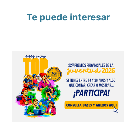
Te puede interesar