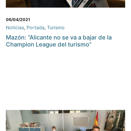
06/04/2021
Noticias
,
Portada
,
Turismo
Mazón: “Alicante no se va a bajar de la
Champion League del turismo”