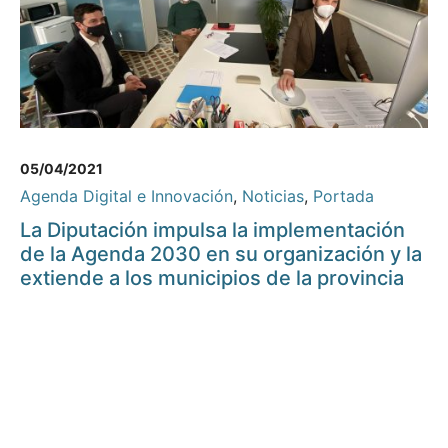
05/04/2021
Agenda Digital e Innovación
,
Noticias
,
Portada
La Diputación impulsa la implementación
de la Agenda 2030 en su organización y la
extiende a los municipios de la provincia