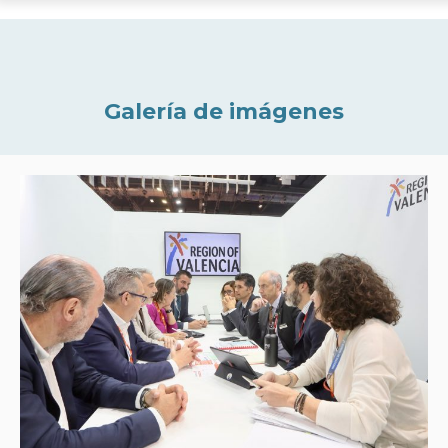
Galería de imágenes