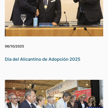
06/10/2025
Día del Alicantino de Adopción 2025