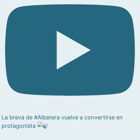
La breva de #Albatera vuelve a convertirse en
protagonista