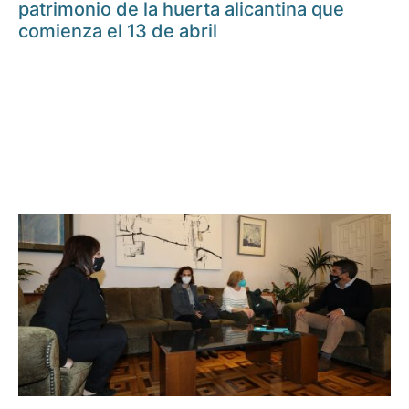
patrimonio de la huerta alicantina que
comienza el 13 de abril