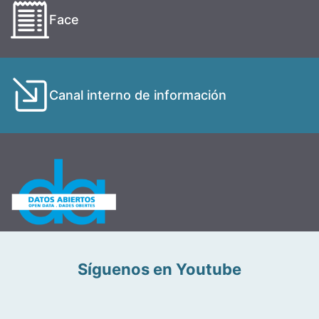
Face
Canal interno de información
Síguenos en Youtube