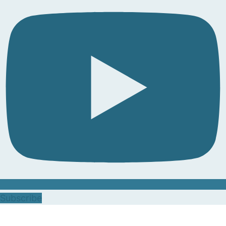
Subscribe