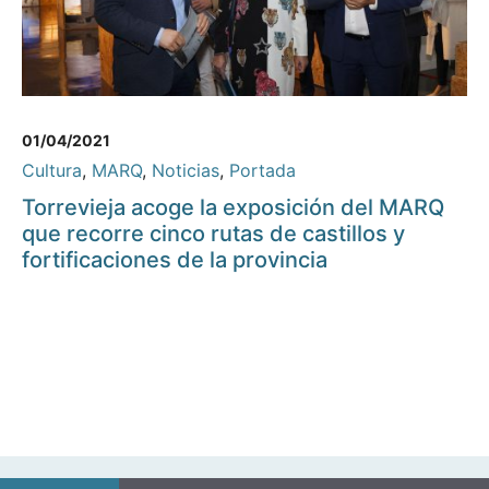
01/04/2021
Cultura
,
MARQ
,
Noticias
,
Portada
Torrevieja acoge la exposición del MARQ
que recorre cinco rutas de castillos y
fortificaciones de la provincia