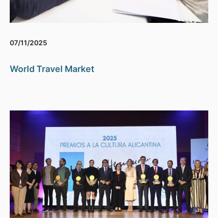
07/11/2025
World Travel Market