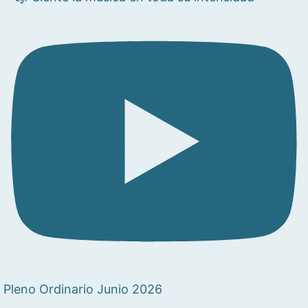
Pleno Ordinario Junio 2026