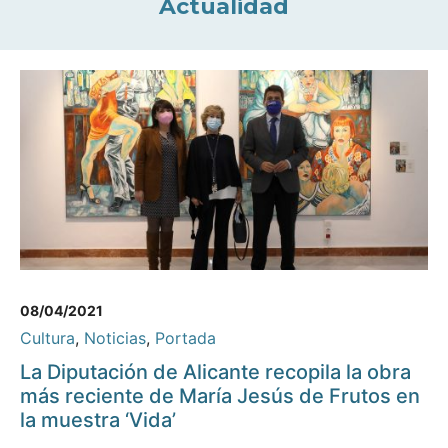
Actualidad
08/04/2021
Cultura
,
Noticias
,
Portada
La Diputación de Alicante recopila la obra
más reciente de María Jesús de Frutos en
la muestra ‘Vida’