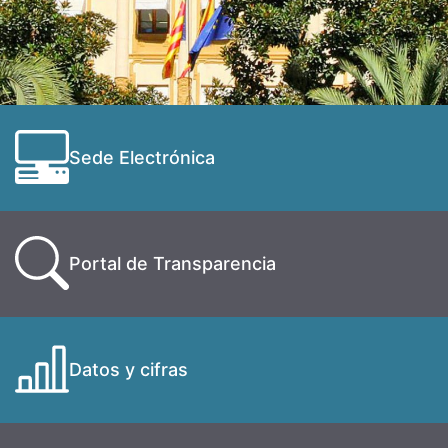
Sede Electrónica
Portal de Transparencia
Datos y cifras