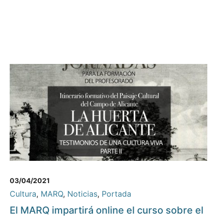
03/04/2021
Cultura
,
MARQ
,
Noticias
,
Portada
El MARQ impartirá online el curso sobre el