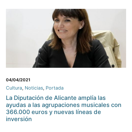
04/04/2021
Cultura
,
Noticias
,
Portada
La Diputación de Alicante amplía las
ayudas a las agrupaciones musicales con
366.000 euros y nuevas líneas de
inversión