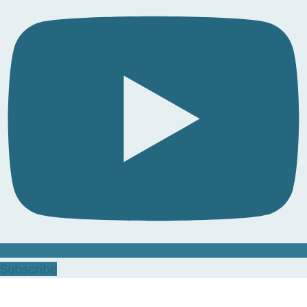
Subscribe