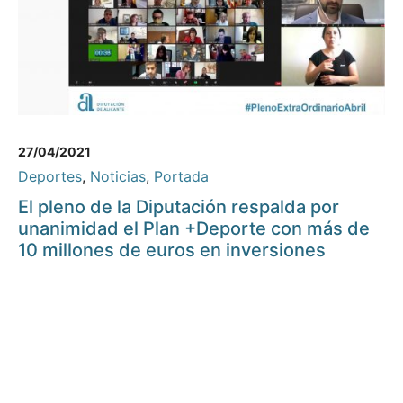
27/04/2021
Deportes
,
Noticias
,
Portada
El pleno de la Diputación respalda por
unanimidad el Plan +Deporte con más de
10 millones de euros en inversiones