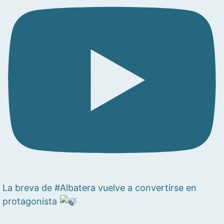
La breva de #Albatera vuelve a convertirse en
protagonista