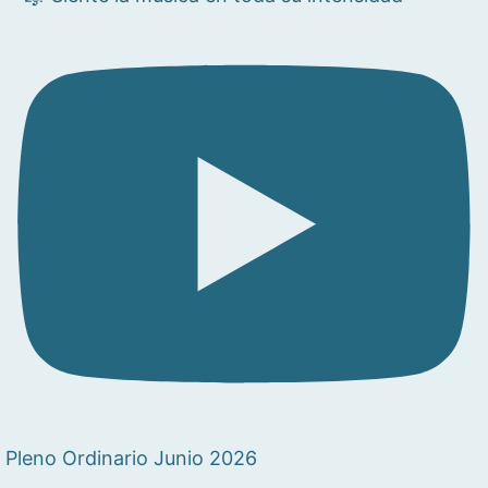
Pleno Ordinario Junio 2026