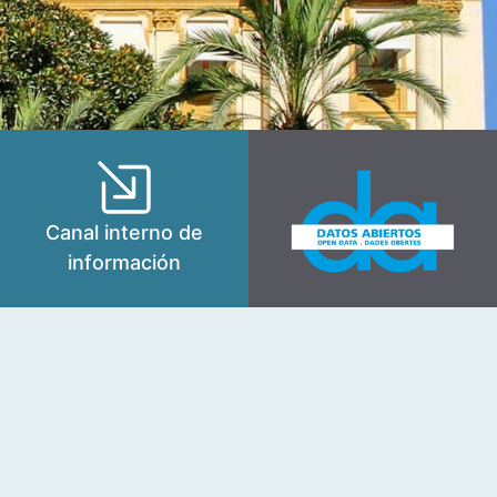
Canal interno de
información