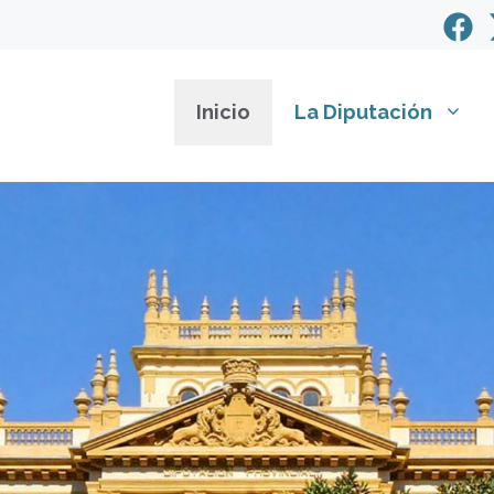
Inicio
La Diputación