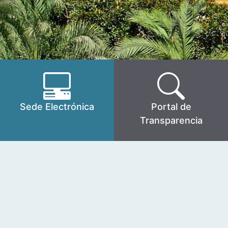
Sede Electrónica
Portal de
Transparencia