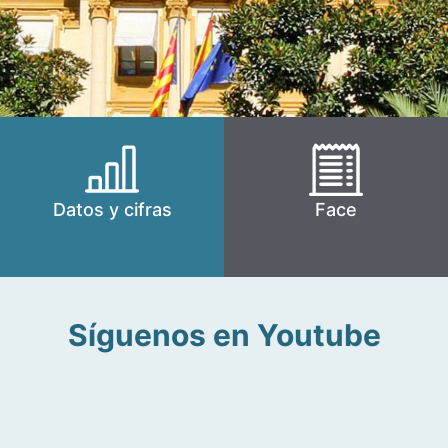
Datos y cifras
Face
Síguenos en Youtube