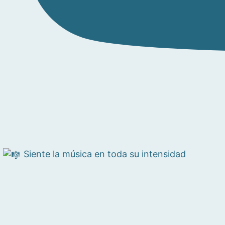
Siente la música en toda su intensidad