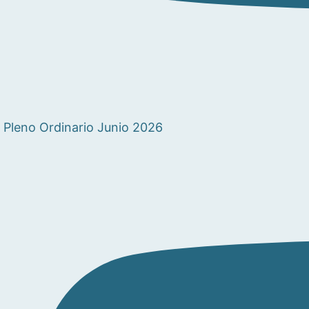
Pleno Ordinario Junio 2026