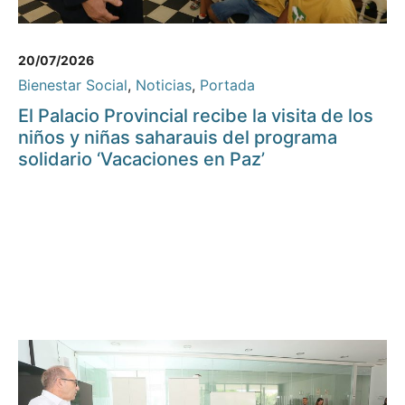
20/07/2026
Bienestar Social
,
Noticias
,
Portada
El Palacio Provincial recibe la visita de los
niños y niñas saharauis del programa
solidario ‘Vacaciones en Paz’