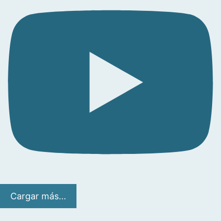
Cargar más...