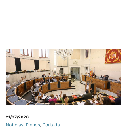
21/07/2026
Noticias
,
Plenos
,
Portada