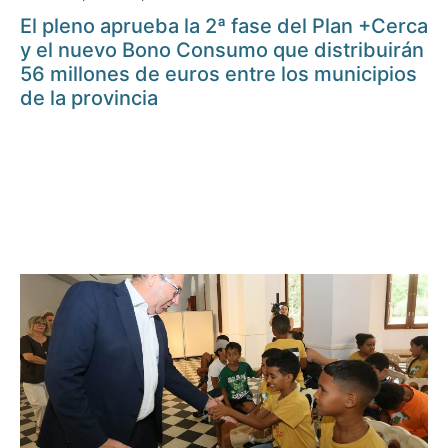
El pleno aprueba la 2ª fase del Plan +Cerca
y el nuevo Bono Consumo que distribuirán
56 millones de euros entre los municipios
de la provincia