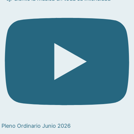
Pleno Ordinario Junio 2026