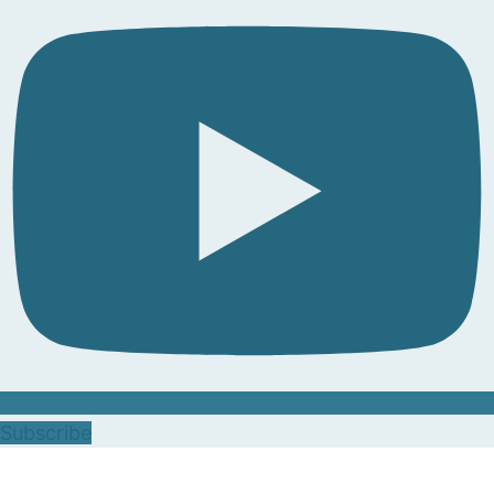
Subscribe