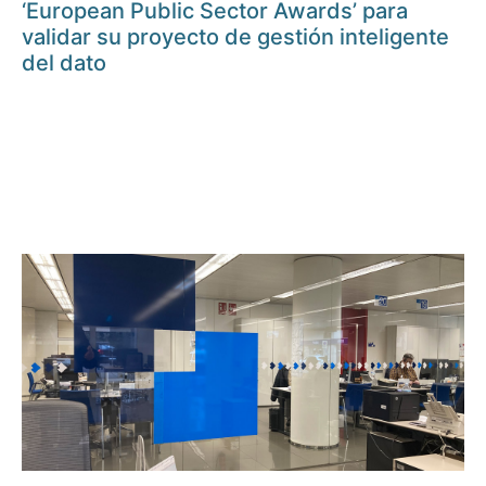
‘European Public Sector Awards’ para
validar su proyecto de gestión inteligente
del dato