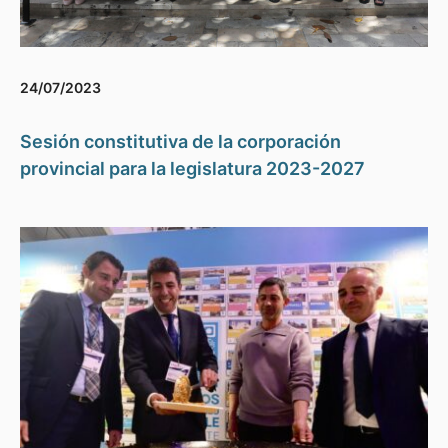
24/07/2023
Sesión constitutiva de la corporación
provincial para la legislatura 2023-2027