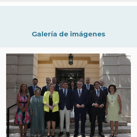
Galería de imágenes