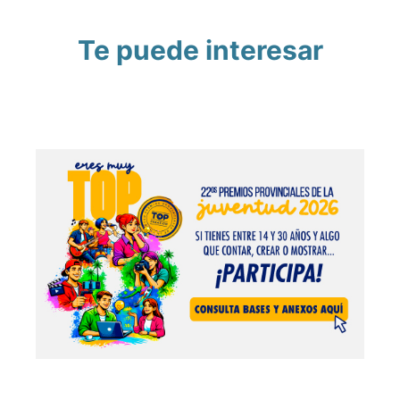
Te puede interesar