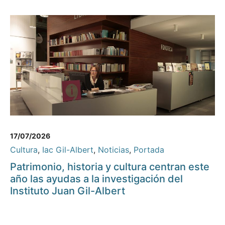
17/07/2026
Cultura
,
Iac Gil-Albert
,
Noticias
,
Portada
Patrimonio, historia y cultura centran este
año las ayudas a la investigación del
Instituto Juan Gil-Albert