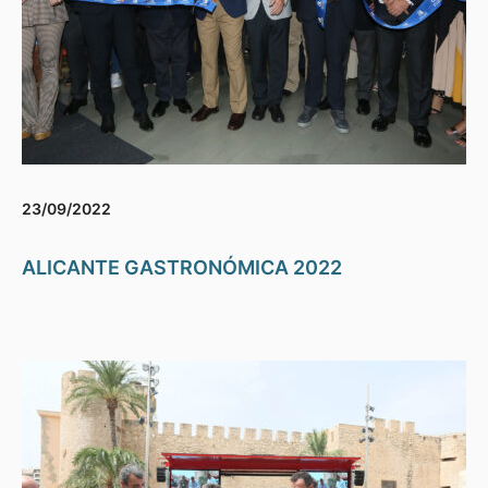
23/09/2022
ALICANTE GASTRONÓMICA 2022