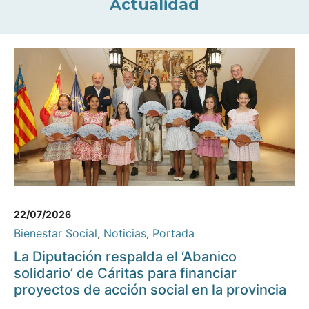
Actualidad
22/07/2026
Bienestar Social
,
Noticias
,
Portada
La Diputación respalda el ‘Abanico
solidario’ de Cáritas para financiar
proyectos de acción social en la provincia