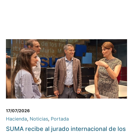
17/07/2026
Hacienda
,
Noticias
,
Portada
SUMA recibe al jurado internacional de los