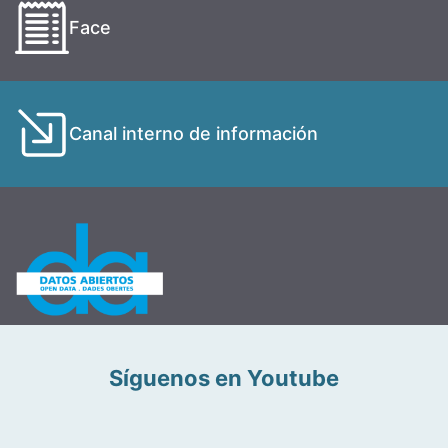
Face
Canal interno de información
Síguenos en Youtube