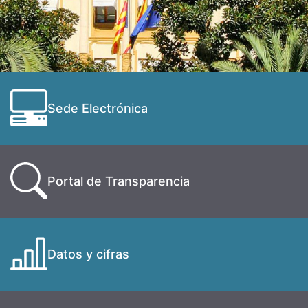
Sede Electrónica
Portal de Transparencia
Datos y cifras