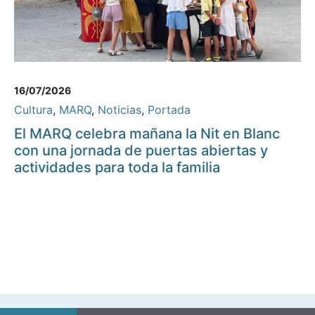
16/07/2026
Cultura
,
MARQ
,
Noticias
,
Portada
El MARQ celebra mañana la Nit en Blanc
con una jornada de puertas abiertas y
actividades para toda la familia