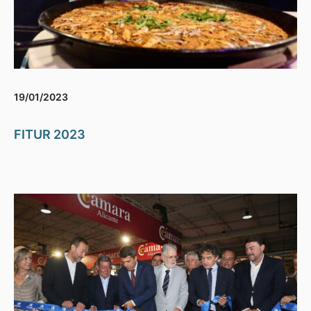
19/01/2023
FITUR 2023