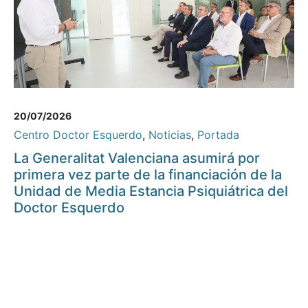
20/07/2026
Centro Doctor Esquerdo
,
Noticias
,
Portada
La Generalitat Valenciana asumirá por
primera vez parte de la financiación de la
Unidad de Media Estancia Psiquiátrica del
Doctor Esquerdo