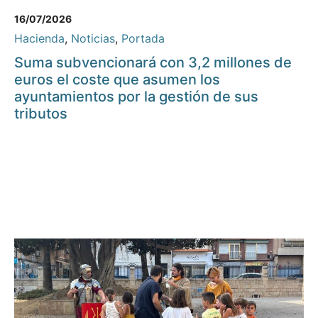
16/07/2026
Hacienda
,
Noticias
,
Portada
Suma subvencionará con 3,2 millones de
euros el coste que asumen los
ayuntamientos por la gestión de sus
tributos