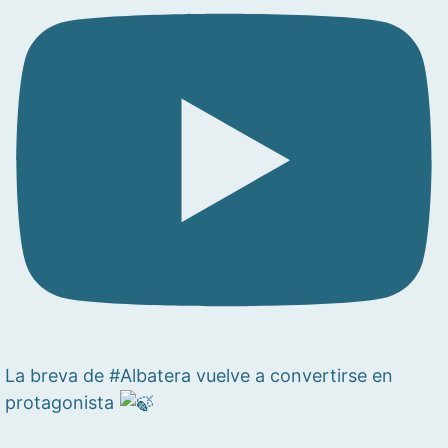
La breva de #Albatera vuelve a convertirse en
protagonista