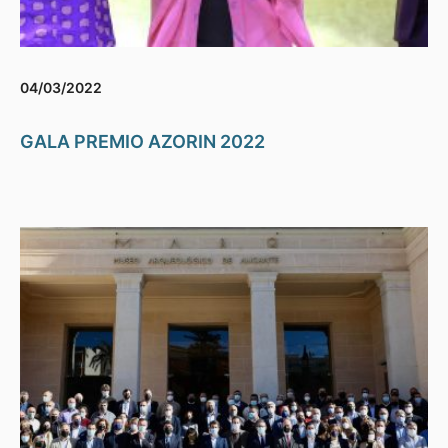
04/03/2022
GALA PREMIO AZORIN 2022