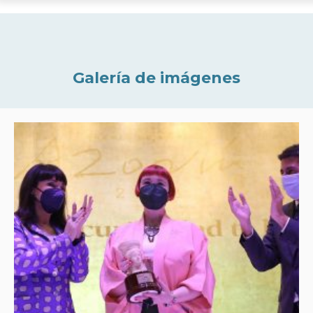
Galería de imágenes