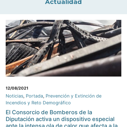
Actualidad
12/08/2021
Noticias
,
Portada
,
Prevención y Extinción de
Incendios y Reto Demográfico
El Consorcio de Bomberos de la
Diputación activa un dispositivo especial
ante la intensa ola de calor que afecta a la