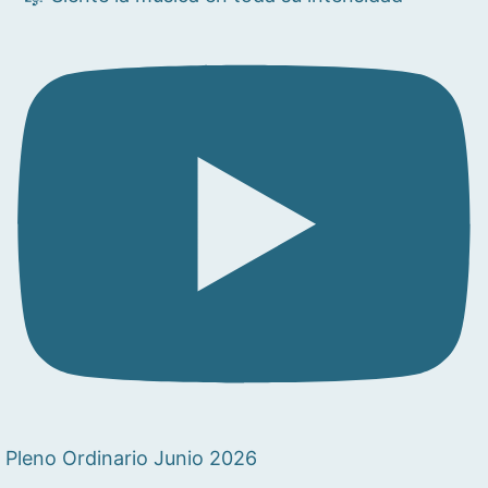
Pleno Ordinario Junio 2026