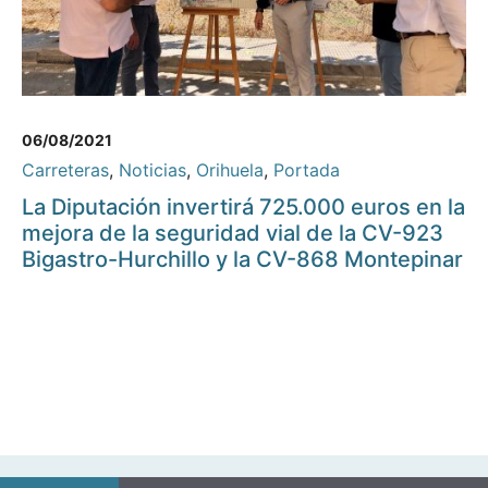
06/08/2021
Carreteras
,
Noticias
,
Orihuela
,
Portada
La Diputación invertirá 725.000 euros en la
mejora de la seguridad vial de la CV-923
Bigastro-Hurchillo y la CV-868 Montepinar