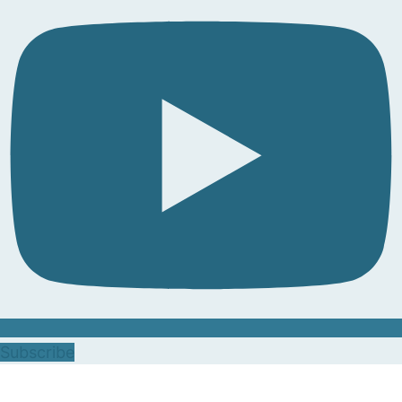
Subscribe