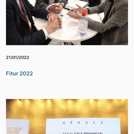
21/01/2022
Fitur 2022