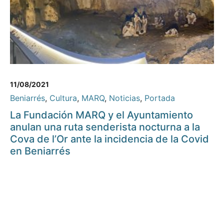
11/08/2021
Beniarrés
,
Cultura
,
MARQ
,
Noticias
,
Portada
La Fundación MARQ y el Ayuntamiento
anulan una ruta senderista nocturna a la
Cova de l’Or ante la incidencia de la Covid
en Beniarrés