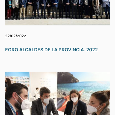
22/02/2022
FORO ALCALDES DE LA PROVINCIA. 2022