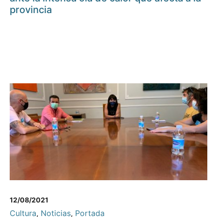
provincia
12/08/2021
Cultura
,
Noticias
,
Portada