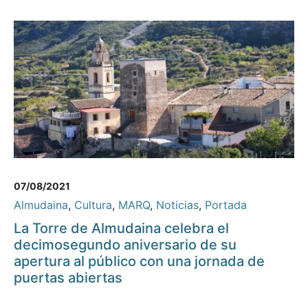
07/08/2021
Almudaina
,
Cultura
,
MARQ
,
Noticias
,
Portada
La Torre de Almudaina celebra el
decimosegundo aniversario de su
apertura al público con una jornada de
puertas abiertas