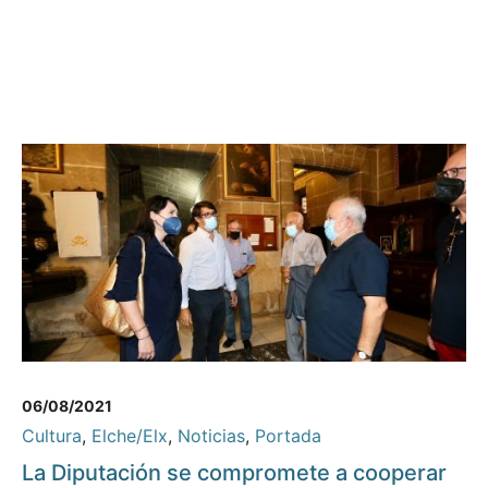
06/08/2021
Cultura
,
Elche/Elx
,
Noticias
,
Portada
La Diputación se compromete a cooperar