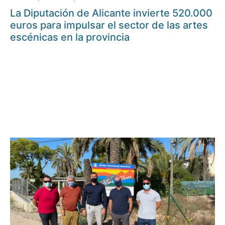
La Diputación de Alicante invierte 520.000
euros para impulsar el sector de las artes
escénicas en la provincia