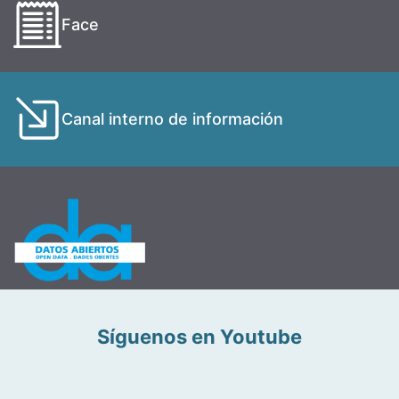
Face
Canal interno de información
Síguenos en Youtube