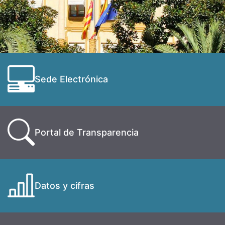
Sede Electrónica
Portal de Transparencia
Datos y cifras