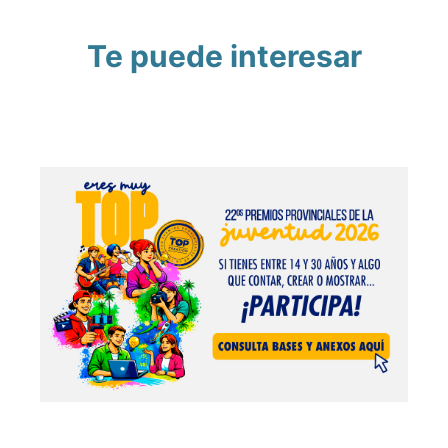
Te puede interesar