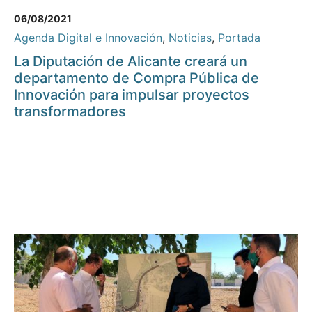
06/08/2021
Agenda Digital e Innovación
,
Noticias
,
Portada
La Diputación de Alicante creará un
departamento de Compra Pública de
Innovación para impulsar proyectos
transformadores