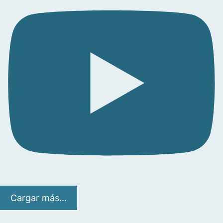
Cargar más...