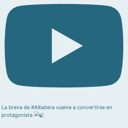
La breva de #Albatera vuelve a convertirse en
protagonista