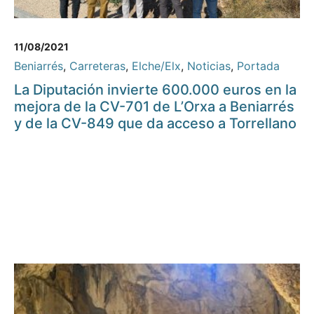
11/08/2021
Beniarrés
,
Carreteras
,
Elche/Elx
,
Noticias
,
Portada
La Diputación invierte 600.000 euros en la
mejora de la CV-701 de L’Orxa a Beniarrés
y de la CV-849 que da acceso a Torrellano