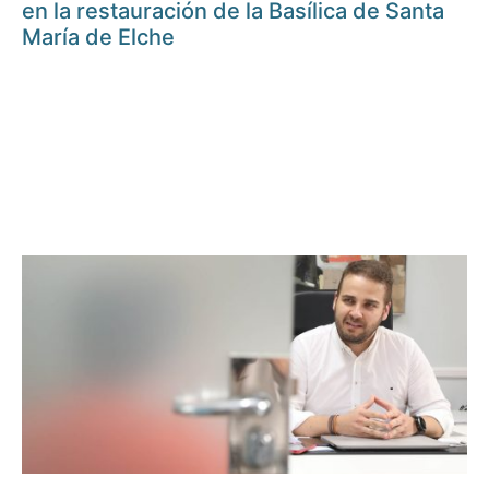
en la restauración de la Basílica de Santa
María de Elche