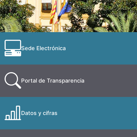
Sede Electrónica
Portal de Transparencia
Datos y cifras