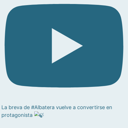
La breva de #Albatera vuelve a convertirse en
protagonista