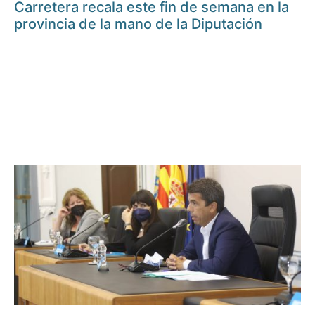
Carretera recala este fin de semana en la
provincia de la mano de la Diputación