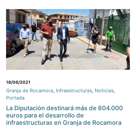
18/06/2021
Granja de Rocamora
,
Infraestructuras
,
Noticias
,
Portada
La Diputación destinará más de 604.000
euros para el desarrollo de
infraestructuras en Granja de Rocamora