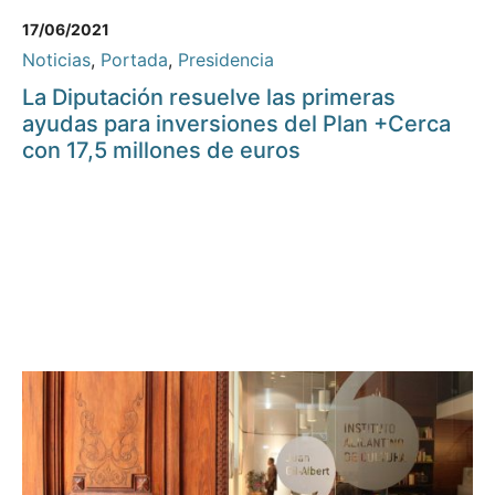
17/06/2021
Noticias
,
Portada
,
Presidencia
La Diputación resuelve las primeras
ayudas para inversiones del Plan +Cerca
con 17,5 millones de euros