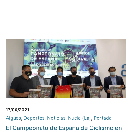
17/06/2021
Aigües
,
Deportes
,
Noticias
,
Nucia (La)
,
Portada
El Campeonato de España de Ciclismo en