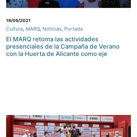
18/06/2021
Cultura
,
MARQ
,
Noticias
,
Portada
El MARQ retoma las actividades
presenciales de la Campaña de Verano
con la Huerta de Alicante como eje