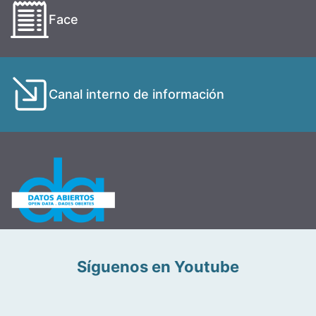
Face
Canal interno de información
Síguenos en Youtube