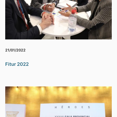
21/01/2022
Fitur 2022