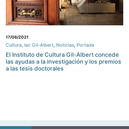
17/06/2021
Cultura
,
Iac Gil-Albert
,
Noticias
,
Portada
El Instituto de Cultura Gil-Albert concede
las ayudas a la investigación y los premios
a las tesis doctorales