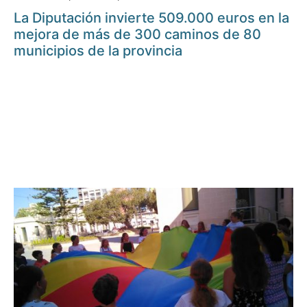
La Diputación invierte 509.000 euros en la
mejora de más de 300 caminos de 80
municipios de la provincia