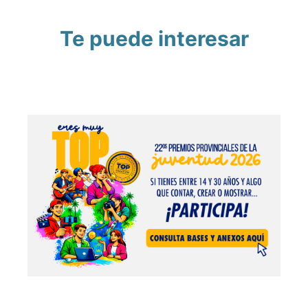
Te puede interesar