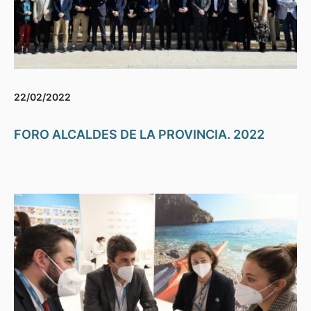
22/02/2022
FORO ALCALDES DE LA PROVINCIA. 2022