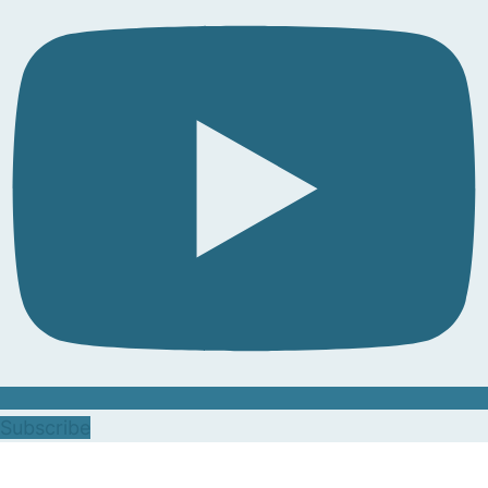
Subscribe