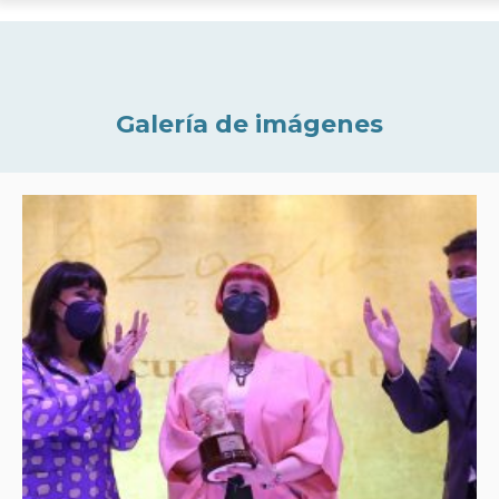
Galería de imágenes