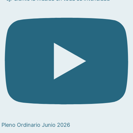
Pleno Ordinario Junio 2026