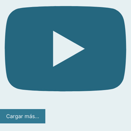
Cargar más...