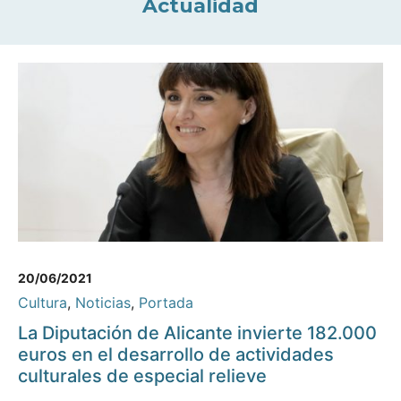
Actualidad
20/06/2021
Cultura
,
Noticias
,
Portada
La Diputación de Alicante invierte 182.000
euros en el desarrollo de actividades
culturales de especial relieve