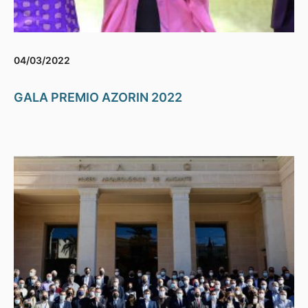
04/03/2022
GALA PREMIO AZORIN 2022