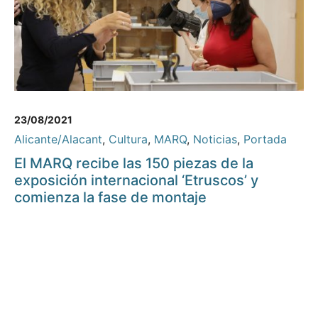
23/08/2021
Alicante/Alacant
,
Cultura
,
MARQ
,
Noticias
,
Portada
El MARQ recibe las 150 piezas de la
exposición internacional ‘Etruscos’ y
comienza la fase de montaje