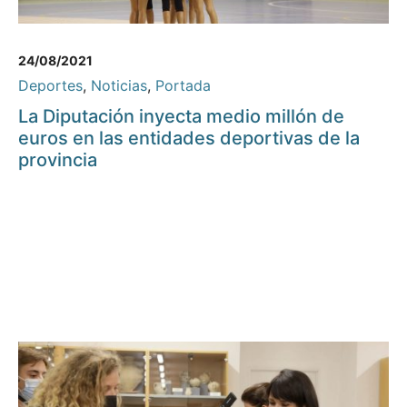
24/08/2021
Deportes
,
Noticias
,
Portada
La Diputación inyecta medio millón de
euros en las entidades deportivas de la
provincia