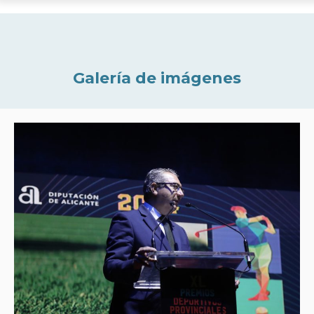
Galería de imágenes