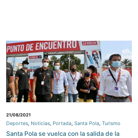
21/08/2021
Deportes
,
Noticias
,
Portada
,
Santa Pola
,
Turismo
Santa Pola se vuelca con la salida de la