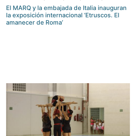
El MARQ y la embajada de Italia inauguran
la exposición internacional ‘Etruscos. El
amanecer de Roma’