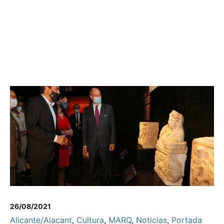
26/08/2021
Alicante/Alacant
,
Cultura
,
MARQ
,
Noticias
,
Portada