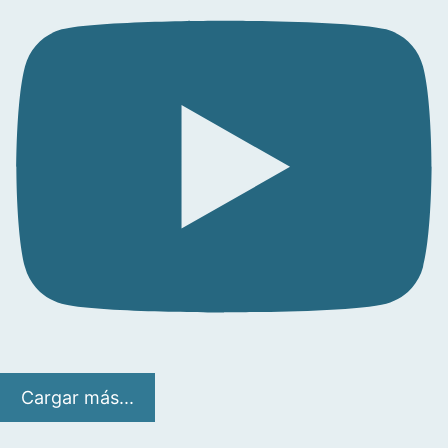
Cargar más...