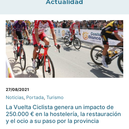
Actualidad
27/08/2021
Noticias
,
Portada
,
Turismo
La Vuelta Ciclista genera un impacto de
250.000 € en la hostelería, la restauración
y el ocio a su paso por la provincia