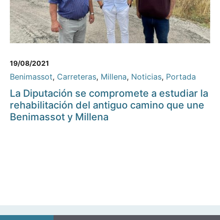
19/08/2021
Benimassot
,
Carreteras
,
Millena
,
Noticias
,
Portada
La Diputación se compromete a estudiar la
rehabilitación del antiguo camino que une
Benimassot y Millena