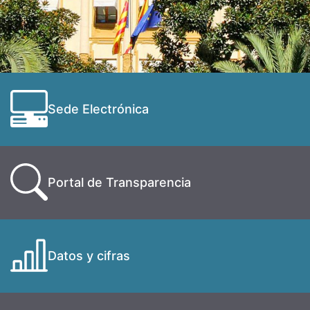
Sede Electrónica
Portal de Transparencia
Datos y cifras