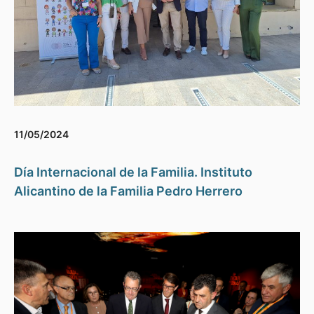
11/05/2024
Día Internacional de la Familia. Instituto
Alicantino de la Familia Pedro Herrero