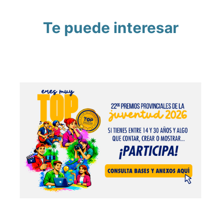
Te puede interesar