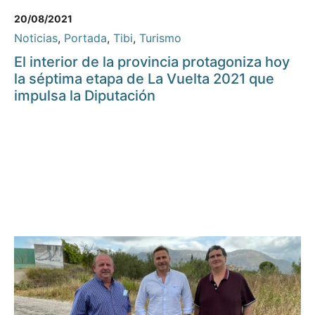
20/08/2021
Noticias
,
Portada
,
Tibi
,
Turismo
El interior de la provincia protagoniza hoy
la séptima etapa de La Vuelta 2021 que
impulsa la Diputación