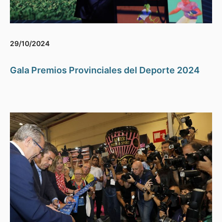
29/10/2024
Gala Premios Provinciales del Deporte 2024