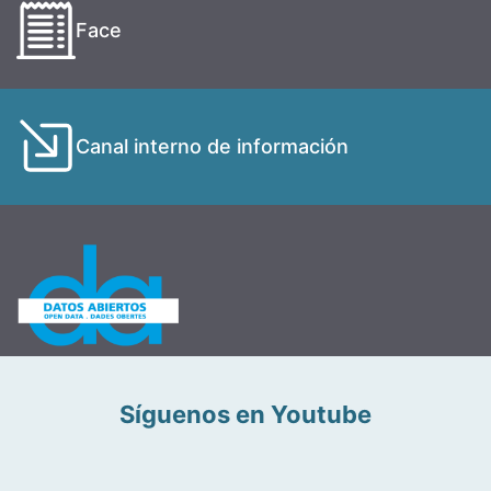
Face
Canal interno de información
Síguenos en Youtube