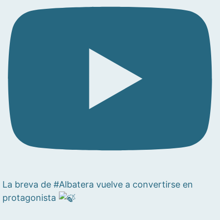
La breva de #Albatera vuelve a convertirse en
protagonista