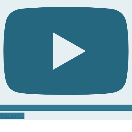
Subscribe