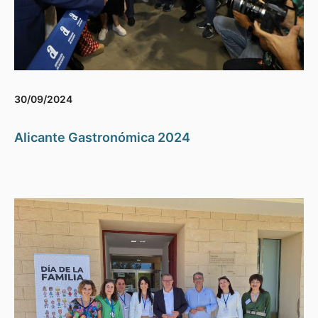
30/09/2024
Alicante Gastronómica 2024