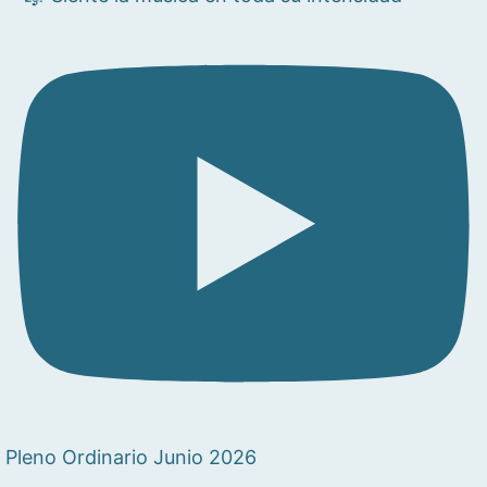
Pleno Ordinario Junio 2026