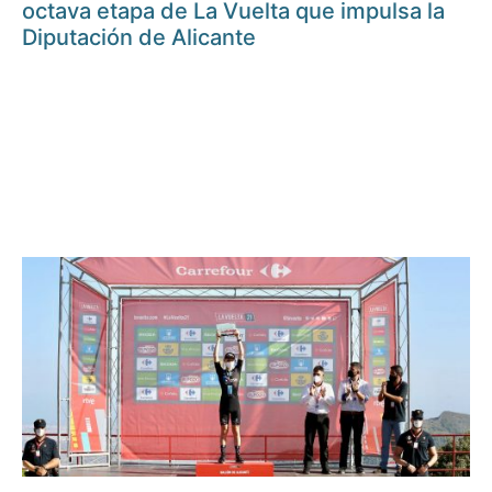
octava etapa de La Vuelta que impulsa la
Diputación de Alicante