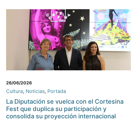
26/06/2026
Cultura
,
Noticias
,
Portada
La Diputación se vuelca con el Cortesina
Fest que duplica su participación y
consolida su proyección internacional