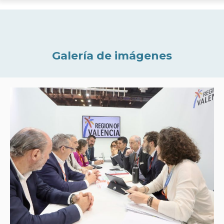
Galería de imágenes