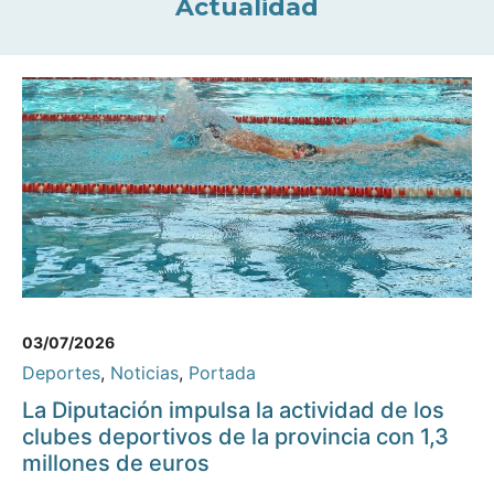
Actualidad
03/07/2026
Deportes
,
Noticias
,
Portada
La Diputación impulsa la actividad de los
clubes deportivos de la provincia con 1,3
millones de euros