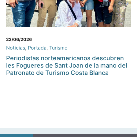
22/06/2026
Noticias
,
Portada
,
Turismo
Periodistas norteamericanos descubren
les Fogueres de Sant Joan de la mano del
Patronato de Turismo Costa Blanca