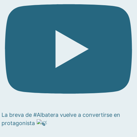
La breva de #Albatera vuelve a convertirse en
protagonista