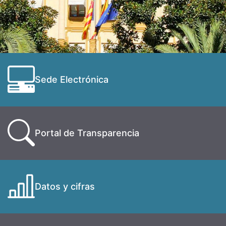
Sede Electrónica
Portal de Transparencia
Datos y cifras