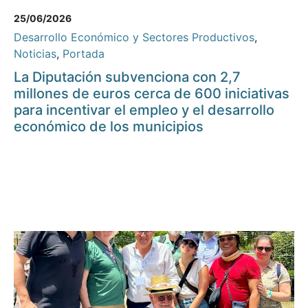
25/06/2026
Desarrollo Económico y Sectores Productivos
,
Noticias
,
Portada
La Diputación subvenciona con 2,7
millones de euros cerca de 600 iniciativas
para incentivar el empleo y el desarrollo
económico de los municipios