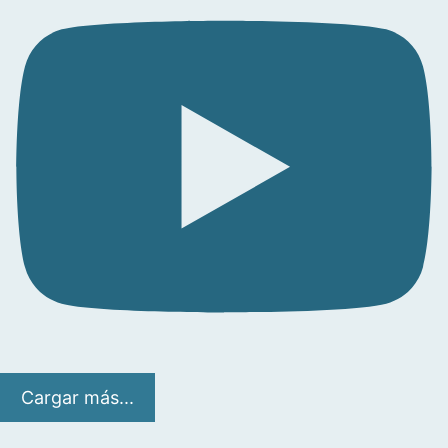
Cargar más...