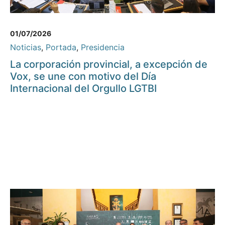
01/07/2026
Noticias
,
Portada
,
Presidencia
La corporación provincial, a excepción de
Vox, se une con motivo del Día
Internacional del Orgullo LGTBI