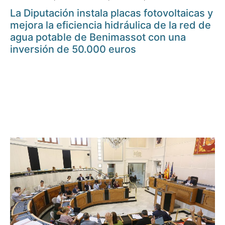
La Diputación instala placas fotovoltaicas y
mejora la eficiencia hidráulica de la red de
agua potable de Benimassot con una
inversión de 50.000 euros