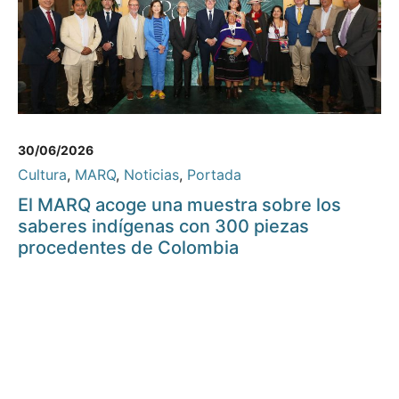
30/06/2026
Cultura
,
MARQ
,
Noticias
,
Portada
El MARQ acoge una muestra sobre los
saberes indígenas con 300 piezas
procedentes de Colombia