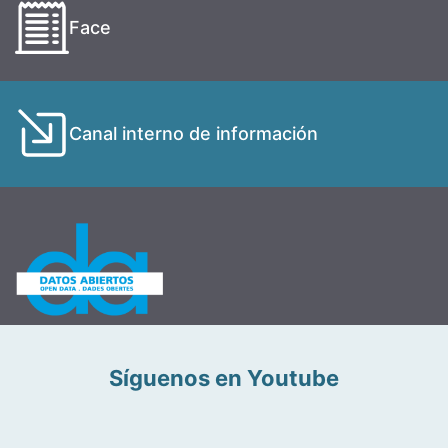
Face
Canal interno de información
Síguenos en Youtube