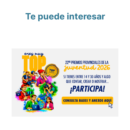
Te puede interesar