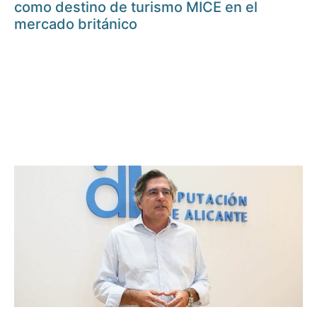
como destino de turismo MICE en el
mercado británico