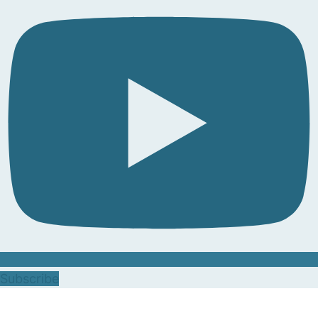
Subscribe