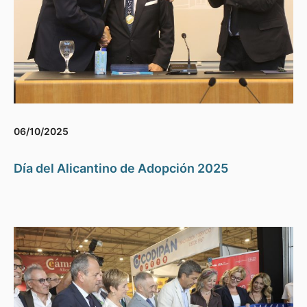
06/10/2025
Día del Alicantino de Adopción 2025