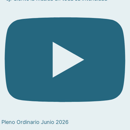
Pleno Ordinario Junio 2026