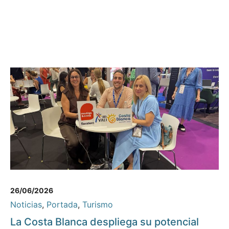
26/06/2026
Noticias
,
Portada
,
Turismo
La Costa Blanca despliega su potencial