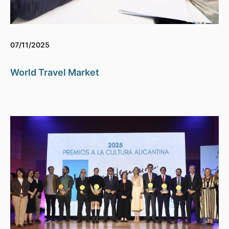
07/11/2025
World Travel Market