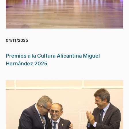
04/11/2025
Premios a la Cultura Alicantina Miguel
Hernández 2025